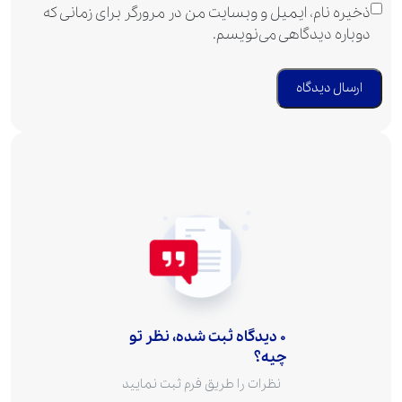
ذخیره نام، ایمیل و وبسایت من در مرورگر برای زمانی که
دوباره دیدگاهی می‌نویسم.
0 دیدگاه ثبت شده، نظر تو
چیه؟
نظرات را طریق فرم ثبت نمایید