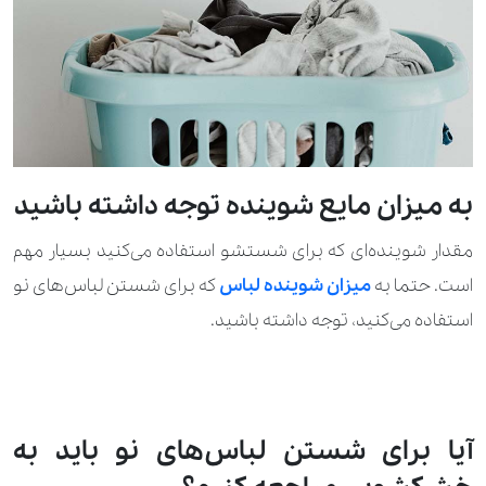
به میزان مایع شوینده توجه داشته باشید
مقدار شوینده‌ای که برای شستشو استفاده می‌کنید بسیار مهم
است. حتما به
میزان شوینده لباس
که برای شستن لباس‌های نو
استفاده می‌کنید، توجه داشته باشید.
آیا برای شستن لباس‌های نو باید به