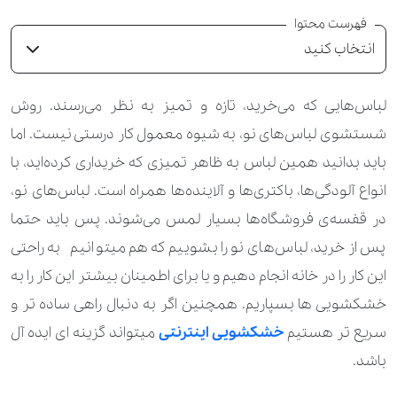
فهرست محتوا
انتخاب کنید
لباس‌هایی که می‌خرید، تازه و تمیز به نظر می‌رسند. روش
شستشوی لباس‌های نو، به شیوه معمول کار درستی نیست. اما
باید بدانید همین لباس به ظاهر تمیزی که خریداری کرده‌اید، با
انواع آلودگی‌ها، باکتری‌‎ها و آلاینده‌ها همراه است. لباس‌های نو،
در قفسه‌ی فروشگاه‌ها بسیار لمس می‌شوند. پس باید حتما
پس از خرید، لباس‌های نو را بشوییم که هم میتوانیم به راحتی
این کار را در خانه انجام دهیم و یا برای اطمینان بیشتر این کار را به
خشکشویی ها بسپاریم. همچنین اگر به دنبال راهی ساده تر و
سریع تر هستیم
خشکشویی اینترنتی
میتواند گزینه ای ایده آل
باشد.