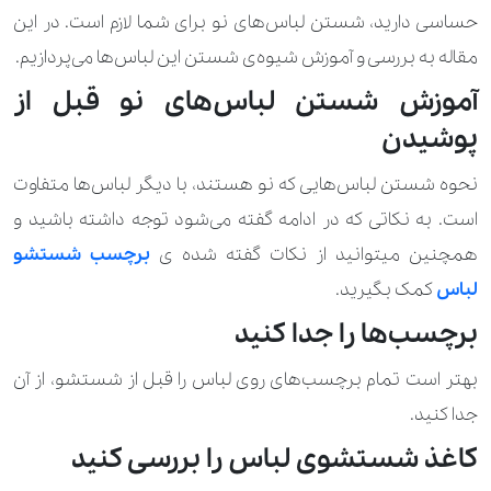
حساسی دارید، شستن لباس‌های نو برای شما لازم است. در این
مقاله به بررسی و آموزش شیوه‌ی شستن این لباس‌ها می‌پردازیم.
آموزش شستن لباس‌های نو قبل از
پوشیدن
نحوه شستن لباس‌هایی که نو هستند، با دیگر لباس‌ها متفاوت
است. به نکاتی که در ادامه گفته می‌شود توجه داشته باشید و
همچنین میتوانید از نکات گفته شده ی
برچسب شستشو
لباس
کمک بگیرید.
برچسب‌ها را جدا کنید
بهتر است تمام برچسب‌های روی لباس را قبل از شستشو، از آن
جدا کنید.
کاغذ شستشوی لباس را بررسی کنید