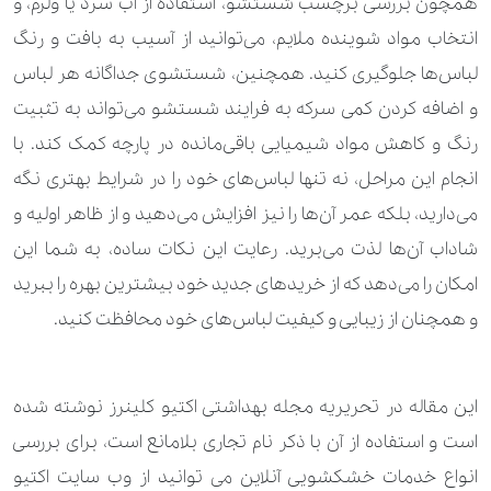
همچون بررسی برچسب شستشو، استفاده از آب سرد یا ولرم، و
انتخاب مواد شوینده ملایم، می‌توانید از آسیب به بافت و رنگ
لباس‌ها جلوگیری کنید. همچنین، شستشوی جداگانه هر لباس
و اضافه کردن کمی سرکه به فرایند شستشو می‌تواند به تثبیت
رنگ و کاهش مواد شیمیایی باقی‌مانده در پارچه کمک کند. با
انجام این مراحل، نه تنها لباس‌های خود را در شرایط بهتری نگه
می‌دارید، بلکه عمر آن‌ها را نیز افزایش می‌دهید و از ظاهر اولیه و
شاداب آن‌ها لذت می‌برید. رعایت این نکات ساده، به شما این
امکان را می‌دهد که از خریدهای جدید خود بیشترین بهره را ببرید
و همچنان از زیبایی و کیفیت لباس‌های خود محافظت کنید.
این مقاله در تحریریه
مجله بهداشتی اکتیو کلینرز
نوشته شده
است و استفاده از آن با ذکر نام تجاری بلامانع است، برای بررسی
انواع خدمات
خشکشویی آنلاین
می توانید از وب سایت اکتیو