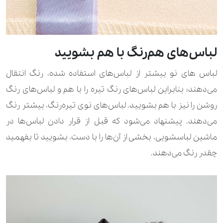
لباس‌های هم‌رنگ با هم بشویید
لباس‌ های نو بیشتر از لباس‌های استفاده شده، رنگ انتقال
می‌دهند؛ بنابراین لباس‌های رنگ تیره را با هم و لباس‌های رنگ
روشن را نیز با هم بشویید. لباس‌‌های نوی تیره‌رنگ، بیشتر رنگ
می‌دهند. پیشنهاد می‌شود که قبل از قرار دادن لباس‌ها در
ماشین لباسشویی، بخشی از آن‌ها را با دست، بشویید تا بفهمید
چقدر رنگ می‌دهند.