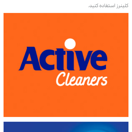
کلینرز استفاده کنید.