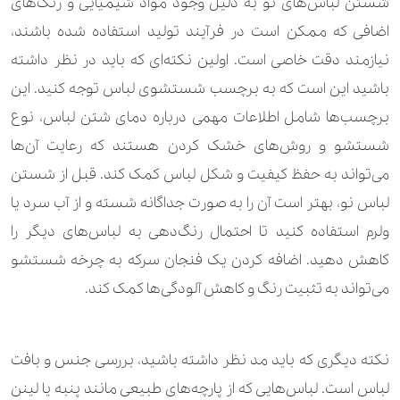
شستن لباس‌های نو به دلیل وجود مواد شیمیایی و رنگ‌های
اضافی که ممکن است در فرآیند تولید استفاده شده باشند،
نیازمند دقت خاصی است. اولین نکته‌ای که باید در نظر داشته
باشید این است که به برچسب شستشوی لباس توجه کنید. این
برچسب‌ها شامل اطلاعات مهمی درباره دمای شتن لباس، نوع
شستشو و روش‌های خشک کردن هستند که رعایت آن‌ها
می‌تواند به حفظ کیفیت و شکل لباس کمک کند. قبل از شستن
لباس نو، بهتر است آن را به صورت جداگانه شسته و از آب سرد یا
ولرم استفاده کنید تا احتمال رنگ‌دهی به لباس‌های دیگر را
کاهش دهید. اضافه کردن یک فنجان سرکه به چرخه شستشو
می‌تواند به تثبیت رنگ و کاهش آلودگی‌ها کمک کند.
نکته دیگری که باید مد نظر داشته باشید، بررسی جنس و بافت
لباس است. لباس‌هایی که از پارچه‌های طبیعی مانند پنبه یا لینن