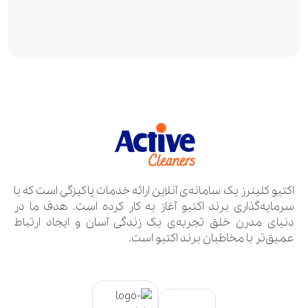
اکتیو کلینرز یک سامانه‌ی آنلاین ارائه خدمات پاکیزگی است که با
سرمایه‌گذاری برند اکتیو آغاز به کار کرده است. هدف ما در
دنیای مدرن خلق تجربه‌ی یک زندگی آسان و ایجاد ارتباط
عمیق‌تر با مخاطبان برند اکتیو است.