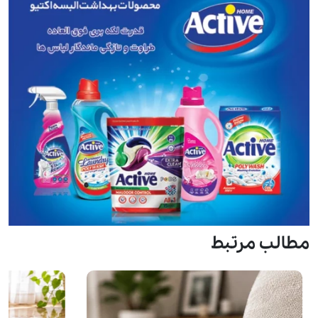
مطالب مرتبط