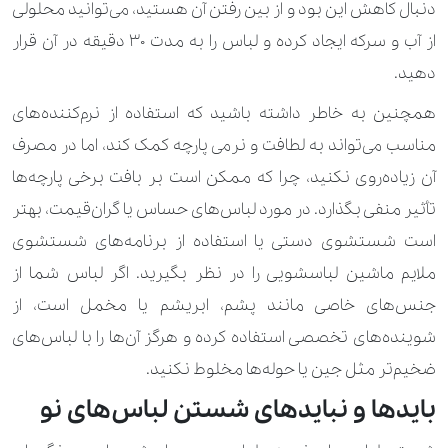
دنبال کاهش این بود و از بین رفتن آن هستید، می‌توانید محلولی
از آب و سرکه ایجاد کرده و لباس را به مدت ۳۰ دقیقه در آن قرار
دهید.
همچنین به خاطر داشته باشید که استفاده از نرم‌کننده‌های
مناسب می‌تواند به لطافت و نرمی پارچه کمک کند، اما در مصرف
آن زیاده‌روی نکنید، چرا که ممکن است بر بافت برخی پارچه‌ها
تأثیر منفی بگذارد. در مورد لباس‌های حساس یا گران‌قیمت، بهتر
است شستشوی دستی یا استفاده از برنامه‌های شستشوی
ملایم ماشین لباسشویی را در نظر بگیرید. اگر لباس شما از
جنس‌های خاصی مانند پشم، ابریشم یا مخمل است، از
شوینده‌های تخصصی استفاده کرده و هرگز آن‌ها را با لباس‌های
ضخیم‌تر مثل جین یا حوله‌ها مخلوط نکنید.
بایدها و نبایدهای شستن لباس‌های نو