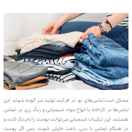
ممکن است لباس‌های نو، در فرآیند تولید نیز آلوده شوند. این
لباس‌ها در کارخانه با انواع مواد شیمیایی و رنگ ‌رزی در تماس
هستند. این ترکیبات شیمیایی می‌توانند پوست را تحریک کنند و
در هنگام تماس با بدن، باعث خارش شوند. پس اگر پوست