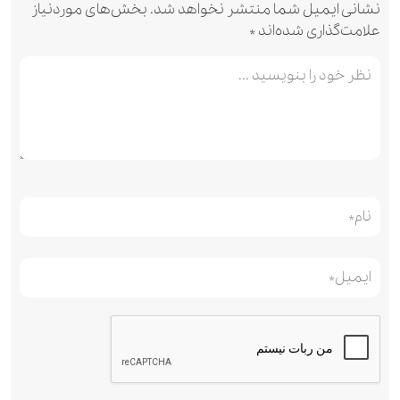
نشانی ایمیل شما منتشر نخواهد شد.
بخش‌های موردنیاز
علامت‌گذاری شده‌اند
*