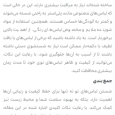
ساخته شده‌اند نیاز به مراقبت بیشتری دارند. این در حالی است
که لباس‌های مصنوعی مانند پلی‌استر به راحتی شسته می‌شوند
و کمتر به آلودگی‌ها حساس هستند. همچنین، استفاده از مواد
شوینده ملایم و مخصوص لباس‌های رنگی، از اهمیت بالایی
برخوردار است. به یاد داشته باشید که برخی از لباس‌های با بافت
لطیف یا دکمه‌دار ممکن است نیاز به شستشوی دستی داشته
باشند تا از آسیب به آن‌ها جلوگیری شود. با رعایت این نکات،
می‌توانید از کیفیت و ظاهر لباس‌های نو‌ی خود تا مدت زمان
بیشتری محافظت کنید.
جمع بندی
شستن لباس‌های نو نه تنها برای حفظ کیفیت و زیبایی آن‌ها
اهمیت دارد، بلکه به بهبود سلامت شما و محیط زیست نیز
کمک می‌کند. با رعایت نکات کلیدی اشاره شده در این مقاله؛