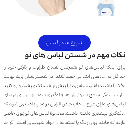
شروع سفر لباس
نکات مهم در شستن لباس های نو
برای اینکه لباس‌های نو همچنان همان طراوت و تازگی خود را
حداقل در ماه‌های ابتدایی حفظ کنند، در شستن‌شان باید نهایت
دقت را داشته باشید. لباس‌ها را پیش از شستشو پشت و رو کنید
تا از ساییدگی سطح بیرونی آن‌ها جلوگیری شود. چنین امری برای
لباس‌های دارای طرح یا چاپ‌ خاص الزامی بوده و باعث می‌شود که
ماندگاری بیشتری داشته باشند. معمولا لباس‌های نو بوی خاصی
دارند که مانند بوی رنگ یا استفاده از مواد شیمیایی است. اگر به