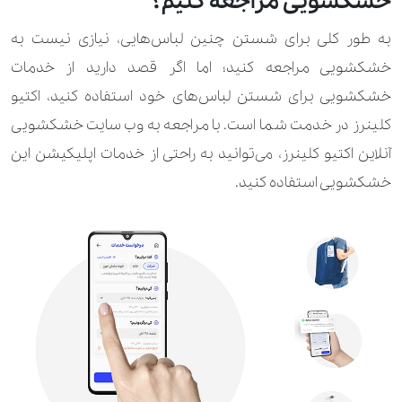
خشکشویی مراجعه کنیم؟
به طور کلی برای شستن چنین لباس‌هایی، نیازی نیست به
خشکشویی مراجعه کنید؛ اما اگر قصد دارید از خدمات
خشکشویی برای شستن لباس‌های خود استفاده کنید، اکتیو
کلینرز در خدمت شما است. با مراجعه به وب سایت خشکشویی
آنلاین اکتیو کلینرز، می‌توانید به راحتی از خدمات اپلیکیشن این
خشکشویی استفاده کنید.