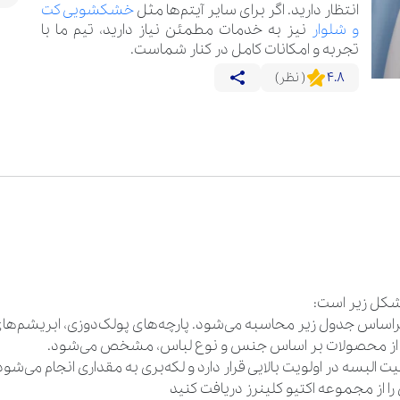
انتظار دارید. اگر برای سایر آیتم‌ها مثل
خشکشویی کت
و شلوار
نیز به خدمات مطمئن نیاز دارید، تیم ما با
تجربه و امکانات کامل در کنار شماست.
4.8
( نظر)
شکل زیر است:
براساس جدول زیر محاسبه می‌شود. پارچه‌های پولک‌دوزی، ابریشم‌های
 از محصولات بر اساس جنس و نوع لباس، مشخص می‌شود.
ت البسه در اولویت بالایی قرار دارد و لکه‌بری به مقداری انجام می‌شو
 از مجموعه اکتیو کلینرز دریافت کنید