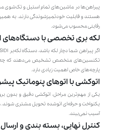
هستند و قابلیت خودتمیزشوندگی دارند. به همین دل
رقابتی محسوب می‌شود.
لکه بری تخصصی با دستگاه‌های ای
تکنسین‌های متخصص تشخیص می‌دهند که چه نوع پ
پارچه‌های خاص اهمیت زیادی دارد.
اتوکشی با اتوهای پنوماتیک پیشر
یکنواخت و حرفه‌ای اتوشده تحویل مشتری شوند. مزی
آسیب نمی‌بیند.
کنترل نهایی، بسته بندی و ارسال