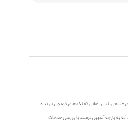
 طبیعی، لباس‌هایی که لکه‌های قدیمی دارند و
د که به پارچه آسیبی نرسد. با بررسی خدمات