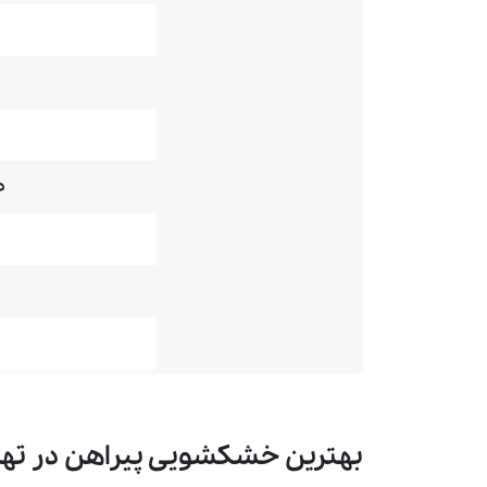
ص
بهترین خشکشویی پیراهن در تهر