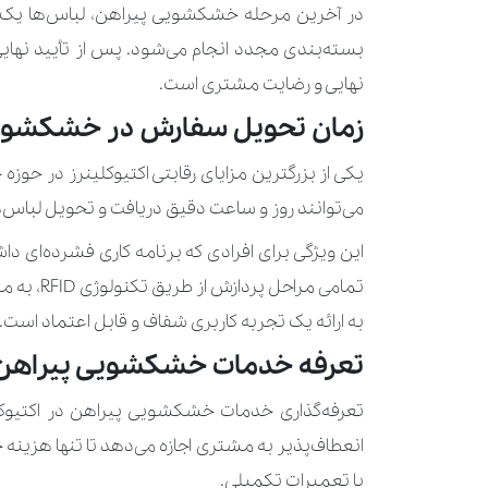
در آخرین مرحله خشکشویی پیراهن، لباس‌ها یک بار
بسته‌بندی مجدد انجام می‌شود. پس از تأیید نهایی
نهایی و رضایت مشتری است.
زمان تحویل سفارش در خشکشویی آ
یکی از بزرگترین مزایای رقابتی اکتیوکلینرز در ح
می‌توانند روز و ساعت دقیق دریافت و تحویل لباس‌ه
این ویژگی برای افرادی که برنامه کاری فشرده‌ای 
تمامی م
به ارائه یک تجربه کاربری شفاف و قابل اعتماد است.
تعرفه خدمات خشکشویی پیراهن د
تعرفه‌گذاری خدمات خشکشویی پیراهن در اکتیوکل
انعطاف‌پذیر به مشتری اجازه می‌دهد تا تنها هزینه
یا تعمیرات تکمیلی.