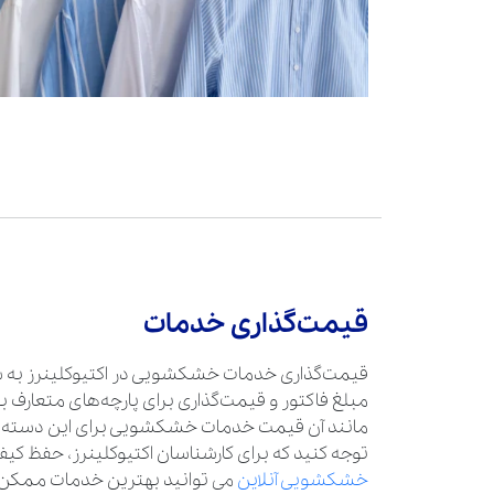
قیمت‌گذاری خدمات
قیمت‌گذاری خدمات خشکشویی در اکتیوکلینرز به 
مبلغ فاکتور و قیمت‌گذاری برای پارچه‌های متعارف 
مانند آن قیمت خدمات خشکشویی برای این دسته
توجه کنید که برای کارشناسان اکتیوکلینرز، حفظ کیفی
خشکشویی آنلاین
می توانید بهترین خدمات ممکن را