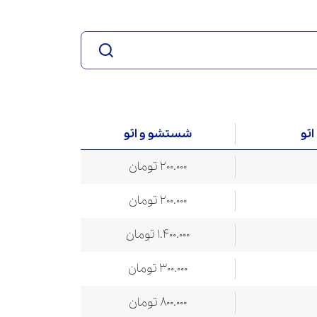
اتو
شستشو و اتو
200.000 تومان
200.000 تومان
1.400.000 تومان
300.000 تومان
800.000 تومان