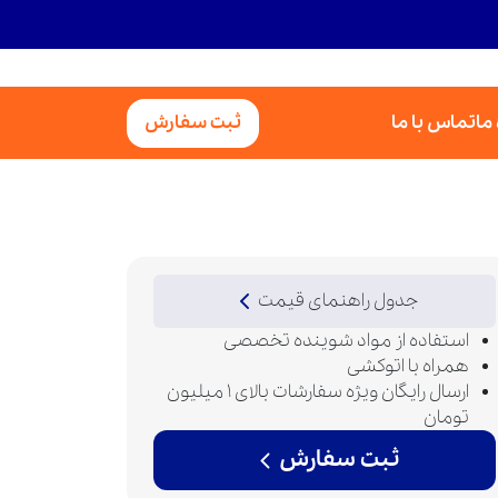
 ما
تماس با ما
ثبت سفارش
جدول راهنمای قیمت
استفاده از مواد شوینده تخصصی
همراه با اتوکشی
ارسال رایگان ویژه سفارشات بالای 1 میلیون
تومان
ثبت سفارش