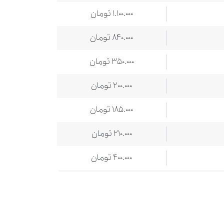
1.100.000 تومان
840.000 تومان
350.000 تومان
200.000 تومان
185.000 تومان
210.000 تومان
400.000 تومان
130.000 تومان
210.000 تومان