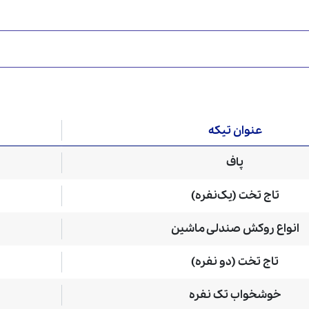
عنوان تیکه
پاف
تاج تخت (یک‌نفره)
انواع روکش صندلی ماشین
تاج تخت (دو نفره)
خوشخواب تک نفره