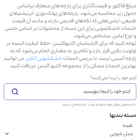
مبلغ فاکتور و قیمت‌گذاری برای پارچه‌های متعارف براساس
جدول زیر محاسبه می‌شود. پارچه‌های پولک‌دوزی، ابریشم‌های
طبیعی، لباس‌هایی که لکه‌های قدیمی دارند و مانند آن قیمت
خدمات خشکشویی برای این دسته از محصولات بر اساس جنس
و نوع لباس، مشخص می‌شود.
توجه کنید که برای کارشناسان اکتیوکلینرز، حفظ کیفیت البسه در
اولویت بالایی قرار دارد و لکه‌بری به مقداری انجام می‌شود که به
پارچه آسیبی نرسد. با بررسی خدمات
خشکشویی آنلاین
می توانید
بهترین خدمات ممکن را از مجموعه اکتیو کلینرز دریافت کنید
آیتم خود را پیدا نمی‌کنید؟
با جستجوی سوال خود میتوانید زودتر به پاسختان برسید
دسته بندیها
همه
مبل شویی