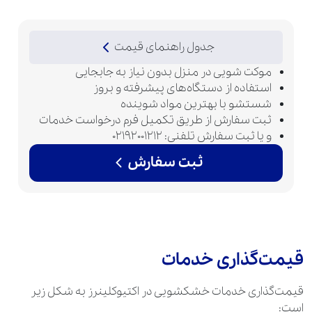
جدول راهنمای قیمت
موکت شویی در منزل بدون نیاز به جابجایی
استفاده از دستگاه‌های پیشرفته و بروز
شستشو با بهترین مواد شوینده
ثبت سفارش از طریق تکمیل فرم درخواست خدمات
و یا ثبت سفارش تلفنی: 02192001212
ثبت سفارش
قیمت‌گذاری خدمات
قیمت‌گذاری خدمات خشکشویی در اکتیوکلینرز به شکل زیر
است: