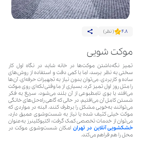
4.8
( نظر)
موکت شویی
تمیز نگه‌داشتن موکت‌ها در خانه شاید در نگاه اول کار
سختی به نظر برسد، اما با کمی دقت و استفاده از روش‌های
ساده و کاربردی، می‌توان بدون نیاز به تجهیزات حرفه‌ای، آن‌ها
را مثل روز اول تمیز کرد. بسیاری از ما وقتی لکه‌ای روی موکت
می‌افتد یا بوی نامطبوعی از آن بلند می‌شود، سریع به فکر
شستن کامل آن می‌افتیم، در حالی که گاهی راه‌حل‌های خانگی
می‌توانند به‌خوبی مشکل را برطرف کنند. البته در مواردی که
موکت خیلی کثیف شده یا نیاز به شست‌وشوی عمیق دارد،
می‌توان از خدمات تخصصی کمک گرفت؛ اکتیوکلینرز به‌عنوان
خشکشویی آنلاین در تهران
امکان شست‌وشوی موکت در
محل را هم فراهم می‌کند.