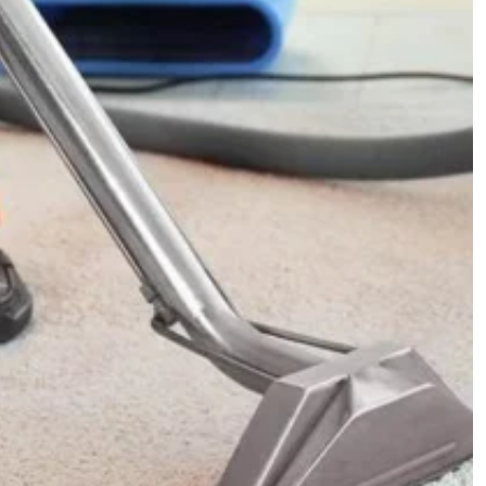
340.000 تومان
پادری
490.000 تومان
پتو
310.000 تومان
پتو مسافرتی
50.000 تومان
60.000 تومان
پرده آستری (متر مربع)
210.000 تومان
پرده ابریشم خام (متر مربع)
50.000 تومان
70.000 تومان
پرده ارگانزا (متر مربع)
70.000 تومان
100.000 تومان
پرده پارچه‌ای با آستر (متر مربع)
60.000 تومان
90.000 تومان
پرده پارچه‌ای بدون آستر (متر مربع)
50.000 تومان
60.000 تومان
پرده تور (متر مربع)