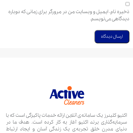
ذخیره نام، ایمیل و وبسایت من در مرورگر برای زمانی که دوباره
دیدگاهی می‌نویسم.
اکتیو کلینرز یک سامانه‌ی آنلاین ارائه خدمات پاکیزگی است که با
سرمایه‌گذاری برند اکتیو آغاز به کار کرده است. هدف ما در
دنیای مدرن خلق تجربه‌ی یک زندگی آسان و ایجاد ارتباط