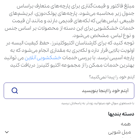
مبلغ فاکتور و قیمت‌گذاری برای پارچه‌های متعارف براساس
جدول زیر محاسبه می‌شود. پارچه‌های پولک‌دوزی، ابریشم‌های
طبیعی، لباس‌هایی که لکه‌های قدیمی دارند و مانند آن قیمت
خدمات خشکشویی برای این دسته از محصولات بر اساس جنس
و نوع لباس، مشخص می‌شود.
توجه کنید که برای کارشناسان اکتیوکلینرز، حفظ کیفیت البسه در
اولویت بالایی قرار دارد و لکه‌بری به مقداری انجام می‌شود که به
پارچه آسیبی نرسد. با بررسی خدمات
خشکشویی آنلاین
می توانید
بهترین خدمات ممکن را از مجموعه اکتیو کلینرز دریافت کنید
آیتم خود را پیدا نمی‌کنید؟
با جستجوی سوال خود میتوانید زودتر به پاسختان برسید
دسته بندیها
همه
مبل شویی