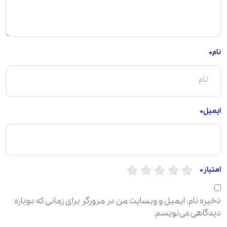
نام*
ایمیل*
امتیاز*
ذخیره نام، ایمیل و وبسایت من در مرورگر برای زمانی که دوباره
دیدگاهی می‌نویسم.