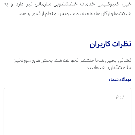
خیر، اکتیوکلینرز خدمات خشکشویی سازمانی نیز دارد و به
شرکت‌ها و ارگان‌ها تخفیف و سرویس منظم ارائه می‌دهد.
نظرات کاربران
نشانی ایمیل شما منتشر نخواهد شد.
بخش‌های موردنیاز
علامت‌گذاری شده‌اند
*
دیدگاه شما*