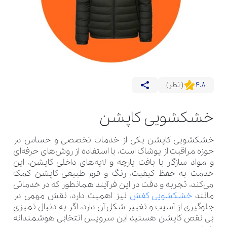
4.8
( نظر)
خشکشویی کاپشن
خشکشویی کاپشن یکی از خدمات تخصصی و حساس در
حوزه مراقبت از پوشاک است، با استفاده از روش‌های حرفه‌ای
و مواد سازگار با بافت پارچه و لایه‌های داخلی کاپشن، این
خدمت به حفظ کیفیت، رنگ و فرم طبیعی کاپشن کمک
می‌کند، تجربه و دقت در این فرآیند همانطور که در خدماتی
مانند
خشکشویی کفش
نیز اهمیت دارد، نقش مهمی در
جلوگیری از آسیب‌ و تغییر شکل آن دارد، اگر به دنبال تمیزی
بی نقص کاپشن هستید این سرویس انتخابی هوشمندانه