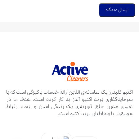
اکتیو کلینرز یک سامانه‌ی آنلاین ارائه خدمات پاکیزگی است که با
سرمایه‌گذاری برند اکتیو آغاز به کار کرده است. هدف ما در
دنیای مدرن خلق تجربه‌ی یک زندگی آسان و ایجاد ارتباط
عمیق‌تر با مخاطبان برند اکتیو است.