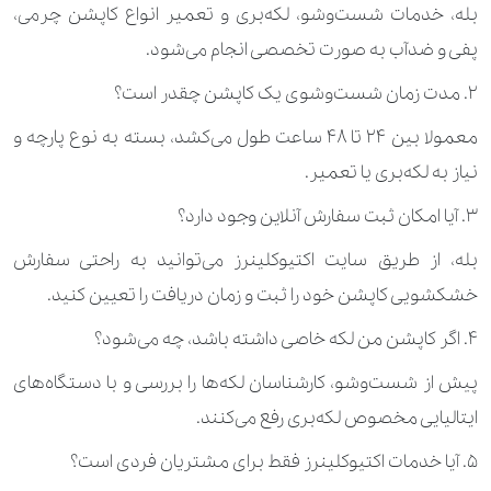
بله، خدمات شست‌وشو، لکه‌بری و تعمیر انواع کاپشن چرمی،
پفی و ضدآب به‌ صورت تخصصی انجام می‌شود.
۲. مدت زمان شست‌وشوی یک کاپشن چقدر است؟
معمولا بین ۲۴ تا ۴۸ ساعت طول می‌کشد، بسته به نوع پارچه و
نیاز به لکه‌بری یا تعمیر.
۳. آیا امکان ثبت سفارش آنلاین وجود دارد؟
بله، از طریق سایت اکتیوکلینرز می‌توانید به ‌راحتی سفارش
خشکشویی کاپشن خود را ثبت و زمان دریافت را تعیین کنید.
۴. اگر کاپشن من لکه خاصی داشته باشد، چه می‌شود؟
پیش از شست‌وشو، کارشناسان لکه‌ها را بررسی و با دستگاه‌های
ایتالیایی مخصوص لکه‌بری رفع می‌کنند.
۵. آیا خدمات اکتیوکلینرز فقط برای مشتریان فردی است؟