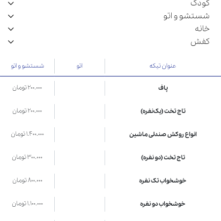
کودک
شستشو و اتو
خانه
کفش
عنوان تیکه
اتو
شستشو و اتو
200.000 تومان
پاف
200.000 تومان
تاج تخت (یک‌نفره)
1.400.000 تومان
انواع روکش صندلی ماشین
300.000 تومان
تاج تخت (دو نفره)
800.000 تومان
خوشخواب تک نفره
1.100.000 تومان
خوشخواب دو نفره