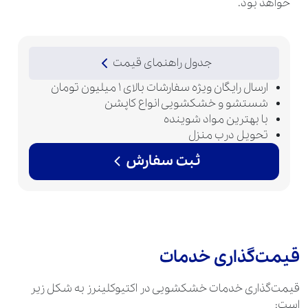
خواهد بود.
جدول راهنمای قیمت
ارسال رایگان ویژه سفارشات بالای 1 میلیون تومان
شستشو و خشکشویی انواع کاپشن
با بهترین مواد شوینده
تحویل درب منزل
ثبت سفارش
قیمت‌گذاری خدمات
قیمت‌گذاری خدمات خشکشویی در اکتیوکلینرز به شکل زیر
است: