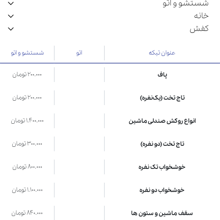
شستشو و اتو
خانه
کفش
عنوان تیکه
اتو
شستشو و اتو
200.000 تومان
پاف
200.000 تومان
تاج تخت (یک‌نفره)
1.400.000 تومان
انواع روکش صندلی ماشین
300.000 تومان
تاج تخت (دو نفره)
800.000 تومان
خوشخواب تک نفره
1.100.000 تومان
خوشخواب دو نفره
840.000 تومان
سقف ماشین و ستون ها