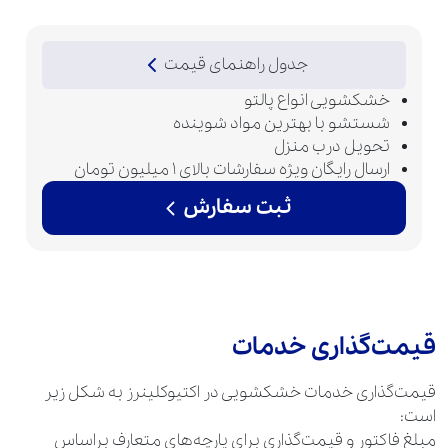
جدول راهنمای قیمت
خشکشویی انواع پالتو
شستشو با بهترین مواد شوینده
تحویل درب منزل
ارسال رایگان ویژه سفارشات بالای 1 میلیون تومان
ثبت سفارش
قیمت‌گذاری خدمات
قیمت‌گذاری خدمات خشکشویی در اکتیوکلینرز به شکل زیر
است:
مبلغ فاکتور و قیمت‌گذاری برای پارچه‌های متعارف براساس