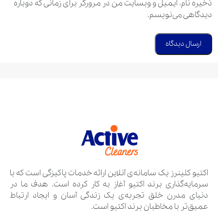
ذخیره نام، ایمیل و وبسایت من در مرورگر برای زمانی که دوباره
دیدگاهی می‌نویسم.
اکتیو کلینرز یک سامانه‌ی آنلاین ارائه خدمات پاکیزگی است که با
سرمایه‌گذاری برند اکتیو آغاز به کار کرده است. هدف ما در
دنیای مدرن خلق تجربه‌ی یک زندگی آسان و ایجاد ارتباط
عمیق‌تر با مخاطبان برند اکتیو است.