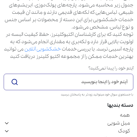
جدول زیر محاسبه می‌شود. پارچه‌های پولک‌دوزی، ابریشم‌های
طبیعی، لباس‌هایی که لکه‌های قدیمی دارند و مانند آن قیمت
خدمات خشکشویی برای این دسته از محصولات بر اساس جنس
و نوع لباس، مشخص می‌شود.
توجه کنید که برای کارشناسان اکتیوکلینرز، حفظ کیفیت البسه در
اولویت بالایی قرار دارد و لکه‌بری به مقداری انجام می‌شود که به
پارچه آسیبی نرسد. با بررسی خدمات
خشکشویی آنلاین
می توانید
بهترین خدمات ممکن را از مجموعه اکتیو کلینرز دریافت کنید
آیتم خود را پیدا نمی‌کنید؟
با جستجوی سوال خود میتوانید زودتر به پاسختان برسید
دسته بندیها
همه
مبل شویی
کودک