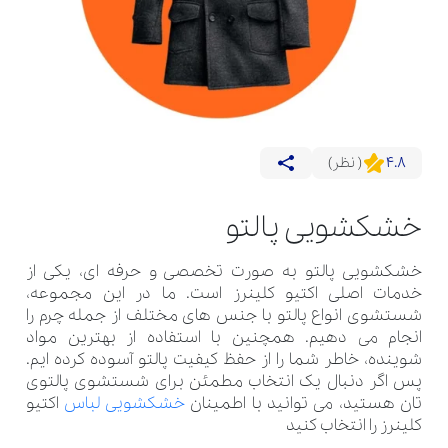
4.8
( نظر)
خشکشویی پالتو
خشکشویی پالتو به صورت تخصصی و حرفه ای، یکی از
خدمات اصلی اکتیو کلینرز است. ما در این مجموعه،
شستشوی انواع پالتو با جنس های مختلف از جمله چرم را
انجام می دهیم. همچنین با استفاده از بهترین مواد
شوینده، خاطر شما را از حفظ کیفیت پالتو آسوده کرده ایم.
پس اگر دنبال یک انتخاب مطمئن برای شستشوی پالتوی
تان هستید، می توانید با اطمینان
خشکشویی لباس
اکتیو
کلینرز را انتخاب کنید