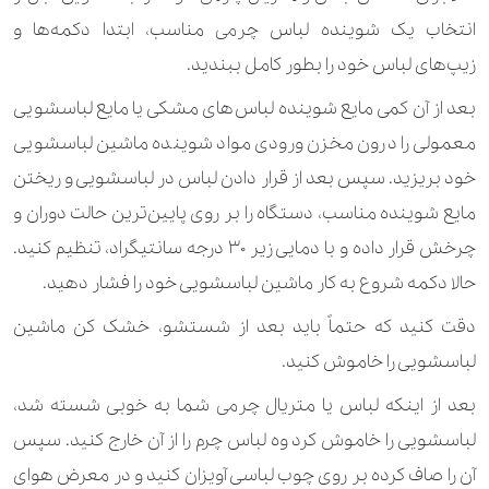
انتخاب یک شوینده لباس چرمی مناسب، ابتدا دکمه‌ها و
زیپ‌های لباس خود را بطور کامل ببندید.
بعد از آن کمی مایع شوینده لباس‌های مشکی یا مایع لباسشویی
معمولی را درون مخزن ورودی مواد شوینده ماشین لباسشویی
خود بریزید. سپس بعد از قرار دادن لباس در لباسشویی و ریختن
مایع شوینده مناسب، دستگاه را بر روی پایین‌ترین حالت دوران و
چرخش قرار داده و با دمایی زیر ۳۰ درجه سانتیگراد، تنظیم کنید.
حالا دکمه شروع به کار ماشین لباسشویی خود را فشار دهید.
دقت کنید که حتماً باید بعد از شستشو، خشک کن ماشین
لباسشویی را خاموش کنید.
بعد از اینکه لباس یا متریال چرمی شما به خوبی شسته شد،
لباسشویی را خاموش کرد وه لباس چرم را از آن خارج کنید. سپس
آن را صاف کرده بر روی چوب لباسی آویزان کنید و در معرض هوای