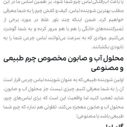
یا باعث آب‌رفتگی لباس چرم شما شود. بر همین اساس ما در این
مطلب بهترین شوینده لباس، کیف و کفش چرم را به شما معرفی
خواهیم کرد. ضمن اینکه چند باور غلط در مورد برخی از
تمیزکننده‌های خانگی را هم با هم مرور کرده و به شما گوشزد
می‌کنیم. موادی که به سرعت می‌توانند لباس چرمی شما را به
نابودی بکشانند.
محلول آب و صابون مخصوص چرم طبیعی
و مصنوعی
اولین شوینده طبیعی که به عنوان شوینده لباس چرمی قرار است
آن را به شما معرفی کنیم، چیزی نیست جز محلول آب و صابون.
شاید تعجب کنید اما واقعیت این است که برای لباس‌های چرم،
محلول آب و صابون معجزه می‌کند. تفاوتی هم ندارد که چرم شما
طبیعی باشد یا مصنوعی!