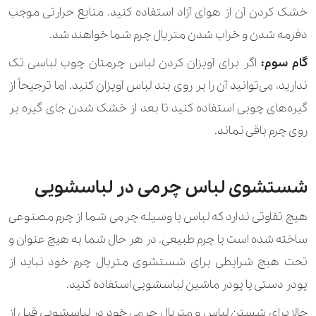
خشک کردن آن از هوای آزاد استفاده کنید. منابع حرارتی موجب
دفرمه شدن و خراب شدن متریال چرم شما خواهند شد.
گام سوم:
اگر برای آویزان کردن لباس چرمتان چوب لباسی تک
ندارید، می‌توانید آن را بر روی بند لباس آویزان کنید. اما ترجیحاً از
گیره‌های چوبی استفاده کنید تا بعد از خشک شدن جای گیره بر
روی چرم باقی نماند.
شستشوی لباس چرمی در لباسشویی
هیچ تفاوتی ندارد که لباس یا وسیله چرمی شما از چرم مصنوعی
ساخته شده است یا چرم طبیعی. در هر حال شما به هیچ عنوان و
تحت هیچ شرایطی برای شستشوی متریال چرم خود نباید از
پودر دستی یا پودر ماشین لباسشویی استفاده کنید.
حالا برای شستن لباس و متریال چرمی خود در لباسشویی قبل از