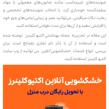
شوینده‌های غیرمناسب مانند صابون‌های معمولی یا مواد
سفیدکننده خودداری کرد. با انتخاب شوینده‌های تخصصی و
رعایت نکات مراقبتی، می‌توانید عمر و زیبایی لباس‌های چرم خود
را افزایش دهید و از آن‌ها برای مدت طولانی استفاده کنید.
این مقاله در تحریریه مجله بهداشتی اکتیو کلینرز نوشته شده
است و استفاده از آن با ذکر نام تجاری بلامانع است، برای
بررسی انواع خدمات خشکشویی آنلاین می توانید از وب سایت
اکتیو کلینرز استفاده کنید.