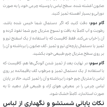
صابون آغشته شده، سطح لباس یا وسیله چرمی خود را به صورت
دورانی و بسیار آهسته تمیز کنید.
گام دوم:
دقت کنید که اگر دستمال شما خیس شده باشد،
رطوبت و آب کاملاً به بافت و نسوج متریال چرم شما نفوذ کرده و
آن را خراب می‌کند. فقط کافیست که با استفاده از یک اسفنج نرم و
تمیز یا دستمال پارچه‌ای نرم و تمیز، کف صابون را برداشته و آن را
بر روی سطح متریال چرم طبیعی خود بکشید.
گام سوم:
در نهایت بعد از تمیز شدن آلودگی‌ها هم، کافیست که
با استفاده از یک دستمال تمیز و مرطوب کف باقیمانده بر روی
لباس یا متریال چرم خود را برداشته و آن را تمیز کنید. حالا در پایان
لباس چرمی را در معرض هوای آزاد و طبیعی قرار دهید تا به
صورت استاندارد، کاملاً خشک شود.
نکات پایانی شستشو و نگهداری از لباس