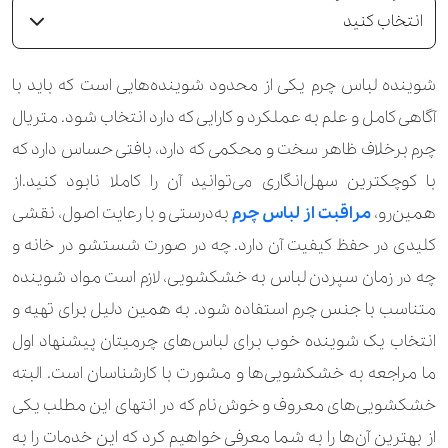
انتخاب کنید
شوینده لباس چرم یکی از محدود شوینده‌هایی است که باید با
آگاهی کامل و علم به عملکرد و کارایی که دارد انتخاب شود. متریال
چرم برخلاف ظاهر سخت و محکمی که دارد، بافتی حساس دارد که
با کوچکترین سهل‌انگاری می‌توانید آن را کاملا نابود کنید.از
همین‌رو،
مراقبت از لباس چرم
به‌درستی و با رعایت اصول، نقشی
کلیدی در حفظ کیفیت آن دارد. چه در صورت شستشو در خانه و
چه در زمان سپردن لباس به خشکشویی، لازم است مواد شوینده
متناسب با جنس چرم استفاده شود. به همین دلیل برای تهیه و
انتخاب یک شوینده خوب برای لباس‌های چرمیتان پیشنهاد اول
ما مراجعه به خشکشویی‌ها و مشورت با کارشناسان است. البته
خشکشویی‌های معروف و خوش‌نام که در انتهای این مطلب یکی
از بهترین آن‌ها را به شما معرفی خواهیم کرد که این خدمات را به