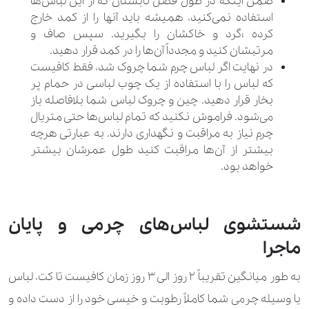
ضمن اینکه در طول فصل تابستان که از این لباس‌ها
استفاده نمی‌کنید، همیشه باید آ‌نها را از کمد خارج
کرده ؛گرد و خاکشان را بگیرید. سپس صاف و
مرتبشان کنید و مجدداً آن‌ها را در کمد قرار دهید.
در نهایت اگر لباس چرم شما چروک شد، فقط کافیست
که لباس را با استفاده از یک چوب لباسی در حمام پر
بخار قرار دهید. چین و چروک لباس شما بلافاصله باز
‌می‌شود. فراموش نکنید که تمام لباس‌ها حتی متریال
چرم نیاز به مراقبت و نگهداری دارند. به عبارتی هرچه
بیشتر از آن‌ها مراقبت کنید طول عمرشان بیشتر
خواهد بود.
شستشوی لباس‌های چرمی و پایان
ماجرا
به طور میانگین تقریباً 2 روز الی 3 روز زمان کافیست تا کت، لباس
یا وسیله چرمی شما کاملاً رطوبت و خیسی خود را از دست داده و