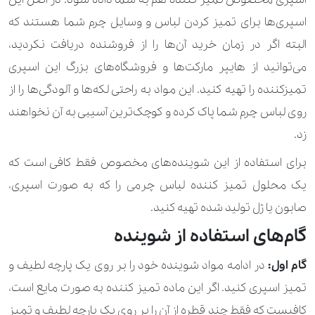
اسپری‌ها برای تمیز کردن لباس و وسایل چرم شما هستند که
البته اگر در زمان خرید آن‌ها را از فروشنده دریافت نکردید،
می‌توانید از هایپر مارکت‌ها و فروشگاه‌های بزرگ این اسپری
تمیزکننده را تهیه کنید. این مواد به راحتی لکه‌ها و آلودگی‌ها را از
روی لباس چرم شما پاک کرده و کوچک‌ترین آسیبی به آن نخواهند
زد.
برای استفاده از این شوینده‌های مخصوص فقط کافی است که
یک محلول تمیز کننده لباس چرمی را که به صورت اسپری،
صابون یا ژل تولید شده تهیه کنید.
گام‌های استفاده از شوینده
گام اول:
در ادامه مواد شوینده خود را بر روی یک پارچه لطیف و
تمیز اسپری کنید. اگر این ماده تمیز کننده به صورت مایع است،
کافیست که فقط چند قطره از آن را بر روی یک پارچه لطیف و تمیز