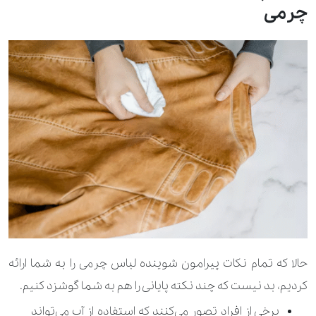
چرمی
حالا که تمام نکات پیرامون شوینده لباس چرمی را به شما ارائه
کردیم، بد نیست که چند نکته پایانی را هم به شما گوشزد کنیم.
برخی از افراد تصور می‌کنند که استفاده از آب می‌تواند