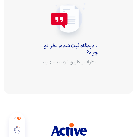
0 دیدگاه ثبت شده، نظر تو
چیه؟
نظرات را طریق فرم ثبت نمایید