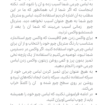
به لباس چرمی شما آسیب زده و آن را نابود کند. نکته
اینجاست که اگر شما از آب همانطور که ما در این
مطلب به آن اشاره کردیم استفاده کنید، لباس و متریال
چرم شما به هیچ عنوان آسیب نخواهد دید. متریال
چرم زمانی آسیب می‌بیند که شما آن را بعد از
شستشو واکس نزنید.
برای واکس زدن هم کافیست که واکس چرم استاندارد
متناسب با رنگ متریال چرم خود را انتخاب و از آن برای
لباس چرمی خود استفاده کنید. اگر واکس در دسترس
شما نبود، توصیه می‌کنیم با استفاده از یک پارچه نخی
تمیز بدون پرز و کمی روغن زیتون، واکس زدن لباس
چرمی خود را انجام دهید.
به هیچ عنوان برای تمیز کردن لباس چرمی خود از
سرکه استفاده نکنید. سرکه باعث ایجاد لکه‌های تیره و
روشن بر روی سطح چرم شده و آن را کاملاً خراب
می‌کند.
در ادامه فراموش نکنید که لباس چرم خود را همیشه
باید از چوب لباسی آویزان کنید.