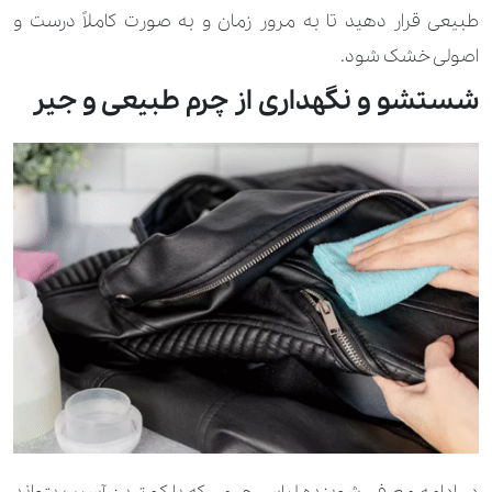
طبیعی قرار دهید تا به مرور زمان و به صورت کاملاً درست و
اصولی خشک شود.
شستشو و نگهداری از چرم طبیعی و جیر