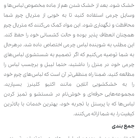
خشک شود. بعد از خشک شدن هم از ماده مخصوص لباس‌ها و
وسایل چرمی استفاده کنید تا به خوبی از متریال چرم شما
محافظت و نگهداری شود. این مواد کمک می‌کنند که متریال چرم
همچنان انعطاف پذیر بوده و حالت کشسانی خود را حفظ کند.
این مطلب به شوینده لباس چرمی اختصاص داده شد. درهرحال
به شما توصیه می‌کنیم که اگر تصمیم به شستشوی لباس‌های
چرمی خود در منزل را داشتید، حتما لیبل و برچسب لباس را
مطالعه کنید. ضمنا راه منطقی‌تر آن است که لباس‌های چرم خود
را به خشکشویی‌ آنلاین مانند اکتیو کلینرز بسپارید.
مجموعه‌هایی حرفه‌ای و خوش‌نام در شستشو و تمیز کردن
لباس‌ها که با پرسنل با تجربه خود، بهترین خدمات با بالاترین
کیفیت را، به شما ارائه می‌کنند.
جمع بندی