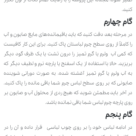
کنید.
گام چهارم
در مرحله بعد دقت کنید که باید باقیمانده‌های مایع صابون و آب
را کاملاً از روی سطح چرم لباستان پاک کنید. برای این کار کافیست
که کمی آب ولرم یا گرم تمیز را درون تشت یا یک ظرف گود دیگر
بریزید. حالا با استفاده از یک اسفنج یا پارچه نرم و لطیف دیگر که
به آب ولرم یا گرم تمیز آغشته شده، به صورت دورانی شوینده
صابونی که بر روی سطح لباس چرم شما باقی مانده را پاک کنید.
در آخر باید مطمئن شوید که هیچ ردی از محلول آب و صابون بر
روی پارچه چرم لباس شما باقی نمانده باشد.
گام پنجم
در ادامه لباس خود را بر روی چوب لباسی قرار داده و آن را در