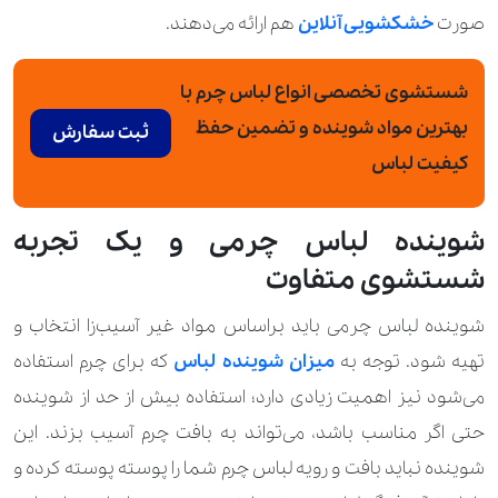
صورت
خشکشویی آنلاین
هم ارائه می‌دهند.
شستشوی تخصصی انواع لباس چرم با
بهترین مواد شوینده و تضمین حفظ
ثبت سفارش
کیفیت لباس
شوینده لباس چرمی و یک تجربه
شستشوی متفاوت
شوینده لباس چرمی باید براساس مواد غیر آسیب‌زا انتخاب و
تهیه شود. توجه به
میزان شوینده لباس
که برای چرم استفاده
می‌شود نیز اهمیت زیادی دارد؛ استفاده بیش از حد از شوینده
حتی اگر مناسب باشد، می‌تواند به بافت چرم آسیب بزند. این
شوینده نباید بافت و رویه لباس چرم شما را پوسته پوسته کرده و