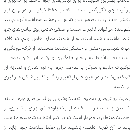
انتخاب بهترین شوینده برای لباس‌های چرم نه‌تنها بر تمیزی و
براقیت چرم تأثیرگذار است، بلکه در حفظ کیفیت و دوام آن نیز
نقشی حیاتی دارد. همان‌طور که در این مقاله هم اشاره کردیم، هر
شوینده می‌تواند تاثیرات مثبت و منفی خاصی روی لباس‌های چرم
شما داشته باشد. استفاده از شوینده‌های خاص چرم، که فاقد
مواد شیمیایی خشن و خشکی‌دهنده هستند، از ترک‌خوردگی و
آسیب به الیاف طبیعی چرم جلوگیری می‌کند. این شوینده‌ها با
ترکیبات ملایم و سازگار با ساختار چرم، به نرم شدن و تغذیه آن
کمک می‌کنند و در عین حال از تغییر رنگ و تغییر شکل جلوگیری
می‌کنند.
رعایت روش‌های صحیح شست‌وشو برای لباس‌های چرم، مانند
شستن با دست و استفاده از یک پارچه نرم برای پاکسازی، از
اهمیت ویژه‌ای برخوردار است که در کنار انتخاب شوینده مناسب
باید به آن توجه داشته باشید. برای حفظ سلامت چرم، باید از