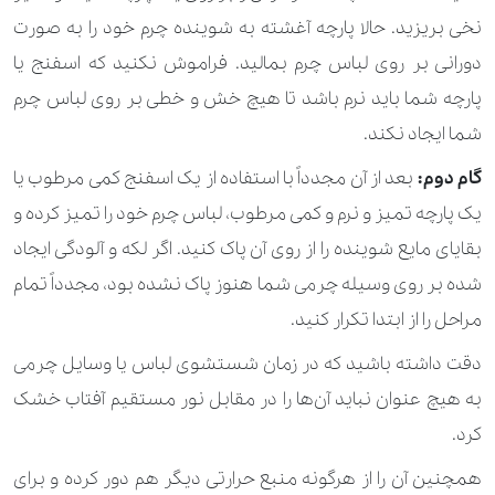
نخی بریزید. حالا پارچه آغشته به شوینده چرم خود را به صورت
دورانی بر روی لباس چرم بمالید. فراموش نکنید که اسفنج یا
پارچه شما باید نرم باشد تا هیچ خش و خطی بر روی لباس چرم
شما ایجاد نکند.
گام دوم:
بعد از آن مجدداً با استفاده از یک اسفنج کمی مرطوب یا
یک پارچه تمیز و نرم و کمی مرطوب، لباس چرم خود را تمیز کرده و
بقایای مایع شوینده را از روی آن پاک کنید. اگر لکه و آلودگی ایجاد
شده بر روی وسیله چرمی شما هنوز پاک نشده بود، مجدداً تمام
مراحل را از ابتدا تکرار کنید.
دقت داشته باشید که در زمان شستشوی لباس یا وسایل چرمی
به هیچ عنوان نباید آن‌ها را در مقابل نور مستقیم آفتاب خشک
کرد.
همچنین آن را از هرگونه منبع حرارتی دیگر هم دور کرده و برای