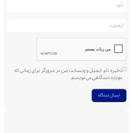
ذخیره نام، ایمیل و وبسایت من در مرورگر برای زمانی که
دوباره دیدگاهی می‌نویسم.