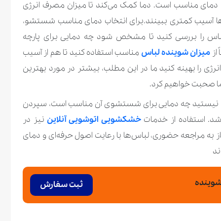
دمای مناسب است. دما کمک می‌کند تا میزان مصرف انرژی
ا آسیب کمتری ببینند.برای انتخاب دمای مناسب شستشو،
 را بررسی کنید تا مشخص شود چه دمایی برای پارچه
از
میزان شوینده لباس
مناسب استفاده کنید تا هم از آسیب
رژی را بهینه کنید ما در این مطلب، بیشتر در مورد بهترین
 صحبت خواهیم کرد.
ن نیستید چه دمایی برای شستشوی آن مناسب است، سپردن
شد. استفاده از خدمات
خشکشویی اتوشویی آنلاین
نیز در
ز به مراجعه حضوری، لباس‌ها با رعایت اصول حرفه‌ای و دمای
ند
شوینده
ثبت سفارش