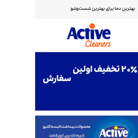
بهترین دما برای بهترین شست‌وشو