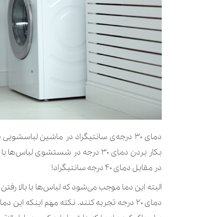
دمای ۳۰ درجه‌ی سانتیگراد در ماشین لباسش
بکار بردن دمای ۳۰ درجه در شستشوی 
در مقابل دمای ۴۰ درجه سانتیگراد!
البته این دما موجب می‌شود که لباس‌ها با بالا ر