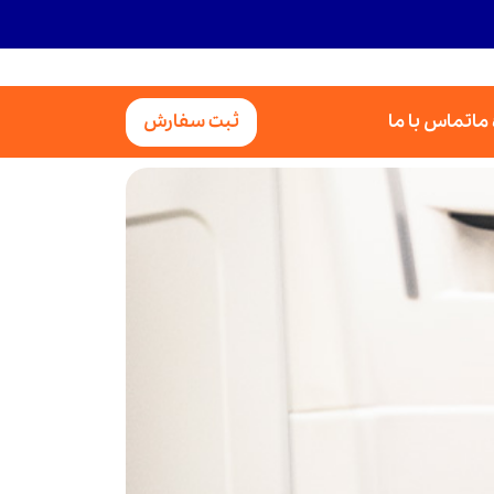
 ما
تماس با ما
ثبت سفارش