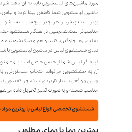
مورد ماشین‌های لباسشویی باید به آن دقت شود 
ماشین لباسشویی شما کاهش پیدا کرده و لباس‌ه
بهتر است پیش از هر چیز برچسب شستشو لباس
مناسب‌تر است.همچنین در هنگام شستشو، حتماً 
به لباس‌ها جلوگیری کنید و هم مصرف شوینده و ان
دمای شستشوی لباس در ماشین لباسشویی با شما
البته اگر لباس شما از جنس خاصی است یا مطمئ
آن به خشکشویی می‌تواند انتخاب مطمئن‌تری با
چنین مواقعی بسیار کاربردی است، چرا که بدون نیا
مناسب شسته و به‌صورت تمیز تحویل داده می‌شو
شستشوی تخصصی انواع لباس با بهترین مواد 
بهترین دما یا دمای مطلوب