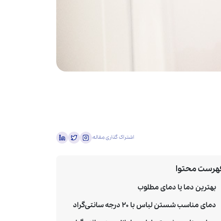
اشتراک گذاری مقاله:
هرست محتوا
بهترین دما یا دمای مطلوب
دمای مناسب شستن لباس با 20 درجه سانتی‌گراد