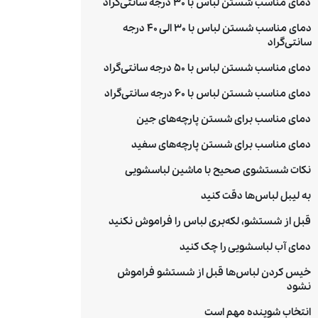
دمای مناسب شستن لباس با 30 درجه سانتی‌گراد
دمای مناسب شستن لباس با 30 الی 40 درجه
سانتی‌گراد
دمای مناسب شستن لباس با 50 درجه سانتی‌گراد
دمای مناسب شستن لباس با 60 درجه سانتی‌گراد
دمای مناسب برای شستن پارچه‌های جین
دمای مناسب برای شستن پارچه‌های سفید
نکات شستشوی صحیح با ماشین لباسشویی
به لیبل لباس‌ها دقت کنید
قبل از شستشو، لکه‌بری لباس را فراموش نکنید
دمای آب لباسشویی را چک کنید
خیس کردن لباس‌ها قبل از شستشو فراموش
نشود
انتخاب شوینده مهم است