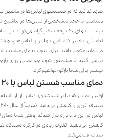
متناسب با حجم مشخصی از لباس‌ها در ماشین لب
نیست. دمای ۴۰ درجه سانتیگراد می‌تو
لباستان، تغییر کند. این دما برای لباس‌های مخت
می‌تواند متغیر باشد. برای انتخاب دمای مناسب 
بررسی کنید تا مشخص شود چه دمایی برای پارچه م
بیشتر برای شما بازگو خواهیم کرد.
دمای مناسب شستن لباس با 20 درجه سانتی‌گراد
م
شدت افت می‌کند.