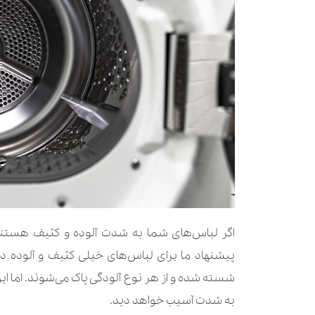
اگر لباس‌های شما به شدت آلوده و کثیف هستند،
شسته شده و از هر نوع آلودگی پاک می‌شوند. اما این
به شدت آسیب خواهد دید.