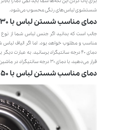
شستشوی لباس‌های رنگی محسوب می‌شود.
دمای مناسب شستن لباس با 30 الی 40 درجه سانتی‌گراد
مناسب و مطلوب خواهد بود. اما اگر الیاف لباس شما
دمای ۴۰ درجه سانتیگراد برسانید. به عبارت دی
قرار می‌دهید، با دمای ۳۰ درجه سانتیگراد در ماشین لباسشویی بشویید.
دمای مناسب شستن لباس با 50 درجه سانتی‌گراد