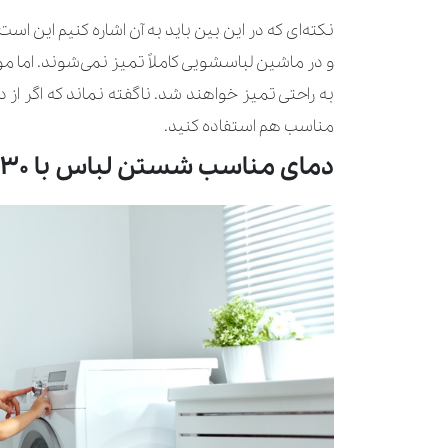
و در ماشین لباسشویی کاملاً تمیز نمی‌شوند. اما مو
مناسب هم استفاده کنید.
دمای مناسب شستن لباس با 30 درجه سانتی‌گراد