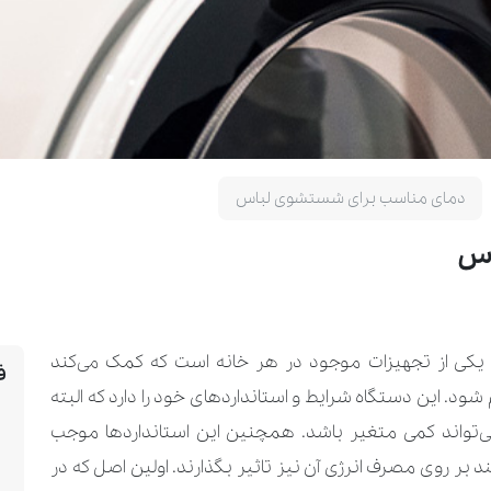
دمای مناسب برای شستشوی لباس
اس
یکی از تجهیزات موجود در هر خانه است که کمک می‌کند
ف
. این دستگاه شرایط و استانداردهای خود را دارد که البته
می‌تواند کمی متغیر باشد. همچنین این استانداردها موجب
بر روی مصرف انرژی آن نیز تاثیر بگذارند. اولین اصل که در