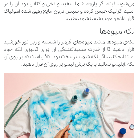
می‌شود. البته اگر پارچه شما سفید و نخی و کتانی بود آن را در
اسید اگزالیک خیس کرده و سپس درون مایع رقیق شده آمونیاک
قرار داده و خوب شستشو بدهید.
لکه میوه‌ها
لکه‌ی میوه‌ها مانند میوه‌های قرمز را شسته و زیر نور خورشید
قرار دهید تا از قدرت سفیدکنندگی آن برای تمیزی لکه خود
استفاده کنید. اگر لکه شما سرسخت بود، کافی است که بر روی آن
لکه ،آبلیمو بمالید یا یک برش لیمو بر روی آن قرار دهید.