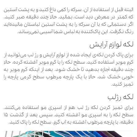
البته قبل از استفاده از آن، سرکه را کمی داغ کنید و به پشت آستین
که کمتر در معرض دید است، بمالید. حالا چند دقیقه صبر کنید.
اگر دستمالی که با آن سرکه را به پشت آستین لباستان مالیده‌اید
رنگ نگرفت، این پاک‌کننده به لباس شما آسیبی نمی‌رساند.
لکه لوازم آرایش
برای پاک کردن لکه‌ی ایجاد شده از لوازم آرایش و رژ لب می‌توانید از
کرم موبر استفاده کنید. سطح لکه را با کرم موبر آغشته کرده، حالا
چند دقیقه اجازه بدهید تا خشک شود. بعد از اینکه کرم موبر به
خوبی خشک شد، حالا با یک پارچه مرطوب سطح کرمی پارچه را
تمیز کنید.
لکه رژلب
برای تمیز کردن لکه رژ لب هم از اسپری مو استفاده می‌کنند.
سطح لکه را به اسپری مو آغشته کنید. سپس بعد از گذشت ۱۵
دقیقه، با پارچه مرطوب آغشته به آب گرم، سطح لکه را پاک کنید.