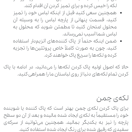
لکه را خیس کرده و برای تمیز کردن آن اقدام کند.
همچنین سعی کنید قبل از اینکه لباس خود را تمیز
کنید، قسمت پنهانی از پارچه لباس را به وسیله آن
محلول امتحان کنید تا مطمئن شوید که محلول به
لباس شما آسیب نمی‌رساند.
ضمن اینکه حتماً از پاک کننده‌های آنزیم‌دار استفاده
کنید. چون به صورت کاملاً خاص پروتئین‌ها را تجزیه
کرده و لکه‌ها را سریع پاک خواهند کرد.
حالا که اصول اولیه پاک کردن لکه‌ها را می‌دانید، در ادامه با پاک
کردن تمام لکه‌های دنیا از روی لباستان ما را همراهی کنید.
لکه‌ی چمن
برای پاک کردن لکه‌ی چمن بهتر است که پاک کننده یا شوینده
خود را مستقیماً به لکه‌ی ایجاد شده مالیده و بعد از آن دو سطح
پارچه را نیز به یکدیگر بمالید. همچنین می‌توانید از سرکه‌ی
سفیدی که رقیق شده برای رنگ ایجاد شده استفاده کنید.