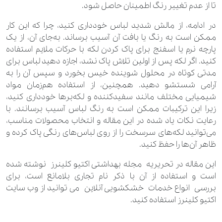
تا از عدم تغییر رنگ اطمینان حاصل شود.
در ادامه، از مالش شدید لباس خودداری کنید، چرا که این کار
ممکن است به رنگ یا بافت آن آسیب برساند. به‌جای آن، از یک
پارچه نرم یا اسفنج برای پاک کردن لکه با حرکات ملایم استفاده
کنید. اگر لکه پس از اولین تلاش پاک نشد، اجازه دهید لباس برای
مدتی کوتاه در محلول شوینده خیس بخورد و سپس آن را به
آرامی شستشو دهید. همچنین، از استفاده هم‌زمان مواد
شیمیایی مختلف مانند سفیدکننده و لکه‌برها خودداری کنید،
زیرا این ترکیبات ممکن است به رنگ لباس آسیب برسانند. با
رعایت نکات یاد شده در این مقاله و انتخاب محصولات مناسب،
می‌توانید لکه‌های سرسخت را از روی لباس‌های رنگی پاک کرده و
ظاهر آن‌ها را حفظ کنید.
این مقاله در تحریریه مجله بهداشتی اکتیو کلینرز نوشته شده
است و استفاده از آن با ذکر نام تجاری بلامانع است، برای
بررسی انواع خدمات خشکشویی آنلاین می توانید از وب سایت
اکتیو کلینرز استفاده کنید.