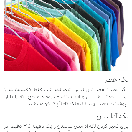
لکه عطر
اگر بعد از عطر زدن لباس شما لکه شد، فقط کافیست که از
ترکیب جوش شیرین و آب استفاده کرده و سطح لکه را با آن
بپوشانید. بعد از چند ثانیه لکه کاملاً پاک خواهد شد.
لکه آدامس
برای تمیز کردن لکه آدامس لباستان را یک دقیقه تا ۳ دقیقه در