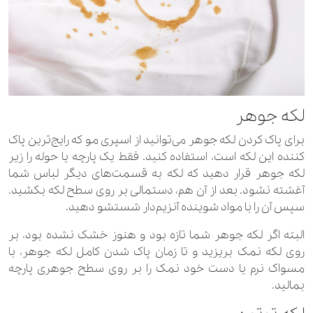
لکه جوهر
برای پاک کردن لکه جوهر می‌توانید از اسپری مو که رایج‌ترین پاک
کننده این لکه است، استفاده کنید. فقط یک پارچه یا حوله را زیر
لکه جوهر قرار دهید که لکه به قسمت‌های دیگر لباس شما
آغشته نشود. بعد از آن هم، دستمالی بر روی سطح لکه بکشید.
سپس آن را با مواد شوینده آنزیم‌دار شستشو دهید.
البته اگر لکه جوهر شما تازه بود و هنوز خشک نشده بود، بر
روی لکه نمک بریزید و تا زمان پاک شدن کامل لکه جوهر، با
مسواک نرم یا دست خود نمک را بر روی سطح جوهری پارچه
بمالید.