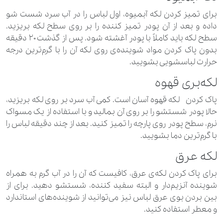
برای تمیز کردن لکه آبمیوه، اول لباس را در آب سرد شست شو
داده و بعد از آن پودر تمیز کننده را بر روی سطح لکه بریزید.
سطح لکه باید کاملاً با پودر آغشته شود. پس از گذشت ۲۰ دقیقه
بدون پاک کردن مواد شوینده‌ی روی لکه آن را با گرم‌ترین درجه
حرارت لباسشویی بشویید.
لکه‌بری قهوه
پاک کردن لکه قهوه آسان است. کمی آب سرد بر روی لکه بریزید،
حالا پودر شستشو را بر روی آن بمالید و با استفاده از یک مسواک
نرم، سطح پودر روی پارچه را تمیز کنید. بعد از چند دقیقه لباس را
با گرم‌ترین دما بشویید.
لکه عرق
برای پاک کردن لکه‌ی عرق، کافیست که آن را در آب گرم به همراه
شوینده آنزیم‌دار و البته سفید کننده، شستشو دهید. برای از
بین بردن بوی عرق لباس نیز می‌توانید از شوینده‌های استاندارد
و معطر استفاده کنید.