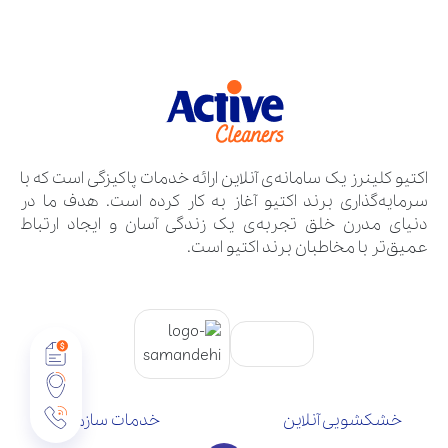
اکتیو کلینرز یک سامانه‌ی آنلاین ارائه خدمات پاکیزگی است که با
سرمایه‌گذاری برند اکتیو آغاز به کار کرده است. هدف ما در
دنیای مدرن خلق تجربه‌ی یک زندگی آسان و ایجاد ارتباط
عمیق‌تر با مخاطبان برند اکتیو است.
خشکشویی آنلاین
خدمات سازمانی
تماس با ما
سوالات متداول