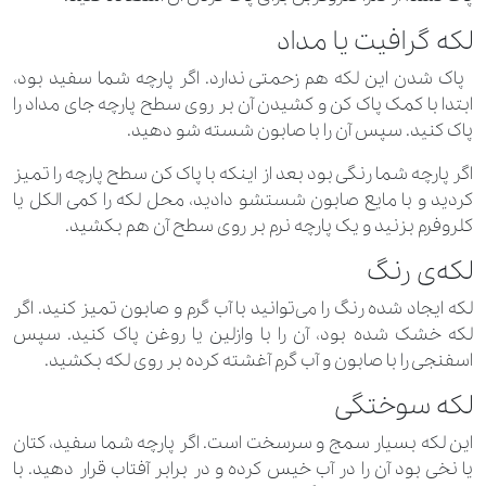
لکه گرافیت یا مداد
پاک شدن این لکه هم زحمتی ندارد. اگر پارچه شما سفید بود،
ابتدا با کمک پاک کن و کشیدن آن بر روی سطح پارچه جای مداد را
پاک کنید. سپس آن را با صابون شسته شو دهید.
اگر پارچه شما رنگی بود بعد از اینکه با پاک کن سطح پارچه را تمیز
کردید و با مایع صابون شستشو دادید، محل لکه را کمی الکل یا
کلروفرم بزنید و یک پارچه نرم بر روی سطح آن هم بکشید.
لکه‌ی رنگ
لکه ایجاد شده رنگ را ‌می‌توانید با آب گرم و صابون تمیز کنید. اگر
لکه خشک شده بود، آن را با وازلین یا روغن پاک کنید. سپس
اسفنجی را با صابون و آب گرم آغشته کرده بر روی لکه بکشید.
لکه سوختگی
این لکه بسیار سمج و سرسخت است. اگر پارچه شما سفید، کتان
یا نخی بود آن را در آب خیس کرده و در برابر آفتاب قرار دهید. با