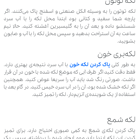
لکه توتون
لکه توتون را به وسیله الکل صنعتی و اسفنج پاک می‌کنند. اگر
پارچه شما سفید و کتانی بود ابتدا محل لکه را با آب سرد
شستشو داده و بعد آن را به گلیسیرین آغشته کنید. حالا نیم
ساعت به آن استراحت بدهید و سپس محل لکه را با آب و صابون
بشویید.
لکه‌بری خون
به طور کلی
پاک کردن لکه خون
با آب سرد نتیجه‌ی بهتری دارد.
فقط دقت کنید اگر ظرف آبی که موضع لکه شده با خون در آن قرار
داشت، صورتی رنگ شد باید آب را سریعا عوض کنید. همچنین
اگر لکه خشک شده بود، آن را در آب سرد خیس کنید. در گام بعد با
استفاده از یک شوینده‌ی آنزیم‌دار، لکه را تمیز کنید.
لکه شمع
پاک کردن لکه‌ی شمع به کمی صبوری احتیاج دارد. برای تمیز
کردن این لکه ابتدا باید موم ایجاد شده را برداشته، سپس یک