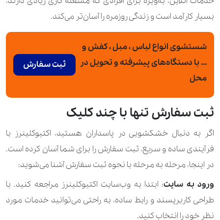
خدمات آنلاین، به‌ویژه برای افرادی که مشغله کاری زیادی دارند،
بسیار کارآمد است و زندگی روزمره را آسان‌تر می‌کند.
شستشوی انواع لباس ، مبل ، کفش و
... با دستگاه‌های پیشرفته و تحویل در
ثبت سفارش
محل
ثبت سفارش تنها با چند کلیک
اگر به دنبال خشکشویی در پاسداران هستید، اکتیوکلینرز با
فرآیندی ساده و سریع، ثبت سفارش را برای شما آسان کرده است.
در اینجا، مرحله به مرحله با نحوه ثبت سفارش آشنا می‌شوید:
ورود به سایت
: ابتدا به وب‌سایت اکتیوکلینرز مراجعه کنید. با
طراحی کاربرپسند و رابط ساده، به راحتی می‌توانید خدمات مورد
نظر خود را انتخاب کنید.