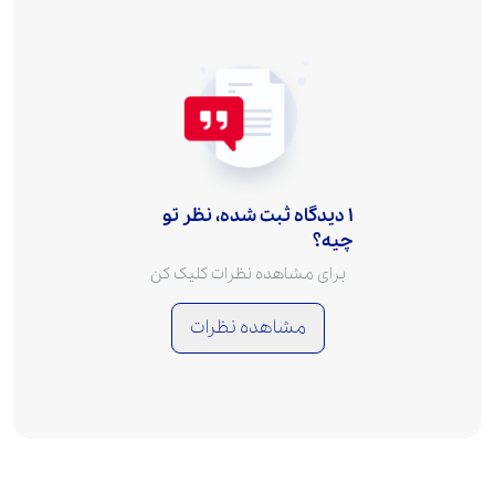
1 دیدگاه ثبت شده، نظر تو
چیه؟
برای مشاهده نظرات کلیک کن
مشاهده نظرات