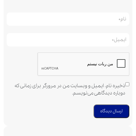
ذخیره نام، ایمیل و وبسایت من در مرورگر برای زمانی که
دوباره دیدگاهی می‌نویسم.