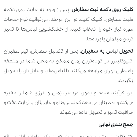
کلیک روی دکمه ثبت سفارش
: پس از ورود به سایت، روی دکمه
«ثبت سفارش» کلیک کنید. در این مرحله، می‌توانید نوع خدمات
مورد نیاز خود را انتخاب کنید، از خشکشویی لباس‌ها تا تمیز
کردن مبلمان یا پرده‌ها.
تحویل لباس به سفیران
: پس از تکمیل سفارش، تیم سفیران
اکتیوکلینرز در کوتاه‌ترین زمان ممکن به محل شما در منطقه
پاسداران تهران مراجعه می‌کنند تا لباس‌ها یا وسایل‌تان را تحویل
بگیرند.
این فرآیند ساده و بدون دردسر، زمان و انرژی شما را ذخیره
می‌کند و اطمینان می‌دهد که لباس‌ها و وسایل‌تان با نهایت دقت و
مراقبت تمیز و تحویل داده می‌شوند.
جمع بندی نهایی
اکتیوکلینرز بهترین تعریفی است که از یک سامانه آنلاین ارائه