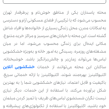
محله پاسداران یکی از مناطق خوش‌نام و پرطرفدار تهران
محسوب می‌شود که با ترکیبی از فضای مسکونی آرام و دسترسی
به امکانات مدرن، محل زندگی بسیاری از خانواده‌ها و افراد شاغل
گشته است. این محله با خیابان‌های سرسبز و مراکز خرید متنوع،
مکانی ایده‌آل برای زندگی محسوب می‌شود. اما در میان
مشغله‌های روزمره، رسیدگی به امور خانه و به‌ویژه خشکشویی
لباس‌ها می‌تواند زمان‌بر و چالش‌برانگیز باشد. خوشبختانه،
ساکنان این محله می‌توانند از خدمات
خشکشویی آنلاین
اکتیوکلینرز بهره‌مند شوند. اکتیوکلینرز با ارائه خدماتی سریع،
باکیفیت و قابل اعتماد، نیازهای خشکشویی شما را به بهترین
شکل برآورده می‌کند. با استفاده از این خدمات، دیگر نیازی
نیست نگران شستشوی لباس‌های ظریف یا تمیز کردن مبلمان
خود باشید. اکتیوکلینرز با استفاده از تکنولوژی‌های پیشرفته و