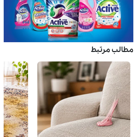
مطالب مرتبط