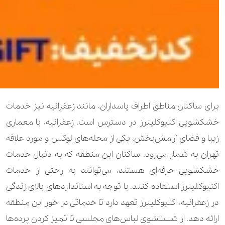
برای ساکنان مناطق اطراف پاسداران، مانند زعفرانیه نیز خدمات
خشکشویی اکتیوکلینرز در دسترس است. زعفرانیه، با معماری
زیبا و فضای آرامش‌بخش، یکی از محله‌های لوکس و مورد علاقه
تهران به شمار می‌رود. ساکنان این منطقه که به دنبال خدمات
خشکشویی حرفه‌ای هستند، می‌توانند به راحتی از خدمات
اکتیوکلینرز استفاده کنند. با توجه به استانداردهای بالای زندگی
در زعفرانیه، اکتیوکلینرز تعهد دارد تا خدماتی در خور این منطقه
ارائه دهد. از شستشوی لباس‌های مجلسی تا تمیز کردن پرده‌ها