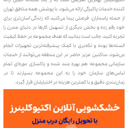
کننده خدمات پاکیزگی ارائه می‌شود. با پوشش همه مناطق تهران
از جمله پاسداران، فرصتی پیدا می‌کنید که زندگی آسان‌تری برای
خود رقم زده و بخش دیگری از تسهیل کارها در دنیای مدرن را
تجربه کنید. جالب است بدانید که هدف مجموعه در حفظ کیفیت
السته‌ها بوده و لکه‌بری با کمک پیشرفته‌ترین تجهیزات انجام
می‌شود. ساکنین عزیز حاضر در این منطقه می‌توانند از خدمات
سازمانی مجموعه هم بهره مند شده و پاکسازی دوره‌ای تمام
لباس‌های سازمان خود را به این مجموعه بسپارند تا در
زمان‌بندی دقیق و با کمترین هزینه در اختیارشان قرار گیرد.