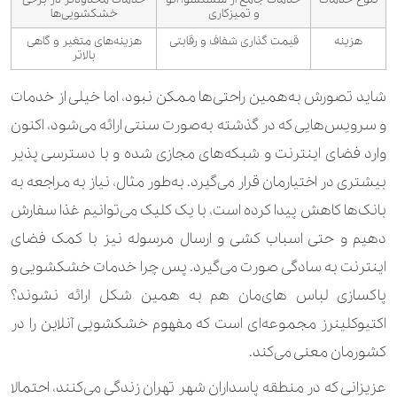
و تمیزکاری
خشکشویی‌ها
هزینه
قیمت گذاری شفاف و رقابتی
هزینه‌های متغیر و گاهی
بالاتر
شاید تصورش به‌همین راحتی‌ها ممکن نبود، اما خیلی از خدمات
و سرویس‌هایی که در گذشته به‌صورت سنتی ارائه می‌شود، اکنون
وارد فضای اینترنت و شبکه‌های مجازی شده و با دسترسی پذیر
بیشتری در اختیارمان قرار می‌گیرد. به‌طور مثال، نیاز به مراجعه به
بانک‌ها کاهش پیدا کرده است، با یک کلیک می‌توانیم غذا سفارش
دهیم و حتی اسباب کشی و ارسال مرسوله نیز با کمک فضای
اینترنت به سادگی صورت می‌گیرد. پس چرا خدمات خشکشویی و
پاکسازی لباس های‌مان هم به همین شکل ارائه نشوند؟
اکتیوکلینرز مجموعه‌ای است که مفهوم خشکشویی آنلاین را در
کشورمان معنی می‌کند.
عزیزانی که در منطقه پاسداران شهر تهران زندگی می‌کنند، احتمالا