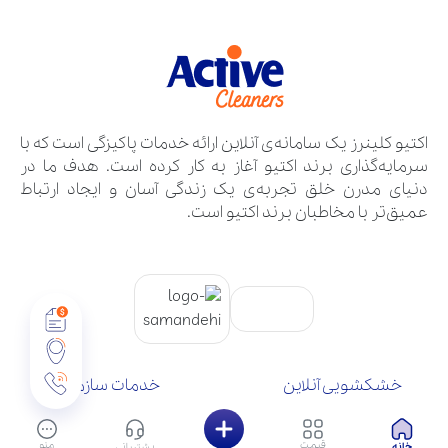
اکتیو کلینرز یک سامانه‌ی آنلاین ارائه خدمات پاکیزگی است که با
سرمایه‌گذاری برند اکتیو آغاز به کار کرده است. هدف ما در
دنیای مدرن خلق تجربه‌ی یک زندگی آسان و ایجاد ارتباط
عمیق‌تر با مخاطبان برند اکتیو است.
خشکشویی آنلاین
خدمات سازمانی
تماس با ما
سوالات متداول
درباره ما
شرایط و قوانین
قیمت
منو
خانه
پشتیبانی