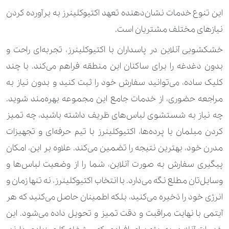
این تنوع خدمات نشان‌دهنده تعهد اکتیوکلینرز به برآورده کردن
نیازهای مختلف مشتریان است.
خشکشویی آنلاین در پاسداران با اکتیوکلینرز، تجربه‌ای راحت و
بدون دغدغه را برای ساکنان این منطقه فراهم می‌کند. با چند
کلیک ساده، می‌توانید سفارش خود را ثبت کنید و بدون نیاز به
مراجعه حضوری، از خدمات جامع این مجموعه بهره‌مند شوید.
چه نیاز به شستشوی لباس‌های ظریف داشته باشید، چه تمیز
کردن مبلمان یا پرده‌ها، اکتیوکلینرز با تیم حرفه‌ای و تجهیزات
مدرن خود، بهترین نتیجه را تضمین می‌کند. علاوه بر این، امکان
پیگیری سفارش به صورت آنلاین، شما را از وضعیت لباس‌ها و
وسایل‌تان مطلع نگه می‌دارد. با انتخاب اکتیوکلینرز، نه تنها زمان و
انرژی خود را ذخیره می‌کنید، بلکه اطمینان حاصل می‌کنید که هر
آیتمی با نهایت مراقبت و دقت تمیز و تحویل داده می‌شود. این