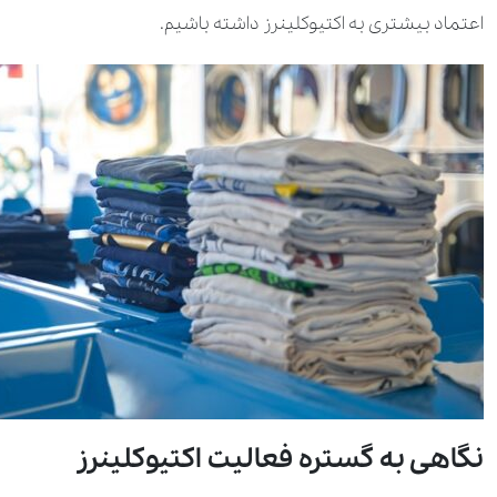
اعتماد بیشتری به اکتیوکلینرز داشته باشیم.
نگاهی به گستره فعالیت اکتیوکلینرز