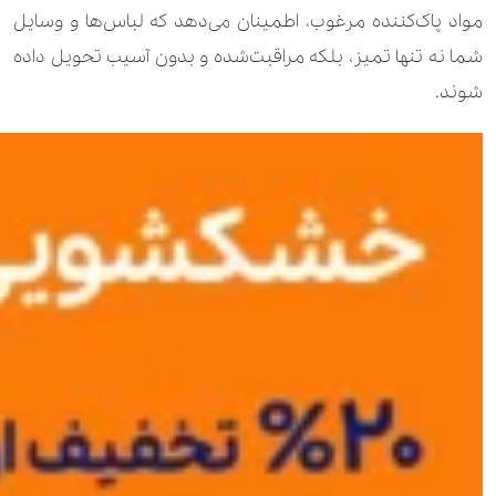
مواد پاک‌کننده مرغوب، اطمینان می‌دهد که لباس‌ها و وسایل
شما نه تنها تمیز، بلکه مراقبت‌شده و بدون آسیب تحویل داده
شوند.