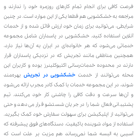
فرصت کافی برای انجام تمام کارهای روزمره خود را ندارند و
مراجعه به خشکشویی هم قطعا یکی از این موارد است. در چنین
شرایطی، می‌توانید برای زمان خود ارزش قائل شده و از خدمات
آنلاین استفاده کنید. خشکشویی در پاسداران شامل مجموعه
خدماتی می‌شود که هر خانواده‌ای در ایران به آن‌ها نیاز دارد،
همچنین مناطقی مانند تجریش که در نزدیکی پاسداران قرار
دارند در محدوده خدمات‌رسانی اکتیوکلینرز بوده و کاربران این
محله می‌توانند از خدمت
خشکشویی در تجریش
بهره‌مند
شوند، در این مجموعه خدمات با کمک کادر مجرب ارائه می‌شود
و آن‌ها سرعت و دقت کافی را چاشنی کار خود می‌کنند. تیم
پشتیبانی فعال شما را در جریان شستشو قرار می‌دهد و حتی
می‌توانید از اپلیکیشن برای سهولت سفارش خود کمک بگیرید.
استفاده از مواد شوینده باکیفیت، دستگاه‌های فوق پیشرفته که
آسیبی به البسه شما نمی‌رساند هم مزیت بر علت است که