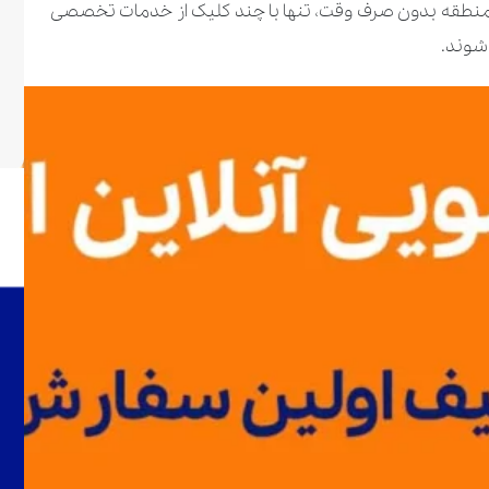
این منطقه بدون صرف وقت، تنها با چند کلیک از خدمات تخصصی
شوند.