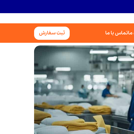
 ما
تماس با ما
ثبت سفارش