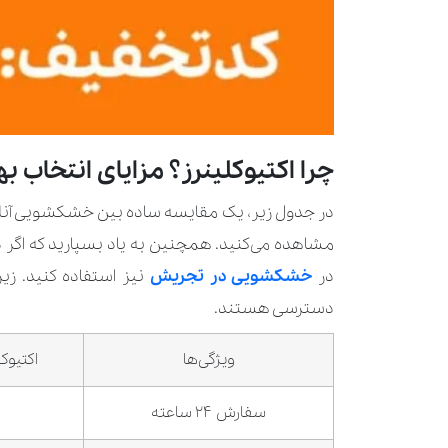
چرا اکتیوکلینرز؟ مزایای انتخاب
در جدول زیر، یک مقایسه ساده بین خشکشویی آنلا
مشاهده می‌کنید. همچنین به یاد بسپارید که اگر 
در
خشکشویی در تجریش
نیز استفاده کنید. زی
دسترسی هستند.
ویژگی‌ها
اکتیوکل
سفارش ۲۴ ساعته