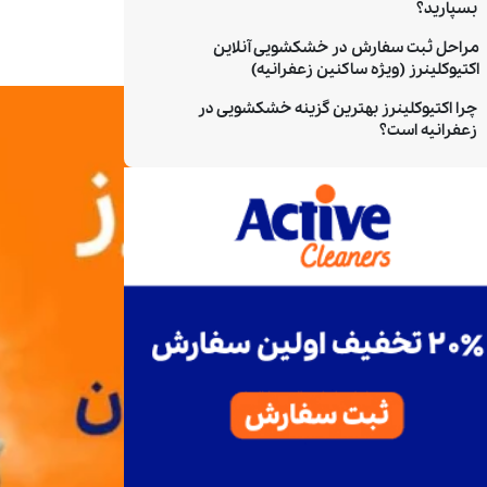
بسپارید؟
مراحل ثبت سفارش در خشکشویی آنلاین
اکتیوکلینرز (ویژه ساکنین زعفرانیه)
چرا اکتیوکلینرز بهترین گزینه خشکشویی در
زعفرانیه است؟