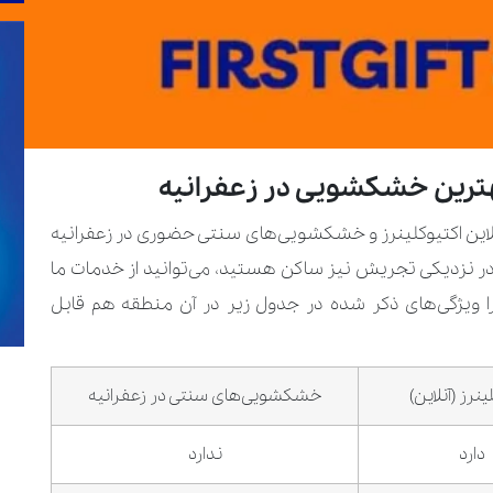
 بهترین خشکشویی در زعفرانیه
ین اکتیوکلینرز و خشکشویی‌های سنتی حضوری در زعفرانیه
در نزدیکی تجریش نیز ساکن هستید، می‌توانید از خدمات ما
را ویژگی‌های ذکر شده در جدول زیر در آن منطقه هم قابل
ینرز (آنلاین)
خشکشویی‌های سنتی در زعفرانیه
دارد
ندارد