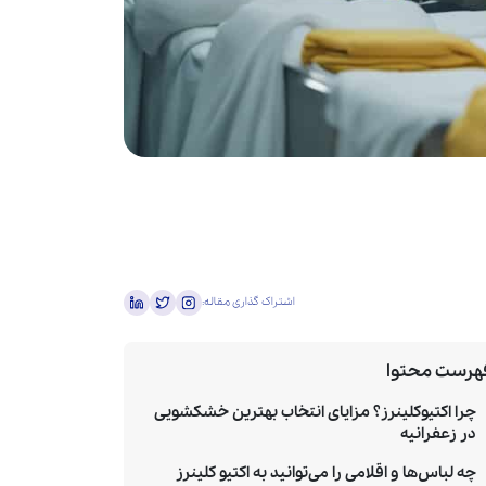
اشتراک گذاری مقاله:
هرست محتوا
چرا اکتیوکلینرز؟ مزایای انتخاب بهترین خشکشویی
در زعفرانیه
چه لباس‌ها و اقلامی را می‌توانید به اکتیو کلینرز