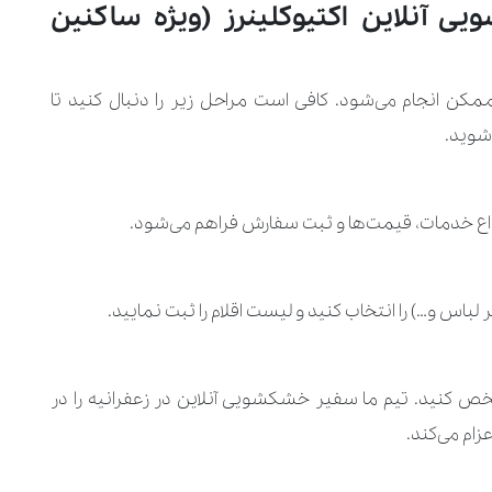
آنلاین اکتیوکلینرز (ویژه ساکنین
کن انجام می‌شود. کافی است مراحل زیر را دنبال کنید تا
 شوید.
واع خدمات، قیمت‌ها و ثبت سفارش فراهم می‌شود.
باس و…) را انتخاب کنید و لیست اقلام را ثبت نمایید.
خص کنید. تیم ما سفیر خشکشویی آنلاین در زعفرانیه را در
زام می‌کند.