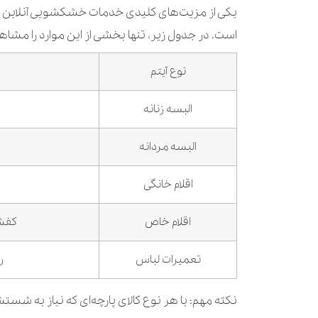
یکی از مزیت‌های کلیدی خدمات خشکشویی آنلاین در 
است. در جدول زیر، تنها بخشی از این موارد را مشاه
نوع آیتم
البسه زنانه
البسه مردانه
اقلام خانگی
اقلام خاص
کفش،
تعمیرات لباس
ر
نکته مهم: با هر نوع کالای پارچه‌ای که نیاز به شستش