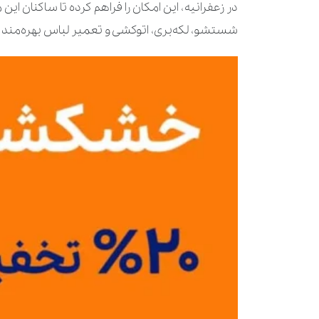
در زعفرانیه، این امکان را فراهم کرده تا ساکنان 
شستشو، لکه‌بری، اتوکشی و تعمیر لباس بهره‌مند 