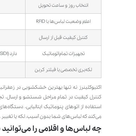
انتخاب روز و ساعت تحویل
اعلام وضعیت لباس‌ها با
RFID
کنترل کیفیت قبل از ارسال
تجهیزات تمام‌اتوماتیک
دارد (
SIDI
لکه‌بری تخصصی با فیلتر کربن
اکتیوکلینرز نه تنها بهترین خشکشویی در زعفرانی
کنترل کیفیت در تمام مراحل شستشو و ارسال، تجر
استفاده از اتوهای پنوماتیک ایتالیایی، دستگاه‌
می‌کند که لباس‌های شما بدون آسیب، لکه یا تغییر ر
چه لباس‌ها و اقلامی را می‌توانید 