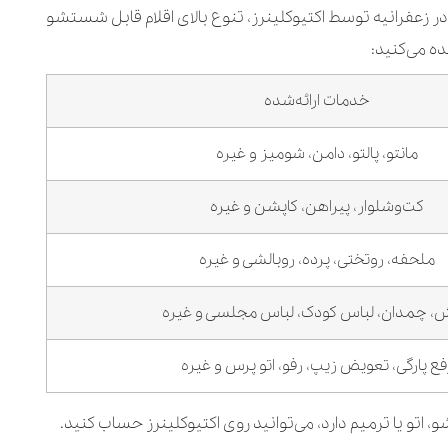
زعفرانیه توسط اکتیوکلینرز، تنوع بالای اقلام قابل شستشو
ده می‌کنید:
خدمات ارائه‌شده
مانتو، پالتو، دامن، شومیز و غیره
کت‌وشلوار، پیراهن، کاپشن و غیره
ملحفه، روتختی، پرده، روبالشی و غیره
 چمدان، لباس کودک، لباس مجلسی و غیره
فع پارگی، تعویض زیپ، رفو، اتو پرس و غیره
و، اتو یا ترمیم دارد، می‌توانید روی اکتیوکلینرز حساب کنید.