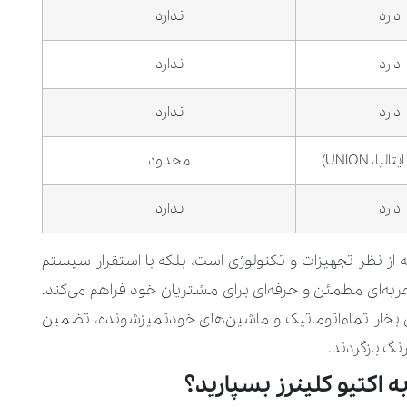
دارد
ندارد
دارد
ندارد
دارد
ندارد
ایتالیا،
UNION
)
محدود
دارد
ندارد
ه از نظر تجهیزات و تکنولوژی است، بلکه با استقرار سیستم
به‌ای مطمئن و حرفه‌ای برای مشتریان خود فراهم می‌کند.
های بخار تمام‌اتوماتیک و ماشین‌های خودتمیزشونده، تضمین
نگ بازگردند.
به اکتیو کلینرز بسپارید؟