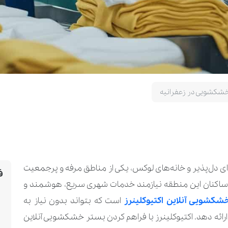
شکشویی در زعفرانیه
ی دل‌پذیر و خانه‌های لوکس، یکی از مناطق مرفه و پرجمعیت
ف
 ساکنان این منطقه نیازمند خدمات شهری سریع، هوشمند و
شکشویی آنلاین اکتیوکلینرز
است که بتواند بدون نیاز به
رائه دهد. اکتیوکلینرز با فراهم کردن بستر خشکشویی آنلاین