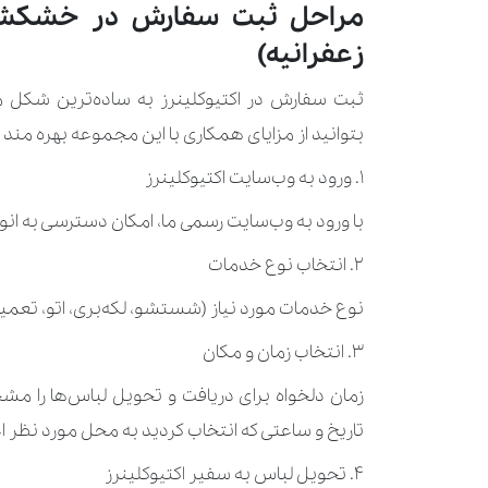
مراحل ثبت سفارش در خشکشویی 
زعفرانیه)
ثبت سفارش در اکتیوکلینرز به ساده‌ترین شکل مم
بتوانید از مزایای همکاری با این مجموعه بهره مند
۱. ورود به وب‌سایت اکتیوکلینرز
با ورود به وب‌سایت رسمی ما، امکان دسترسی به ان
۲. انتخاب نوع خدمات
نوع خدمات مورد نیاز (شستشو، لکه‌بری، اتو، تعمیر ل
۳. انتخاب زمان و مکان
زمان دلخواه برای دریافت و تحویل لباس‌ها را مش
تاریخ و ساعتی که انتخاب کردید به محل مورد نظر اع
۴. تحویل لباس به سفیر اکتیوکلینرز