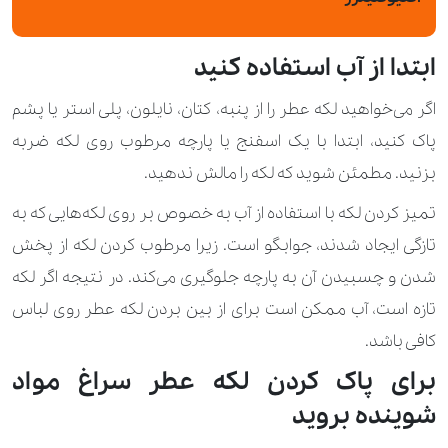
ابتدا از آب استفاده کنید
اگر می‌خواهید لکه عطر را از پنبه، کتان، نایلون، پلی استر یا پشم
پاک کنید، ابتدا با یک اسفنج یا پارچه مرطوب روی لکه ضربه
بزنید. مطمئن شوید که لکه را مالش ندهید.
تمیز کردن لکه با استفاده از آب به خصوص بر روی لکه‌هایی که به
تازگی ایجاد شدند، جوابگو است. زیرا مرطوب کردن لکه از پخش
شدن و چسبیدن آن به پارچه جلوگیری می‌کند. در نتیجه اگر لکه
تازه است، آب ممکن است برای از بین بردن لکه عطر روی لباس
کافی باشد.
برای پاک کردن لکه عطر سراغ مواد
شوینده بروید