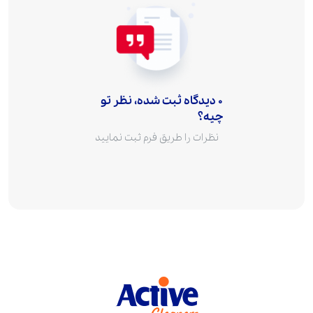
0 دیدگاه ثبت شده، نظر تو
چیه؟
نظرات را طریق فرم ثبت نمایید