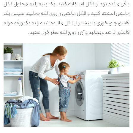
باقی مانده بود از الکل استفاده کنید. یک پنبه را به محلول الکل
مالشی آغشته کنید و الکل مالشی را روی لکه بمالید. سپس یک
قاشق چای خوری یا بیشتر از الکل مالیده شده را به یک ورقه حوله
کاغذی تا شده بمالید و آن را روی لکه عطر قرار دهید.