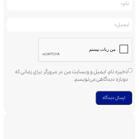
ذخیره نام، ایمیل و وبسایت من در مرورگر برای زمانی که
دوباره دیدگاهی می‌نویسم.