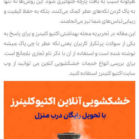
هرگونه آسیب به بافت پارچه جلوگیری شود. این روش‌ها نه تنها
به پاک کردن لکه‌های عطر کمک می‌کنند، بلکه به حفظ کیفیت و
زیبایی لباس‌های شما نیز می‌انجامند.
این مقاله در تحریریه
مجله بهداشتی اکتیو کلینرز
و برای پاسخ به
یکی از سوالات پرتکرار کاربران یعنی لکه عطر با چی پاک میشه
نوشته شده است و استفاده از آن با ذکر نام تجاری بلامانع است،
برای بررسی
انواع خدمات
خشکشویی آنلاین
می توانید از وب
سایت اکتیو کلینرز استفاده کنید.