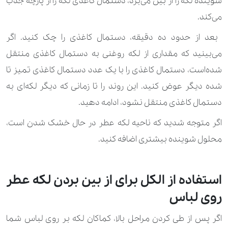
شوینده لکه را از بین می‌برد، دستمال کاغذی لکه را از پارچه جذب
می‌کند.
بعد از حدود ده دقیقه، دستمال کاغذی را چک کنید. اگر
می‌بینید که مقداری از لکه روغنی به دستمال کاغذی منتقل
شده‌است، دستمال کاغذی را با یک عدد دستمال کاغذی تمیز تا
شده دیگر عوض کنید. این روند را تا زمانی که دیگر لکه‌ای به
دستمال کاغذی منتقل نشود، ادامه دهید.
اگر متوجه شدید که ناحیه لکه عطر در حال خشک شدن است،
محلول شوینده بیشتری اضافه کنید.
استفاده از الکل برای از بین بردن لکه عطر
روی لباس
اگر پس از طی کردن مراحل بالا، کماکان لکه بر روی لباس شما