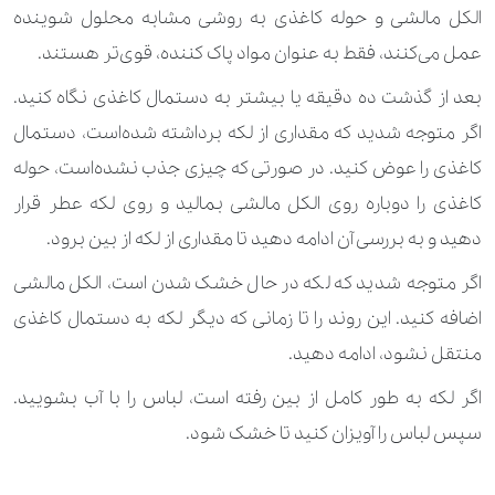
الکل مالشی و حوله کاغذی به روشی مشابه محلول شوینده
عمل می‌کنند، فقط به عنوان مواد پاک کننده، قوی‌تر هستند.
بعد از گذشت ده دقیقه یا بیشتر به دستمال کاغذی نگاه کنید.
اگر متوجه شدید که مقداری از لکه برداشته شده‌است، دستمال
کاغذی را عوض کنید. در صورتی که چیزی جذب نشده‌است، حوله
کاغذی را دوباره روی الکل مالشی بمالید و روی لکه عطر قرار
دهید و به بررسی آن ادامه دهید تا مقداری از لکه از بین برود.
اگر متوجه شدید که لکه در حال خشک شدن است، الکل مالشی
اضافه کنید. این روند را تا زمانی که دیگر لکه به دستمال کاغذی
منتقل نشود، ادامه دهید.
اگر لکه به طور کامل از بین رفته است، لباس را با آب بشویید.
سپس لباس را آویزان کنید تا خشک شود.