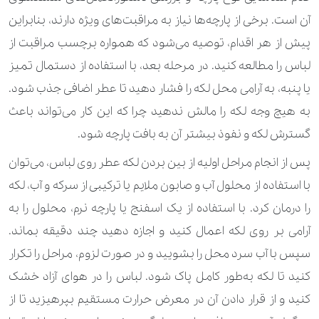
آن است. برخی از پارچه‌ها نیاز به مراقبت‌های ویژه دارند، بنابراین
پیش از هر اقدام، توصیه می‌شود که همواره برچسب مراقبت از
لباس را مطالعه کنید. در مرحله بعد، با استفاده از دستمال تمیز
یا پنبه، به آرامی محل لکه را فشار دهید تا عطر اضافی جذب شود.
به هیچ وجه لکه را مالش ندهید چرا که این کار می‌تواند باعث
گسترش لکه و نفوذ بیشتر آن به بافت پارچه شود.
پس از انجام مراحل اولیه از بین بردن لکه عطر روی لباس، می‌توان
با استفاده از محلول آب و صابون ملایم یا ترکیبی از سرکه و آب، لکه
را درمان کرد. با استفاده از یک اسفنج یا پارچه نرم، محلول را به
آرامی بر روی لکه اعمال کنید و اجازه دهید چند دقیقه بماند.
سپس با آب سرد محل را بشویید و در صورت لزوم، مراحل را تکرار
کنید تا لکه به‌طور کامل پاک شود. لباس را در هوای آزاد خشک
کنید و از قرار دادن آن در معرض حرارت مستقیم بپرهیزید تا از