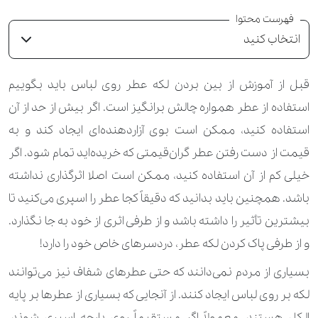
فهرست محتوا
انتخاب کنید
قبل از آموزش از بین بردن لکه عطر روی لباس باید بگوییم
استفاده از عطر همواره چالش برانگیز است. اگر بیش از حد از آن
استفاده کنید، ممکن است بوی آزاردهنده‌ای ایجاد کند و به
قیمت از دست رفتن عطر گران‌قیمتی که خریده‌اید تمام شود. اگر
خیلی کم از آن استفاده کنید، ممکن است اصلا اثرگذاری نداشته
باشد. همچنین باید بدانید که دقیقاً کجا عطر را اسپری می‌کنید تا
بیشترین تأثیر را داشته باشد و از طرفی اثری از خود به جا نگذارد.
و از طرفی پاک کردن لکه عطر، دردسرهای خاص خود را دارد!
بسیاری از مردم نمی‌دانند که حتی عطرهای شفاف نیز می‌توانند
لکه بر روی لباس ایجاد کنند. از آنجایی که بسیاری از عطرها بر پایه
الکل هستند، معمولاً اگر مستقیماً روی پارچه اسپری شوند،