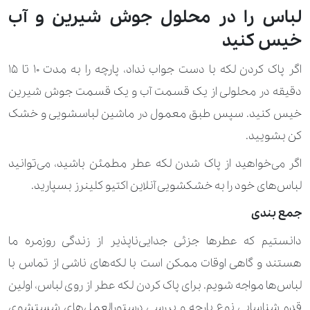
لباس را در محلول جوش شیرین و آب
خیس کنید
اگر پاک کردن لکه با دست جواب نداد، پارچه را به مدت 10 تا 15
دقیقه در محلولی از یک قسمت آب و یک قسمت جوش شیرین
خیس کنید. سپس طبق معمول در ماشین لباسشویی و خشک
کن بشویید.
اگر می‌خواهید از پاک شدن لکه عطر مطمئن باشید، می‌توانید
لباس‌های خود را به خشکشویی آنلاین اکتیو کلینرز بسپارید.
جمع بندی
دانستیم که عطرها جزئی جدایی‌ناپذیر از زندگی روزمره ما
هستند و گاهی اوقات ممکن است با لکه‌های ناشی از تماس با
لباس‌ها مواجه شویم. برای پاک کردن لکه عطر از روی لباس، اولین
قدم شناسایی نوع پارچه و بررسی دستورالعمل‌های شستشوی