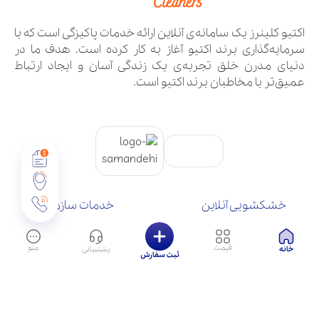
اکتیو کلینرز یک سامانه‌ی آنلاین ارائه خدمات پاکیزگی است که با
سرمایه‌گذاری برند اکتیو آغاز به کار کرده است. هدف ما در
دنیای مدرن خلق تجربه‌ی یک زندگی آسان و ایجاد ارتباط
عمیق‌تر با مخاطبان برند اکتیو است.
خشکشویی آنلاین
خدمات سازمانی
تماس با ما
سوالات متداول
درباره ما
شرایط و قوانین
قیمت
منو
خانه
پشتیبانی
بلاگ
ثبت سفارش
تمامی حقوق وب‌سایت برای شرکت مهان آینده پردازان قرن است.