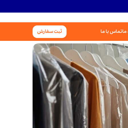
 ما
تماس با ما
ثبت سفارش