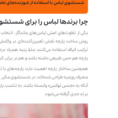
شستشوی لباس با استفاده از شوینده‌های ت
چرا برندها لباس را برای شستشو
یکی از تفاوت‌های اصلی لباس‌های ماندگار، انتخاب
روش ساخت پارچه نقش تعیین‌کننده‌ای در واکنش 
ترکیب الیاف استفاده می‌کنند؛ مثلا پنبه همراه 
پارچه هم حس طبیعی داشته باشد و هم در برابر 
همچنین ساختار پارچه اهمیت دارد: پارچه‌های با ت
مصرف روزمره طراحی شده‌اند، در شستشوی مکرر کمت
آنکه به «جنس لوکس» وابسته باشد، به تناسب پارچه
برند جدی گرفته می‌شود.