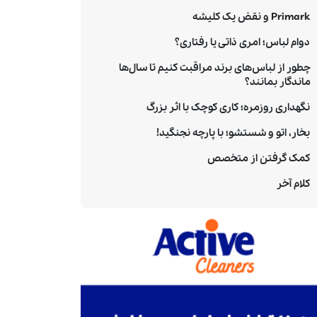
Primark و نقض یک کلیشه
دوام لباس؛ امری ذاتی یا رفتاری؟
چطور از لباس‌های برند مراقبت کنیم تا سال‌ها
ماندگار بمانند؟
نگهداری روزمره؛ کاری کوچک با اثر بزرگ
بخار، اتو و شستشو؛ با پارچه نجنگید!
کمک گرفتن از متخصص
کلام آخر