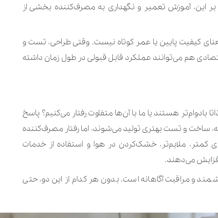
ه بر این، آموزش تعمیر و نگهداری به مصرف‌کننده بخشی از
معنای کیفیت پایین یا عمر کوتاه نیست. وقتی طراحی، تست و
قتصادی هم می‌توانند عملکرد قابل قبولی در طول زمان داشته
ا بادوام‌تر هستند یا ما با آن‌ها متفاوت رفتار می‌کنیم؟ پاسخ
چه، ساخت و تست بهتری تولید می‌شوند، اما رفتار مصرف‌کننده
 کمتر، ملایم‌تر، خشک‌کردن در هوا و استفاده از خدمات
فزایش می‌دهند.
ند و مراقبت آگاهانه است. بدون هر کدام از این دو، حتی