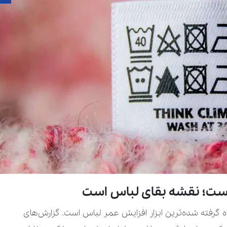
؛ نقشه‌ بقای لباس است
رفته ‌شده‌ترین ابزار افزایش عمر لباس است. گزارش‌های