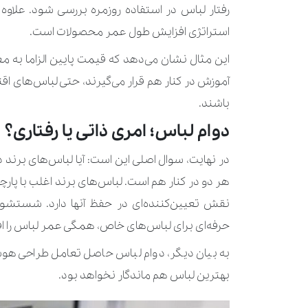
رفتار لباس در استفاده‌ روزمره بررسی شود. علاو
استراتژی افزایش طول عمر محصولات است.
این مثال نشان می‌دهد که قیمت پایین الزاما به 
آموزش در کنار هم قرار می‌گیرند، حتی لباس‌های ا
باشند.
دوام لباس؛ امری ذاتی یا رفتاری؟
در نهایت، سوال اصلی این است: آیا لباس‌های برند ذات
هر دو در کنار هم است. لباس‌های برند اغلب با پار
نقش تعیین‌کننده‌ای در حفظ آنها دارد. شستشوی
حرفه‌ای برای لباس‌های خاص، همگی عمر لباس را ا
به بیان دیگر، دوام لباس حاصل تعامل طراحی هوشم
بهترین لباس هم ماندگار نخواهد بود.