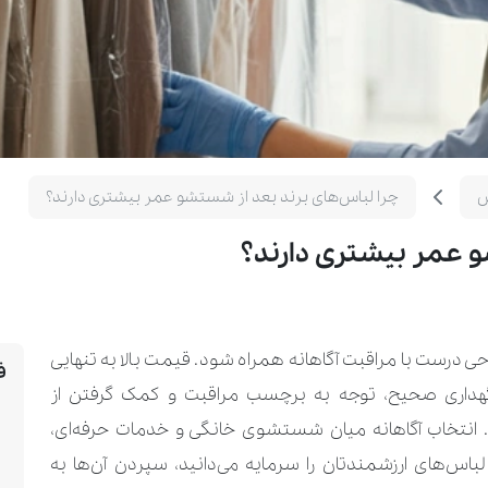
س
چرا لباس‌های برند بعد از شستشو عمر بیشتری دارند؟
و عمر بیشتری دارند؟
ی درست با مراقبت آگاهانه همراه شود. قیمت بالا به ‌تنهایی
ف
داری صحیح، توجه به برچسب مراقبت و کمک گرفتن از
انتخاب آگاهانه میان شستشوی خانگی و خدمات حرفه‌ای،
لباس‌های ارزشمندتان را سرمایه می‌دانید، سپردن آن‌ها به