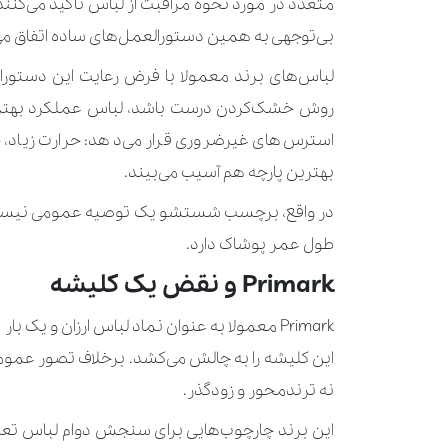
متعدد در مورد نحوه مراقبت از لباس تاکید می‌کنند 
بی‌توجهی به همین دستورالعمل‌های ساده اتفاق می‌
لباس‌های برند معمولا با فرض رعایت این دستورا
روش خشک‌کردن درست باشد، لباس عملکرد بهتری 
استرس‌های غیرضروری قرار می‌دهد: حرارت زیاد
بهترین پارچه هم آسیب می‌بیند.
در واقع، برچسب شستشو یک توصیه عمومی نیست؛ ب
طول عمر پوشاک دارد.
Primark و نقض یک کلیشه
نه ترندمحور و زودگذر.
این برند چارچوب‌هایی برای سنجش دوام لباس تعر