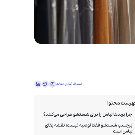
اشتراک گذاری مقاله:
هرست محتوا
چرا برندها لباس را برای شستشو طراحی می‌کنند؟
برچسب شستشو فقط توصیه نیست؛ نقشه‌ بقای
لباس است