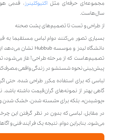
مجموعه‌ای حرفه‌ای مثل
اکتیوکلینرز
، قدمی هو
سال‌هاست.
از طراحی و تست تا تصمیم‌های پشت صحنه
بسیاری تصور می‌کنند دوام لباس مستقیما به قیم
دانشگاه لیدز و موسسه 
تصمیم‌هاست که از مرحله طراحی آغاز می‌شود؛ تصم
پیش‌بینی نحوه شستشو در زندگی واقعی مصرف‌کن
لباسی که برای استفاده مکرر طراحی شده، حتی اگ
گاهی بهتر از نمونه‌های گران‌قیمت داشته باشد. ن
«پوشیدن»، بلکه برای «شسته شدن، خشک شدن و ن
در مقابل، لباسی که بدون در نظر گرفتن این چرخه
می‌شود. بنابراین دوام، نتیجه‌ یک فرآیند فنی و آگ