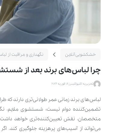
خشکشویی آنلاین
نگهداری و مراقبت از لبا
چرا لباس‌های برند بعد از شستش
تحریریه اکتیوکلینرز
18 فوریه 2026
لباس‌های برند زمانی عمر طولانی‌تری دارند که طراح
تضمین‌کننده دوام نیست؛ شستشوی ملایم، نگه
متخصصان، نقش تعیین‌کننده‌تری خواهد داشت. 
می‌تواند از آسیب‌های پرهزینه جلوگیری کند. اگر 