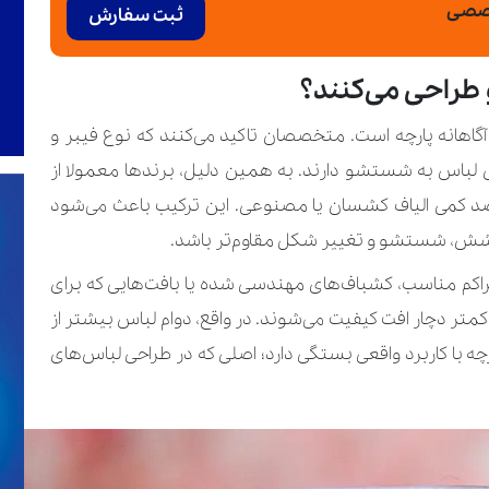
خصصی
ثبت سفارش
 طراحی می‌کنند؟
 آگاهانه پارچه است. متخصصان تاکید می‌کنند که نوع فیبر و
لباس به شستشو دارند. به همین دلیل، برندها معمولا از
درصد کمی الیاف کشسان یا مصنوعی. این ترکیب باعث می‌شود
کشش، شستشو و تغییر شکل مقاوم‌تر باشد.
راکم مناسب، کشباف‌های مهندسی‌ شده یا بافت‌هایی که برای
ر دچار افت کیفیت می‌شوند. در واقع، دوام لباس بیشتر از
 با کاربرد واقعی بستگی دارد؛ اصلی که در طراحی لباس‌های