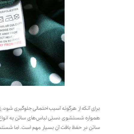
برای آنکه از هرگونه آسیب احتمالی جلوگیری شود، 
همواره شستشوی دستی لباس‌های ساتن به انواع ماش
ساتن در حفظ بافت آن بسیار مهم است. اما شستشوی ما