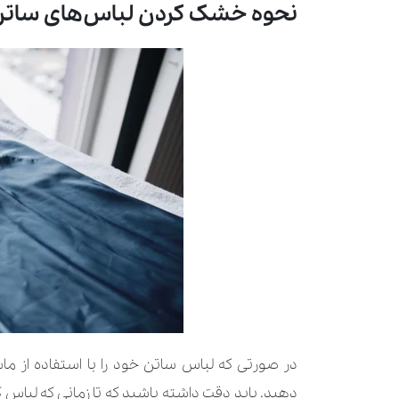
نحوه خشک کردن لباس‌های سات
در صورتی که لباس ساتن خود را با استفاده از ما
دهید. باید دقت داشته باشید که تا زمانی که لباس 