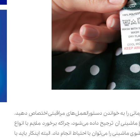
زمانی را به خواندن دستورالعمل‌های مراقبتی اختصاص دهید.
ینی آن ترجیح داده می‌شود، چراکه برخورد ملایم با انواع
شینی را می‌توان با احتیاط انجام داد. البته اینکار باید با