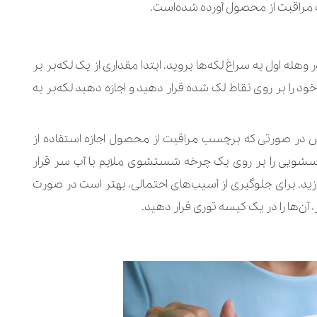
مراقبت از محصول آورده شده‌است.
له اول به سراغ لکه‌ها بروید. ابتدا مقداری از یک لکه‌بر بر
د را بر روی نقاط لک شده قرار دهید و اجازه دهید لکه‌بر به
ر صورتی که برچسب مراقبت از محصول اجازه استفاده از
شویی را بر روی یک چرخه شستشوی ملایم با آب سر قرار
ید. برای جلوگیری از آسیب‌های احتمالی، بهتر است در صورت
ن‌ها را در یک کیسه توری قرار دهید.