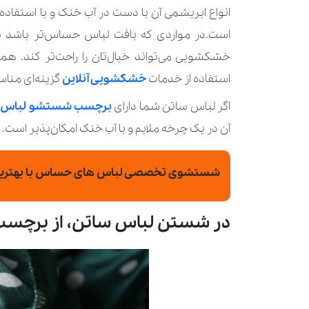
انواع ابریشمی آن با دست در آب خنک و با استفاد
است.در مواردی که بافت لباس حساس‌تر باشد یا
خشکشویی می‌تواند خیال‌تان را راحت‌تر کند. همچ
استفاده از خدمات
خشکشویی آنلاین
گزینه‌ای مناس
اگر لباس ساتن شما دارای
برچسب‌ شستشو لباس
ا
آن در یک چرخه ملایم و با آب خنک امکان‌پذیر است.
شستشوی تخصصی لباس های حساس با بهترین م
در شستن لباس ساتن، از برچسب