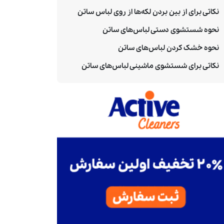
نکاتی برای از بین بردن لکه‌ها از روی لباس ساتن
نحوه شستشوی دستی لباس‌های ساتن
نحوه خشک کردن لباس‌های ساتن
نکاتی برای شستشوی ماشینی لباس‌های ساتن