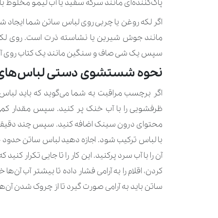
پاک‌کننده‌ای مانند سرکه سفید یا آب لیمو مخلوط با 
اگر لکه روغن یا چربی روی لباس ساتن شما ایجاد شده
مانند جوش شیرین یا نشاسته ذرت است. روی لکه را
سپس یک شی صاف و سنگین مانند یک کتاب روی آن ق
نحوه شستشوی دستی لباس‌های
اگر برچسب مراقبت به شما می‌گوید که باید لبا
ظرفشویی را با آب خنک پر کنید. سپس مقدار کمی م
محتوای درون سینک اضافه کنید. سپس چند دقیقه به
آن را با آب سرد پرکنید. این کار را تا جایی تکرار کن
کردن، اقلام را به آرامی فشار داده تا بیشتر آب آن‌ه
ساتن باید به آرامی صورت گیرد تا از چروک شدن آن‌ه