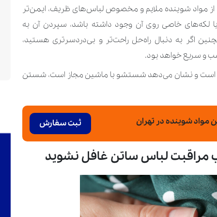
ه از مواد شوینده ملایم و مخصوص لباس‌های ظریف، ایمن‌تر
 لکه‌های خاصی روی آن وجود داشته باشد، سپردن آن به
نین اگر به دنبال راه‌حل راحت‌تر و بی‌دردسرتری هستید،
ب و سریع خواهد بود.
ست و نشان می‌دهد شستشو با ماشین مجاز است، شستن
واد شوینده در تهران
ثبت سفارش
 مراقبت لباس ساتن غافل نشوید