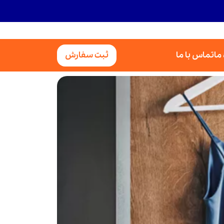
 ما
تماس با ما
ثبت سفارش