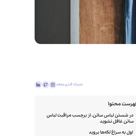
اشتراک گذاری مقاله:
هرست محتوا
در شستن لباس ساتن، از برچسب مراقبت لباس
ساتن غافل نشوید
اول به سراغ لکه‌ها بروید