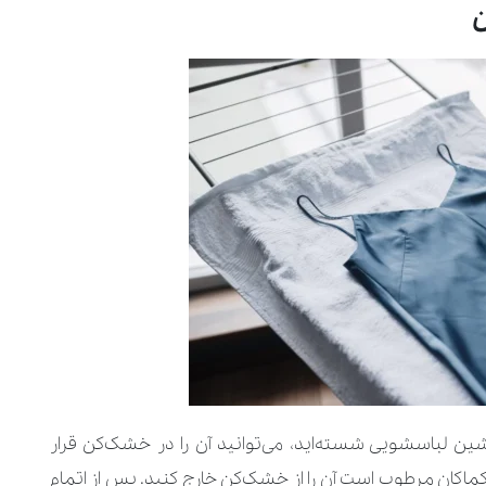
ن
شین‌ لباسشویی شسته‌اید، می‌توانید آن را در خشک‌کن قرار
کماکان مرطوب است آن را از خشک‌کن خارج کنید. پس از اتمام