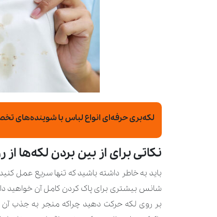
لکه‌بری حرفه‌ای انواع لباس با شوینده‌های ت
نکاتی برای از بین بردن لکه‌ها از
باید به خاطر داشته باشید که تنها سریع عمل کنید. 
شانس بیشتری برای پاک کردن کامل آن خواهید داشت
بر روی لکه حرکت دهید چراکه منجر به جذب آن م