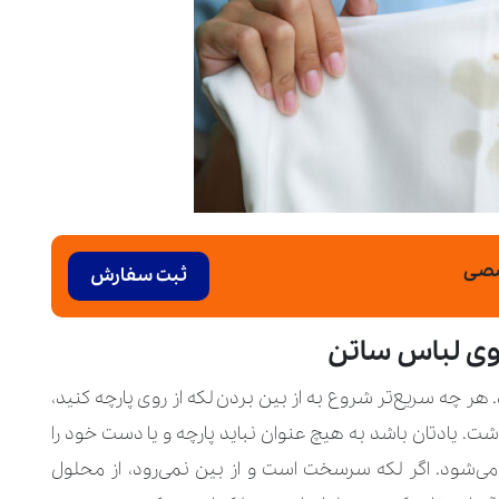
خصصی
ثبت سفارش
 روی لباس ساتن
هر چه سریع‌تر شروع به از بین بردن لکه از روی پارچه کنید،
. یادتان باشد به هیچ عنوان نباید پارچه و یا دست خود را
ی‌شود. اگر لکه سرسخت است و از بین نمی‌رود، از محلول