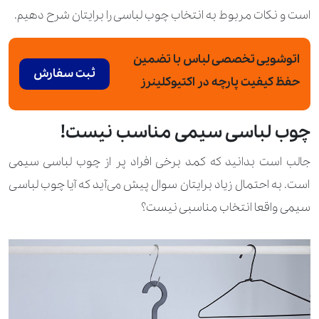
است و نکات مربوط به انتخاب چوب لباسی را برایتان شرح دهیم.
اتوشویی تخصصی لباس با تضمین
ثبت سفارش
حفظ کیفیت پارچه در اکتیوکلینرز
چوب لباسی سیمی مناسب نیست!
جالب است بدانید که کمد برخی افراد پر از چوب لباسی سیمی
است. به احتمال زیاد برایتان سوال پیش می‌آید که آیا چوب لباسی
سیمی واقعا انتخاب مناسبی نیست؟