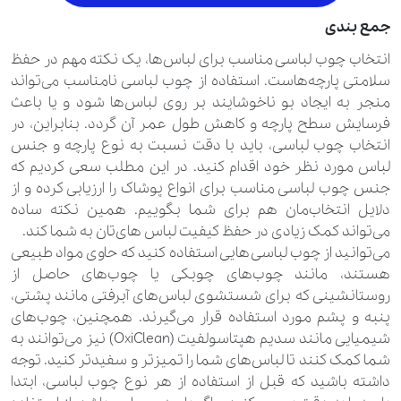
جمع بندی
انتخاب چوب لباسی مناسب برای لباس‌ها، یک نکته مهم در حفظ
سلامتی پارچه‌هاست. استفاده از چوب لباسی نامناسب می‌تواند
منجر به ایجاد بو ناخوشایند بر روی لباس‌ها شود و یا باعث
فرسایش سطح پارچه و کاهش طول عمر آن گردد. بنابراین، در
انتخاب چوب لباسی، باید با دقت نسبت به نوع پارچه و جنس
لباس مورد نظر خود اقدام کنید. در این مطلب سعی کردیم که
جنس چوب لباسی مناسب برای انواع پوشاک را ارزیابی کرده و از
دلایل انتخاب‌مان هم برای شما بگوییم. همین نکته ساده
می‌تواند کمک زیادی در حفظ کیفیت لباس های‌تان به شما کند.
می‌توانید از چوب لباسی‌هایی استفاده کنید که حاوی مواد طبیعی
هستند، مانند چوب‌های چوبکی یا چوب‌های حاصل از
روستانشینی که برای شستشوی لباس‌های آبرفتی مانند پشتی،
پنبه و پشم مورد استفاده قرار می‌گیرند. همچنین، چوب‌های
شیمیایی مانند سدیم هپتاسولفیت (OxiClean) نیز می‌توانند به
شما کمک کنند تا لباس‌های شما را تمیز‌تر و سفیدتر کنید. توجه
داشته باشید که قبل از استفاده از هر نوع چوب لباسی، ابتدا