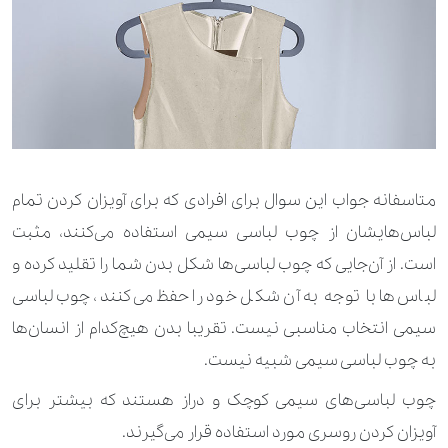
متاسفانه جواب این سوال برای افرادی که برای آویزان کردن تمام
لباس‌هایشان از چوب لباسی سیمی استفاده می‌کنند، مثبت
است. از آن‌جایی که چوب لباسی‌ها شکل بدن شما را تقلید کرده و
لباس‌ها با توجه به آن شکل خود را حفظ می‌کنند، چوب لباسی
سیمی انتخاب مناسبی نیست. تقریبا بدن هیچ‌کدام از انسان‌ها
به چوب لباسی سیمی شبیه نیست.
چوب لباسی‌های سیمی کوچک و دراز هستند که بیشتر برای
آویزان کردن روسری مورد استفاده قرار می‌گیرند.