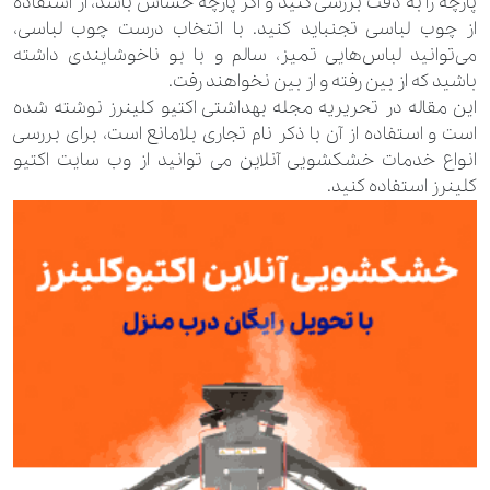
پارچه را به دقت بررسی کنید و اگر پارچه حساس باشد، از استفاده
از چوب لباسی تجنباید کنید. با انتخاب درست چوب لباسی،
می‌توانید لباس‌هایی تمیز، سالم و با بو ناخوشایندی داشته
باشید که از بین رفته و از بین نخواهند رفت.
این مقاله در تحریریه
مجله بهداشتی اکتیو کلینرز
نوشته شده
است و استفاده از آن با ذکر نام تجاری بلامانع است، برای بررسی
انواع خدمات
خشکشویی آنلاین
می توانید از وب سایت اکتیو
کلینرز استفاده کنید.