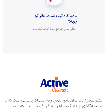
0 دیدگاه ثبت شده، نظر تو
چیه؟
نظرات را طریق فرم ثبت نمایید
اکتیو کلینرز یک سامانه‌ی آنلاین ارائه خدمات پاکیزگی است که با
سرمایه‌گذاری برند اکتیو آغاز به کار کرده است. هدف ما در