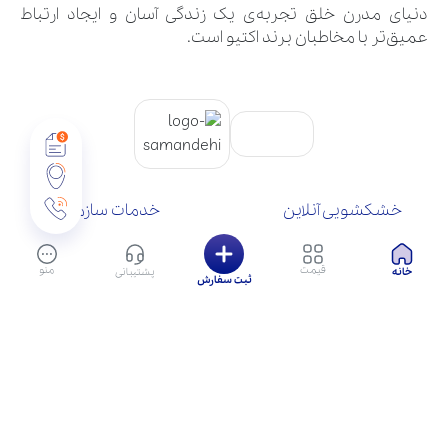
دنیای مدرن خلق تجربه‌ی یک زندگی آسان و ایجاد ارتباط
عمیق‌تر با مخاطبان برند اکتیو است.
خشکشویی آنلاین
خدمات سازمانی
تماس با ما
سوالات متداول
درباره ما
شرایط و قوانین
قیمت
منو
خانه
پشتیبانی
بلاگ
ثبت سفارش
تمامی حقوق وب‌سایت برای شرکت مهان آینده پردازان قرن است.