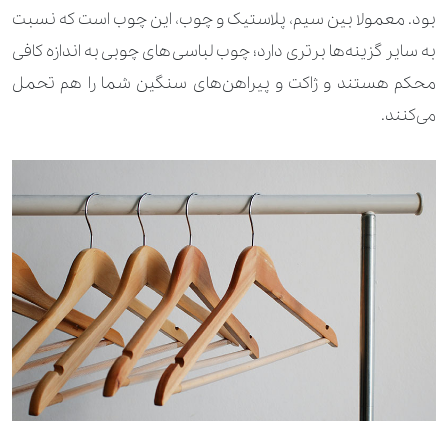
بود. معمولا بین سیم، پلاستیک و چوب، این چوب است که نسبت
به سایر گزینه‌ها برتری دارد؛ چوب لباسی‌های چوبی به اندازه کافی
محکم هستند و ژاکت‌ و پیراهن‌های سنگین شما را هم تحمل
می‌کنند.