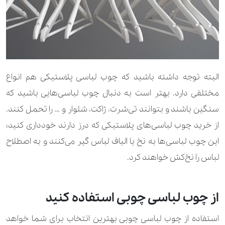
البته توجه داشته باشید که چوب لباسی پلاستیکی هم انواع
مختلفی دارد. بهتر است به دنبال چوب لباسی‌هایی باشید که
سنگین باشند و بتوانند تی‌شرت، ژاکت، شلوار و … را تحمل کنند.
از خرید چوب‌ لباسی‌های پلاستیکی که درز دارند خودداری کنید؛
این چوب لباسی‌ها به نخ یا الیاف لباس گیر می‌کنند و به اصطلاح
لباس را نخ‌کش خواهند کرد.
از چوب لباسی چوبی استفاده کنید
استفاده از چوب لباسی چوبی بهترین انتخاب برای شما خواهد