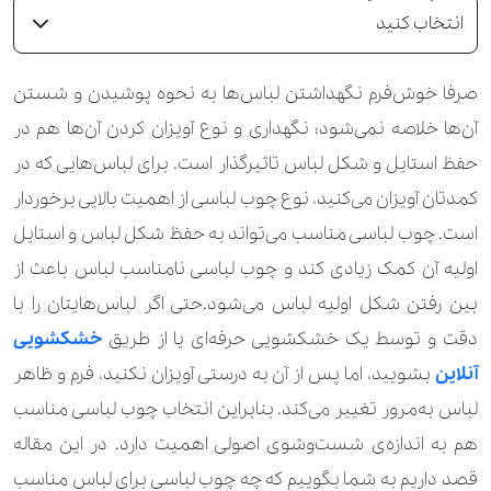
انتخاب کنید
صرفا خوش‌فرم نگهداشتن لباس‌ها به نحوه پوشیدن و شستن‌
آن‌ها خلاصه نمی‌شود؛ نگهداری و نوع آویزان کردن آن‌ها هم در
حفظ استایل و شکل لباس تاثیرگذار است. برای لباس‌هایی که در
کمدتان آویزان می‌کنید، نوع چوب لباسی از اهمیت بالایی برخوردار
است. چوب لباسی مناسب می‌تواند به حفظ شکل لباس و استایل
اولیه آن کمک زیادی کند و چوب لباسی نامناسب لباس باعث از
بین رفتن شکل اولیه لباس می‌شود.حتی اگر لباس‌هایتان را با
دقت و توسط یک خشکشویی حرفه‌ای یا از طریق
خشکشویی
آنلاین
بشویید، اما پس از آن به درستی آویزان نکنید، فرم و ظاهر
لباس به‌مرور تغییر می‌کند. بنابراین انتخاب چوب لباسی مناسب
هم به اندازه‌ی شست‌وشوی اصولی اهمیت دارد. در این مقاله
قصد داریم به شما بگوییم که چه چوب لباسی برای لباس مناسب