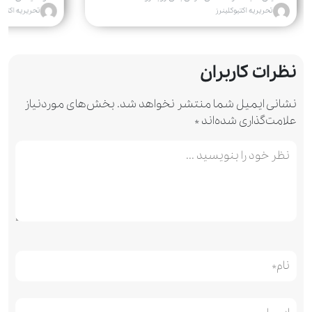
کرده‌اند....
تحریریه اکتیوکلینرز
تحریریه اکتیوک
نظرات کاربران
نشانی ایمیل شما منتشر نخواهد شد.
بخش‌های موردنیاز
علامت‌گذاری شده‌اند
*