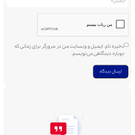
ذخیره نام، ایمیل و وبسایت من در مرورگر برای زمانی که
دوباره دیدگاهی می‌نویسم.