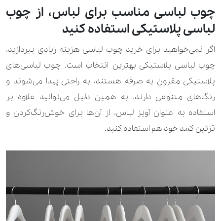
چوب لباسی مناسب برای لباس، از چوب
لباسی پلاستیکی استفاده کنید
اگر نمی‌خواهید برای خرید چوب لباسی هزینه زیادی بپردازید،
چوب لباسی پلاستیکی بهترین انتخاب است. چوب لباسی‌های
پلاستیکی مقرون به‌ صرفه هستند، به راحتی پیدا می‌شوند و
رنگ‌های متنوعی دارند. به همین دلیل می‌توانید علاوه بر
استفاده به عنوان آویز لباس، از آن‌ها برای خوش‌رنگ‌کردن و
تزئین کمد خود هم استفاده کنید.