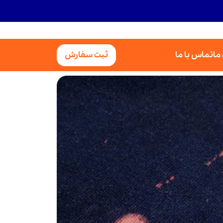
 ما
تماس با ما
ثبت سفارش