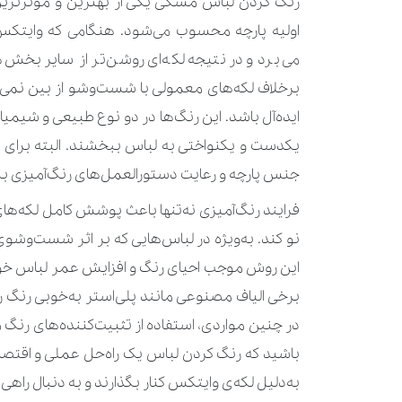
رنگ کردن لباس مشکی یکی از بهترین و مؤثرترین 
اولیه‌ پارچه محسوب می‌شود. هنگامی که وایتکس ر
می‌برد و در نتیجه لکه‌ای روشن‌تر از سایر بخش‌ه
برخلاف لکه‌های معمولی با شست‌وشو از بین نمی‌ر
ایده‌آل باشد. این رنگ‌ها در دو نوع طبیعی و شیمیا
یکدست و یکنواختی به لباس ببخشند. البته برای 
جنس پارچه و رعایت دستورالعمل‌های رنگ‌آمیزی ب
فرایند رنگ‌آمیزی نه‌تنها باعث پوشش کامل لکه‌های 
نو کند. به‌ویژه در لباس‌هایی که بر اثر شست‌وشوی
این روش موجب احیای رنگ و افزایش عمر لباس خواه
برخی الیاف مصنوعی مانند پلی‌استر به‌خوبی رنگ 
در چنین مواردی، استفاده از تثبیت‌کننده‌های رنگ م
باشید که رنگ کردن لباس یک راه‌حل عملی و اقتصا
به‌دلیل لکه‌ی وایتکس کنار بگذارند و به دنبال راهی