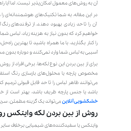
آن به روش‌های معمول امکان‌پذیر نیست. اما آیا ر
در این مقاله، به شما تکنیک‌های هوشمندانه‌ای را م
آن را تا حد زیادی بهبود دهند. از ترفندهای رنگ‌
خواهیم کرد که بدون نیاز به هزینه زیاد، لباس شما 
را کنار بگذارید، با ما همراه باشید تا بهترین راه‌
آسیبی به لباس شما وارد نمی‌کنند و دوباره بدون مش
برای از بین بردن این نوع لکه‌ها، برخی افراد از رو
مخصوص پارچه یا محلول‌های بازسازی رنگ استفاده
می‌توانند ظاهر لباس را تا حد قابل قبولی ترمیم کن
باشد یا جنس پارچه ظریف باشد، بهتر است از 
خشکشویی آنلاین
می‌تواند یک گزینه مطمئن، سریع
روش از بین بردن لکه وایتکس 
وایتکس یا سفیدکننده‌های شیمیایی برخلاف سایر لکه‌