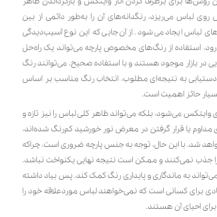
روش‌ها برای برطرف کردن آثار وایتکس و بازگرداندن ظاهر
وی لباس می‌ریزد، رنگدانه‌های آن را به‌طور دائمی از بین
ای لباس ایجاد می‌شود. از آن‌جایی که این نوع آسیب‌دیدگی
ود، استفاده از رنگ‌های مخصوص پارچه می‌تواند یک راه‌حل
یی در بازار موجود هستند و با استفاده‌ صحیح، می‌توانند رنگ
دستیابی به نتیجه‌ای مطلوب، انتخاب رنگ مناسب بر اساس
سیار حائز اهمیت است.
وایتکس می‌شود، بلکه می‌تواند ظاهر کلی لباس را نیز تازه و
 مداوم یا قرار گرفتن در معرض نور خورشید کم‌رنگ شده‌اند،
د شد. با این حال، توجه به جنس پارچه ضروری است، چراکه
را جذب نمی‌کنند و ممکن است نتیجه‌ نهایی یکنواخت نباشد.
ی‌تواند به ماندگاری و پایداری رنگ کمک کند. پس بیاد داشته
دی برای کسانی است که نمی‌خواهند لباس موردعلاقه‌ خود را
 برای احیای آن هستند.