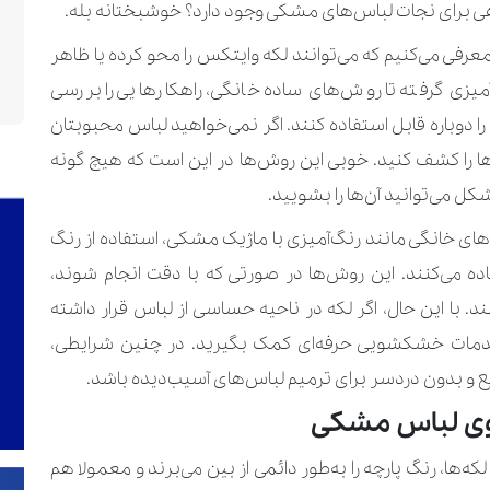
اهی برای نجات لباس‌های مشکی وجود دارد؟ خوشبختانه بله.
عرفی می‌کنیم که می‌توانند لکه وایتکس را محو کرده یا ظاهر
آمیزی گرفته تا روش‌های ساده خانگی، راهکارهایی را بررسی
را دوباره قابل استفاده کنند. اگر نمی‌خواهید لباس محبوبتان
حل‌ها را کشف کنید. خوبی این روش‌ها در این است که هیچ گونه
کل می‌توانید آن‌ها را بشویید.
ش‌های خانگی مانند رنگ‌آمیزی با ماژیک مشکی، استفاده از رنگ
 می‌کنند. این روش‌ها در صورتی که با دقت انجام شوند،
ند. با این حال، اگر لکه در ناحیه حساسی از لباس قرار داشته
خدمات خشکشویی حرفه‌ای کمک بگیرید. در چنین شرایطی،
 و بدون دردسر برای ترمیم لباس‌های آسیب‌دیده باشد.
روی لباس مشکی
ها، رنگ پارچه را به‌طور دائمی از بین می‌برند و معمولا هم