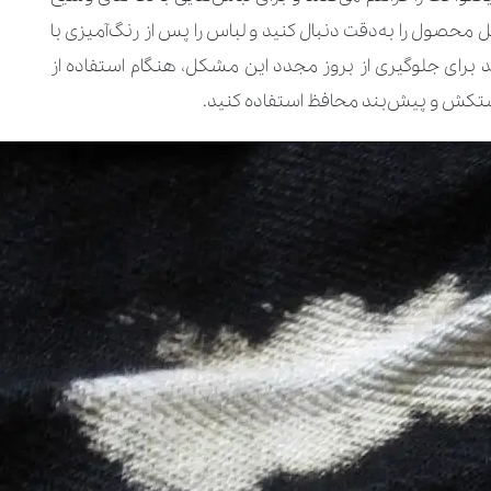
 محصول را به‌دقت دنبال کنید و لباس را پس از رنگ‌آمیزی با
 برای جلوگیری از بروز مجدد این مشکل، هنگام استفاده از
دستکش و پیش‌بند محافظ استفاده کنید.