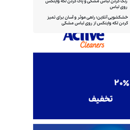
رنگ کردن لباس مشکی و پاک کردن لکه وایتکس
روی لباس
خشکشویی آنلاین؛ راهی موثر و آسان برای تمیز
کردن لکه وایتکس از روی لباس مشکی