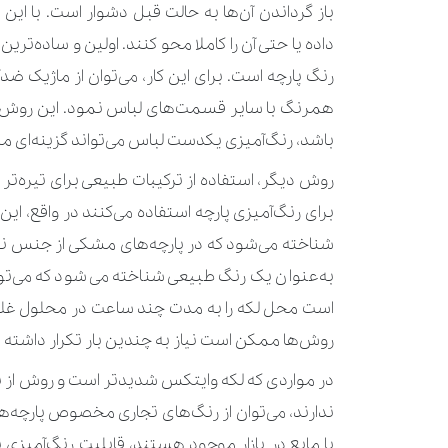
باز گرداندن آن‌ها به حالت قبل دشوار است. با این‌
داده یا حتی آن را کاملا محو کنند. اولین و ساده‌ت
رنگ پارچه است. برای این کار، می‌توان از ماژیک 
همرنگ با سایر قسمت‌های لباس نمود. این روش برا
باشد، رنگ‌آمیزی یکدست لباس می‌تواند گزینه‌ای من
روش دیگر، استفاده از ترکیبات طبیعی برای تیره‌تر
برای رنگ‌آمیزی پارچه استفاده می‌کنند در واقع، ای
شناخته می‌شود که در پارچه‌های مشکی از جنس ن
به‌عنوان یک رنگ طبیعی شناخته می‌شود که می‌تواند
است محل لکه را به مدت چند ساعت در محلول غلیظ ا
روش‌ها ممکن است نیاز به چندین بار تکرار داشته ب
در مواردی که لکه وایتکس شدیدتر است و روش از 
ندارند، می‌توان از رنگ‌های تجاری مخصوص پارچه‌ه
یا مایع در بازار موجود هستند، قابلیت رنگ‌آمیزی ی