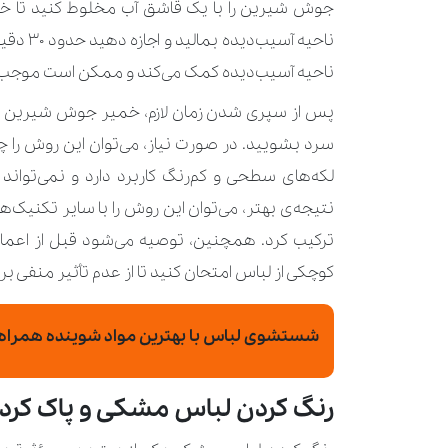
جوش شیرین را با یک قاشق آب مخلوط کنید تا خم
ناحیه آ
ناحیه آسیب‌دیده کمک می‌کند و ممکن است موجب 
پس از سپری شدن زمان لازم، خمیر جوش شیرین را با
سرد بشویید. در صورت نیاز، می‌توان این روش را چن
لکه‌های سطحی و کم‌رنگ کاربرد دارد و نمی‌تواند ر
نتیجه‌ی بهتر، می‌توان این روش را با سایر تکنیک‌
ترکیب کرد. همچنین، توصیه می‌شود قبل از اعم
کوچکی از لباس امتحان کنید تا از عدم تأثیر منفی ب
شستشوی لباس با بهترین مواد شوینده همراه ب
رنگ کردن لباس مشکی و پاک کرد