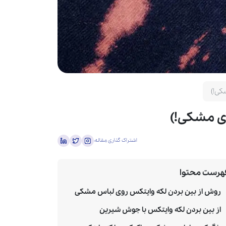
کی!)
ای مشکی!)
اشتراک گذاری مقاله:
هرست محتوا
روش از بین بردن لکه وایتکس روی لباس مشکی
از بین بردن لکه وایتکس با جوش شیرین