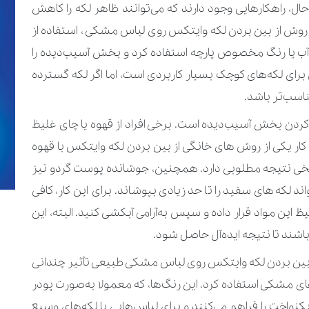
 حال، راهکارهایی وجود دارند که می‌توانند ظاهر لکه را کاهش
رین روش از بین بردن لکه وایتکس روی لباس مشکی ، استفاده از
ضدآب یا رنگ مخصوص پارچه استفاده کرد و بخش آسیب‌دیده را
ی لکه‌های کوچک بسیار کاربردی است، اما اگر لکه گسترده
اسب‌تر باشد.
 کردن بخش آسیب‌دیده است. برخی افراد از قهوه یا چای غلیظ
ن کار یکی از روش های خانگی از بین بردن لکه وایتکس با قهوه
خی نتیجه مطلوبی دارد. همچنین، جوشانده پوست گردو نیز
 لکه‌های سفید را تا حد زیادی بپوشاند. برای این کار، کافی
ین مواد قرار داده و سپس به‌آرامی آبکشی کنید. البته، این
اشند تا نتیجه ایده‌آل حاصل شود.
بین بردن لکه وایتکس روی لباس مشکی طبیعی تأثیر چندانی
ای مشکی استفاده کرد. این رنگ‌ها، که معمولا به‌صورت پودر
کنواخت را فراهم می‌کنند و برای لباس‌هایی با لکه‌های وسیع