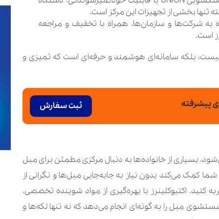
استفاده از تجهیزات روز دنیا: ماشین‌های خشکشویی UNION با قابلیت خودتمیزشوندگی، دستگاه
ه به شرکت‌ها و سازمان‌ها، همراه با تخفیف و مراجعه
ز است.
نیست؛ بلکه سامانه‌ای هوشمند و حرفه‌ای است که تمیزی و
ی پیشرفته
ثبت سفارش
ود، بسیاری از خانواده‌ها به دنبال مرکزی مطمئن برای مبل
 کمک می‌کند بدون نیاز به جابه‌جایی مبل‌ها و نگرانی از
ه کنید. اکتیوکلینرز با بهره‌گیری از مواد شوینده تخصصی،
وی مبل را به ‌گونه‌ای انجام می‌دهد که نه ‌تنها لکه‌ها و