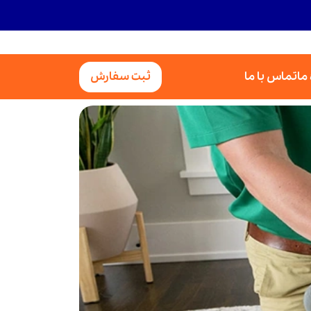
 ما
تماس با ما
ثبت سفارش