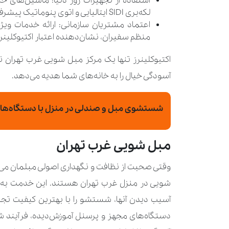
لکه‌بری SIDI ایتالیایی و اتوی پنوماتیک پیشرفته تنها بخشی از تجهیزات این مرکز است.
اعتماد مشتریان سازمانی: ارائه خدمات ویژ
منظم سفیران، نشان‌دهنده اعتبار اکتیوکلینر
اکتیوکلینرز تنها یک مرکز مبل شویی غرب تهران 
آسودگی خیال را به خانه‌های شما هدیه می‌دهد.
شستشوی مبل و صندلی در منزل با دستگاه‌ها
مبل شویی غرب تهران
وقتی صحبت از نظافت و نگهداری اصولی مبلمان می‌ش
شویی در منزل غرب تهران هستند. این خدمت به شما
آسیب دیدن آنها، شستشو را با بهترین کیفیت تجرب
دستگاه‌های مجهز و پرسنل آموزش‌دیده، فرآیند شستش