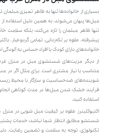
بسیاری از خانواده‌ها تنها به ظاهر تمیزی مبلمان تو
مبل‌ها پنهان می‌شوند. به همین دلیل استفاده از
‌تنها ظاهر مبلمان را تازه می‌کند؛ بلکه سلامت خ
پیشرفته، علاوه بر لکه‌زدایی، تمامی گردوغبار، باکت
خانواده‌های دارای کودک یا افراد حساس به آلودگی ا
از دیگر مزیت‌های شستشوی مبل در منزل غرب ته
متناسب با نیاز مشتری است. برای مثال اگر در من
شوینده‌های ضدحساسیت و سازگار با محیط زیست ب
فرآیند خشک شدن مبل‌ها در مدت کوتاهی انجام می
استفاده کنید.
اکتیوکلینرز علاوه بر کیفیت مبل شویی در منزل غرب
شستشو مطابق انتظار شما نباشد؛ خدمات پشتیبان
تکنولوژی، توجه به سلامت و تضمین رضایت، دلیل 