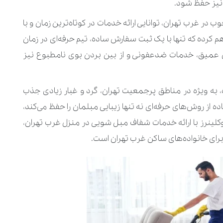
ه نیز حفظ شود.
در غرب تهران، توانایی ارائه خدمات در کوتاه‌ترین زمان و با
هم کرده که تنها با یک ثبت سفارش ساده، تیم حرفه‌ای در زمان
ی عمیق، خدمات ضدعفونی و از بین بردن بوی نامطبوع نیز
 به‌ ویژه در مناطق پرجمعیت تهران، گرد و غبار زیادی جذب
ز روش‌های حرفه‌ای نه ‌تنها زیبایی مبلمان را حفظ می‌کند،
وکلینرز با ارائه خدمات شفاف مبل شویی در منزل غرب تهران،
برای خانواده‌های ساکن غرب تهران است.