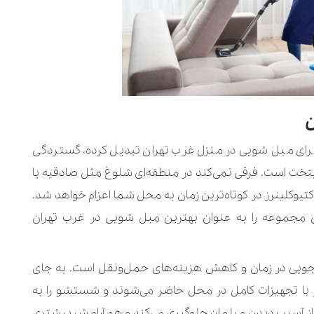
ه‌آل برای مبل شویی در منزل غرب تهران تبدیل کرده، گستردگی
تخت است. فرقی نمی‌کند در منطقه‌ای شلوغ مثل صادقیه یا
اکتیوکلینرز در کوتاه‌ترین زمان به محل شما اعزام خواهد شد.
ن مجموعه را به ‌عنوان بهترین مبل شویی در غرب تهران
یی در زمان و کاهش هزینه‌های حمل‌ونقل است. به جای
رز با تجهیزات کامل در محل حاضر می‌شوند و شستشو را به‌
ز آسیب دیدن مبلمان جلوگیری می‌کند و هم آرامش بیشتری