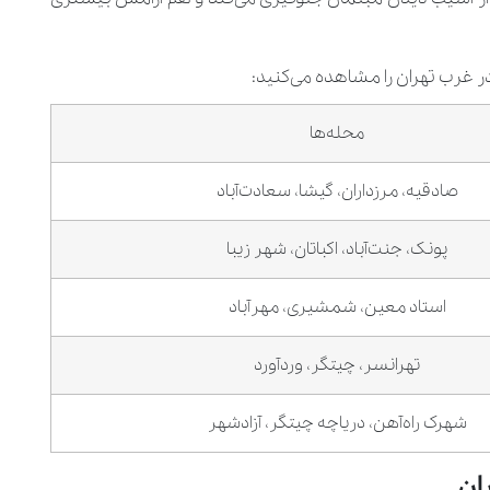
 غرب تهران را مشاهده می‌کنید:
محله‌ها
صادقیه، مرزداران، گیشا، سعادت‌آباد
پونک، جنت‌آباد، اکباتان، شهر زیبا
استاد معین، شمشیری، مهرآباد
تهرانسر، چیتگر، وردآورد
شهرک راه‌آهن، دریاچه چیتگر، آزادشهر
ان