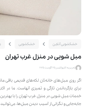
خشکشویی آنلاین
خشکشویی
م
مبل شویی در منزل غرب تهران
تحریریه اکتیوکلینرز
25 آگوست 2025
اگر روی مبل‌های خانه‌تان لکه‌های قدیمی باقی مان
برای بازگرداندن تازگی و تمیزی آنهاست. ما در اک
خدمات مبل شویی در منزل غرب تهران را با بهترین ک
جابه‌جایی و نگرانی از آسیب دیدن مبل‌ها، می‌توانی