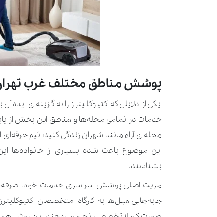
پوشش مناطق مختلف غرب تهران
یکی از دلایلی که اکتیوکلینرز را به گزینه‌ای اید
خدمات در تمامی محله‌ها و مناطق این بخش از پای
محله‌ای آرام مانند شهران زندگی کنید؛ تیم حرفه‌ای 
این موضوع باعث شده بسیاری از خانواده‌ها ای
بشناسند.
مزیت اصلی پوشش سراسری خدمات خود، صرفه‌جو
جابه‌جایی مبل‌ها به کارگاه، متخصصان اکتیوکلین
صورت کاملا تخصصی انجام می‌دهند. این روش هم ا