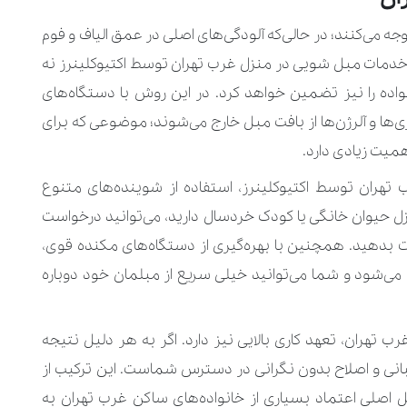
جه می‌کنند؛ در حالی‌که آلودگی‌های اصلی در عمق الیاف و فوم
 خدمات مبل شویی در منزل غرب تهران توسط اکتیوکلینرز نه
انواده را نیز تضمین خواهد کرد. در این روش با دستگاه‌های
ری‌ها و آلرژن‌ها از بافت مبل خارج می‌شوند؛ موضوعی که برای
همیت زیادی دارد.
ران توسط اکتیوکلینرز، استفاده از شوینده‌های متنوع
زل حیوان خانگی یا کودک خردسال دارید، می‌توانید درخواست
دهید. همچنین با بهره‌گیری از دستگاه‌های مکنده قوی،
‌شود و شما می‌توانید خیلی سریع از مبلمان خود دوباره
 تهران، تعهد کاری بالایی نیز دارد. اگر به هر دلیل نتیجه
ی و اصلاح بدون نگرانی در دسترس شماست. این ترکیب از
اصلی اعتماد بسیاری از خانواده‌های ساکن غرب تهران به