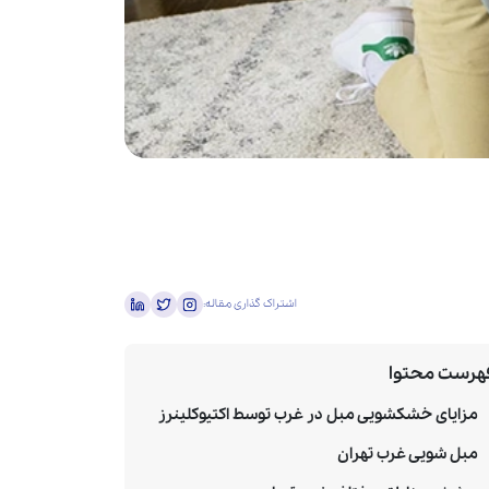
اشتراک گذاری مقاله:
هرست محتوا
مزایای خشکشویی مبل در غرب توسط اکتیوکلینرز
مبل شویی غرب تهران