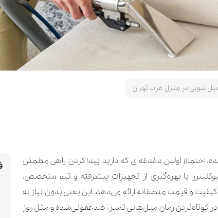
بل شویی در منزل غرب تهران
ده، احتمالا اولین دغدغه‌ای که دارید پیدا کردن راهی مطمئن
ف
تیوکلینرز با بهره‌گیری از تجهیزات پیشرفته و تیم متخصص،
یفیت و قیمت منصفانه ارائه می‌دهد. این یعنی بدون نیاز به
د در کوتاه‌ترین زمان مبل‌هایی تمیز، ضدعفونی‌شده و مثل روز