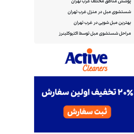
پوشش مناطق مختلف غرب تهران
شستشوی مبل در منزل غرب تهران
بهترین مبل شویی در غرب تهران
مراحل شستشوی مبل توسط اکتیوکلینرز