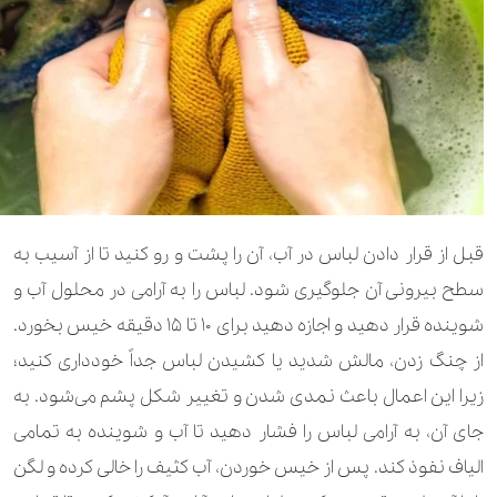
قبل از قرار دادن لباس در آب، آن را پشت و رو کنید تا از آسیب به
سطح بیرونی آن جلوگیری شود. لباس را به آرامی در محلول آب و
شوینده قرار دهید و اجازه دهید برای ۱۰ تا ۱۵ دقیقه خیس بخورد.
از چنگ زدن، مالش شدید یا کشیدن لباس جداً خودداری کنید؛
زیرا این اعمال باعث نمدی شدن و تغییر شکل پشم می‌شود. به
جای آن، به آرامی لباس را فشار دهید تا آب و شوینده به تمامی
الیاف نفوذ کند. پس از خیس خوردن، آب کثیف را خالی کرده و لگن