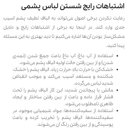
اشتباهات رایج شستن لباس پشمی
رعایت نکردن برخی اصول می‌تواند به الیاف لطیف پشم آسیب
جدی وارد کند. در اینجا به برخی از اشتباهات رایج و دلایل
مشکل‌ساز بودن آن‌ها اشاره می‌کنیم تا دید بهتری به این مسئله
پیدا کنید.
استفاده از آب داغ: آب داغ باعث جمع شدن (نمدی
شدن) و از بین رفتن حالت اولیه الیاف پشم می‌شود.
خشک‌کن با حرارت بالا: حرارت زیاد، الیاف پشم را خشک،
شکننده و مستعد آسیب می‌کند و موجب انقباض
شدید لباس می‌گردد.
مالش یا پیچاندن شدید: این کار الیاف پشم را تحت
فشار قرار داده و باعث از بین رفتن ساختار و ایجاد
ظاهری نامطلوب می‌شود.
استفاده از سفیدکننده‌ها: مواد شیمیایی موجود در
سفیدکننده‌ها، الیاف پشم را تخریب کرده و باعث
پوسیدگی و از بین رفتن رنگ آن می‌شوند.