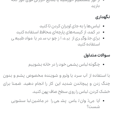
دارید
نگهداری
لباس‌ها را به جای آویزان کردن تا کنید
در کمد، از کیسه‌های پارچه‌ای محافظ استفاده کنید
برای جلوگیری از بید، از چوب سدر یا مواد طبیعی
استفاده کنید
سوالات متداول
چگونه لباس پشمی خود را در خانه بشوییم
با استفاده از آب سرد یا ولرم و شوینده مخصوص پشم و بدون
چنگ زدن و پیچاندن شدید این کار را انجام دهید. ضمنا برای
خشک کردن، لباس را روی سطح صاف پهن کنید.
آیا می‌توان لباس پشمی را در ماشین لباسشویی
شست؟