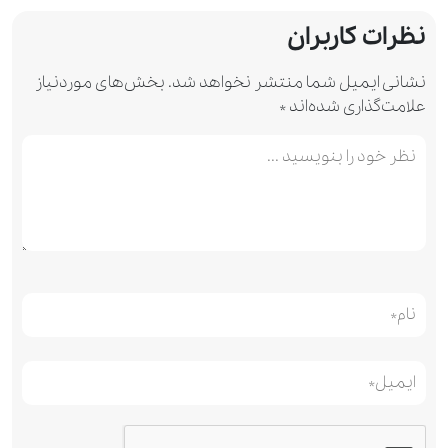
نظرات کاربران
نشانی ایمیل شما منتشر نخواهد شد.
بخش‌های موردنیاز
علامت‌گذاری شده‌اند
*