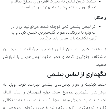
خشک کردن لباس به صورت افقی روی سطح صاف و
دور از نور مستقیم خورشید بهترین روش است.
راهکار
:
اگر لباس پشمی کمی کوچک شده، می‌توانید آن را در
آب ولرم با نرم‌کننده مو یا گلیسیرین خیس کرده و به
آرامی بکشید تا به سایز اولیه بازگردد.
با رعایت اصول شستن لباس پشمی، می‌توانید از بروز این
مشکلات جلوگیری کرده و عمر مفید لباس‌هایتان را افزایش
دهید.
نگهداری از لباس پشمی
حفظ کیفیت و دوام لباس‌های پشمی نیازمند توجه ویژه به
روش‌های نگهداری صحیح است. برای اطمینان از اینکه الیاف
لطیف پشم در طولانی‌مدت دچار آسیب نشوند، باید به نکاتی
کلیدی توجه کرد. از آنجایی که پشم خاصیت ارتجاعی منحصر به