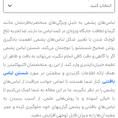
انتخاب کنید
لباس‌های پشمی به دلیل ویژگی‌های منحصربه‌فردشان مانند
گرما و لطافت، جایگاه ویژه‌ای در کمد لباس ما دارند. اما تجربه‌ تلخ
کوچک شدن یا تغییر شکل لباس‌های پشمی، اهمیت یادگیری
روش صحیح شستشو را دوچندان می‌کند. شستن لباس پشمی
اگر با آگاهی و دقت کافی انجام نگیرد؛ می‌تواند به بافت و ظاهر آن
لطمه جبران‌ناپذیری وارد کند. از این رو، متخصصان اکتیوکلینرز با
هدف ارائه اطلاعات کاربردی و مطمئن در مورد
شستن لباس
بافتنی
، کنار شما هستند تا تمامی جوانب مراقبت از لباس‌های
پشمی را در نظر بگیرید. ما در این مقاله به شما کمک می‌کنیم تا
با خیالی آسوده و با روش‌هایی علمی، از آسیب رسیدن به
لباس‌های بافتنی و پشمی گران‌بهای خود جلوگیری کرده و عمر
مفید آن‌ها را به میزان قابل توجهی افزایش دهید.