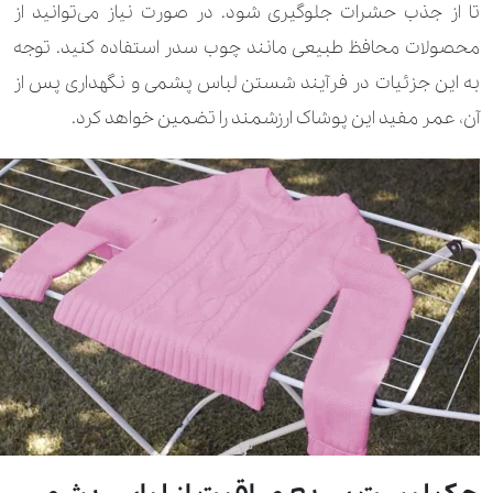
تا از جذب حشرات جلوگیری شود. در صورت نیاز می‌توانید از
محصولات محافظ طبیعی مانند چوب سدر استفاده کنید. توجه
به این جزئیات در فرآیند شستن لباس پشمی و نگهداری پس از
آن، عمر مفید این پوشاک ارزشمند را تضمین خواهد کرد.