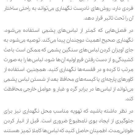
فردی دارد، روش‌های نادرست نگهداری می‌تواند به راحتی ساختار
آن را تحت تاثیر قرار دهد.
در فصل‌هایی که کمتر از لباس‌های پشمی استفاده می‌شود،
نگهداری صحیح اهمیت دوچندان پیدا می‌کند. توصیه می‌شود به
جای آویزان کردن لباس‌های سنگین پشمی که ممکن است باعث
کشیدگی و از دست رفتن فرم اولیه آن‌ها شود، لباس‌ها را به صورت
مرتب تا کرده و در قفسه‌ها نگهداری کنید. همچنین، استفاده از
کاورهای پارچه‌ای یا کیسه‌های محافظ بعد از شستن لباس پشمی
می‌تواند از لباس‌ها در برابر گرد و غبار و عوامل خارجی محافظت
کند.
در نظر داشته باشید که تهویه مناسب محل نگهداری نیز برای
جلوگیری از ایجاد بوی نامطبوع ضروری است. قبل از انبار کردن
طولانی‌مدت، اطمینان حاصل کنید که لباس‌ها کاملا تمیز هستند