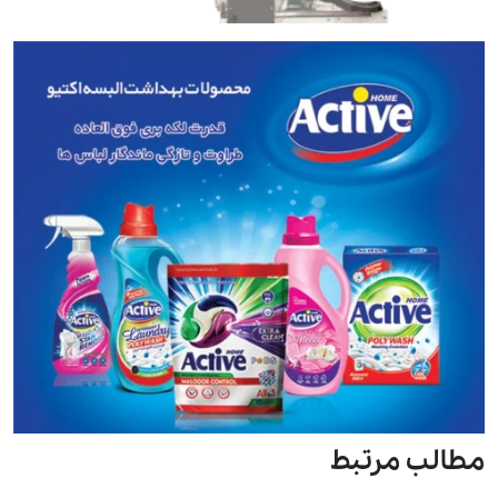
مطالب مرتبط