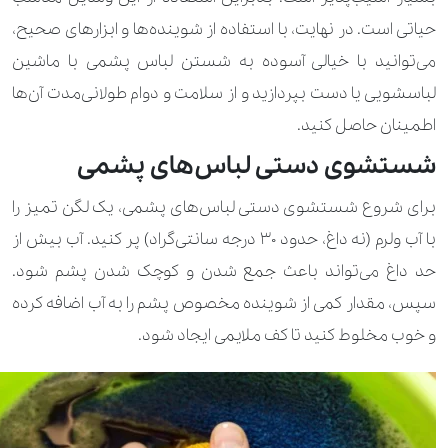
حیاتی است. در نهایت، با استفاده از شوینده‌ها و ابزارهای صحیح،
می‌توانید با خیالی آسوده به شستن لباس پشمی با ماشین
لباسشویی یا دست بپردازید و از سلامت و دوام طولانی‌مدت آن‌ها
اطمینان حاصل کنید.
شستشوی دستی لباس‌های پشمی
برای شروع شستشوی دستی لباس‌های پشمی، یک لگن تمیز را
با آب ولرم (نه داغ، حدود 30 درجه سانتی‌گراد) پر کنید. آب بیش از
حد داغ می‌تواند باعث جمع شدن و کوچک شدن پشم شود.
سپس، مقدار کمی از شوینده مخصوص پشم را به آب اضافه کرده
و خوب مخلوط کنید تا کف ملایمی ایجاد شود.