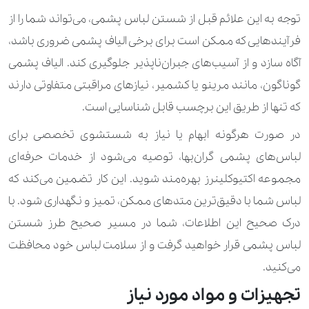
توجه به این علائم قبل از شستن لباس پشمی، می‌تواند شما را از
فرآیندهایی که ممکن است برای برخی الیاف پشمی ضروری باشد،
آگاه سازد و از آسیب‌های جبران‌ناپذیر جلوگیری کند. الیاف پشمی
گوناگون، مانند مرینو یا کشمیر، نیازهای مراقبتی متفاوتی دارند
که تنها از طریق این برچسب قابل شناسایی است.
در صورت هرگونه ابهام یا نیاز به شستشوی تخصصی برای
لباس‌های پشمی گران‌بها، توصیه می‌شود از خدمات حرفه‌ای
مجموعه اکتیوکلینرز بهره‌مند شوید. این کار تضمین می‌کند که
لباس شما با دقیق‌ترین متدهای ممکن، تمیز و نگهداری شود. با
درک صحیح این اطلاعات، شما در مسیر صحیح طرز شستن
لباس پشمی قرار خواهید گرفت و از سلامت لباس خود محافظت
می‌کنید.
تجهیزات و مواد مورد نیاز