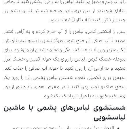
را با آب ولرم و تمیز پر کنید. لباس را به آرامی آبکشی کنید تا تمامی
بقایای شوینده از بین برود. این مرحله شستن لباس پشمی را
چند بار تکرار کنید تا آب کاملاً شفاف شود.
پس از آبکشی کامل، لباس را از آب خارج کرده و به آرامی فشار
دهید تا آب اضافی آن خارج شود. هرگز لباس را نپیچانید یا آویزان
نکنید؛ زیرا وزن آب باعث کشیدگی و دفرمه شدن آن می‌شود. برای
مرحله خشک کردن، لباس را روی یک حوله تمیز و خشک قرار
دهید و به آرامی آن را رول کنید تا حوله آب اضافی را جذب کند.
سپس برای تکمیل نحوه شستن لباس پشمی، آن را روی یک
سطح صاف و تمیز پهن کنید تا در معرض هوای آزاد و دور از نور
مستقیم خورشید یا حرارت زیاد خشک شود.
شستشوی لباس‌های پشمی با ماشین
لباسشویی
انتخاب برنامه مناسب: از برنامه‌های مخصوص پشم