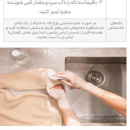
۳. باقیمانده لکه را با آب سرد و مقدار کمی شوینده
ملایم تمیز کنید.
لکه‌های
در صورت عدم شناسایی نوع لکه، با احتیاط از یک لکه‌بر
نامشخص
چندمنظوره مخصوص لباس‌های ظریف و پشمی استفاده کنید و
همیشه قبل از
شستن لباس پشمی
، ابتدا روی بخش کوچکی از
لباس آن را تست نمایید.