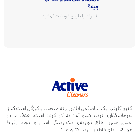
چیه؟
نظرات را طریق فرم ثبت نمایید
اکتیو کلینرز یک سامانه‌ی آنلاین ارائه خدمات پاکیزگی است که با
سرمایه‌گذاری برند اکتیو آغاز به کار کرده است. هدف ما در
دنیای مدرن خلق تجربه‌ی یک زندگی آسان و ایجاد ارتباط
عمیق‌تر با مخاطبان برند اکتیو است.