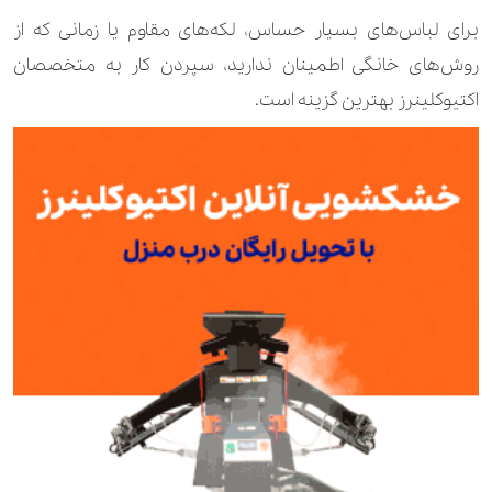
برای لباس‌های بسیار حساس، لکه‌های مقاوم یا زمانی که از
روش‌های خانگی اطمینان ندارید، سپردن کار به متخصصان
اکتیوکلینرز بهترین گزینه است.