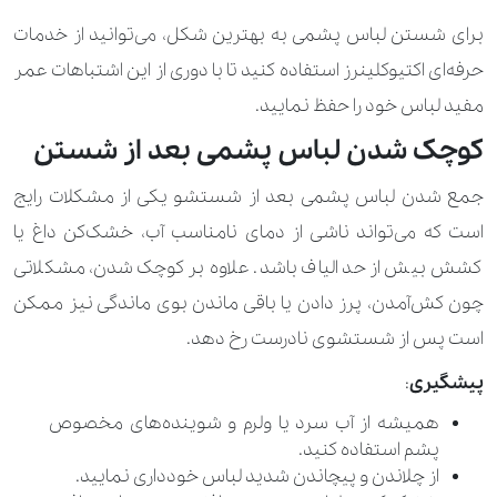
برای شستن لباس پشمی به بهترین شکل، می‌توانید از خدمات
حرفه‌ای اکتیوکلینرز استفاده کنید تا با دوری از این اشتباهات عمر
مفید لباس خود را حفظ نمایید.
کوچک شدن لباس پشمی بعد از شستن
جمع شدن لباس پشمی بعد از شستشو یکی از مشکلات رایج
است که می‌تواند ناشی از دمای نامناسب آب، خشک‌کن داغ یا
کشش بیش از حد الیاف باشد. علاوه بر کوچک شدن، مشکلاتی
چون کش‌آمدن، پرز دادن یا باقی ماندن بوی ماندگی نیز ممکن
است پس از شستشوی نادرست رخ دهد.
پیشگیری
:
همیشه از آب سرد یا ولرم و شوینده‌های مخصوص
پشم استفاده کنید.
از چلاندن و پیچاندن شدید لباس خودداری نمایید.