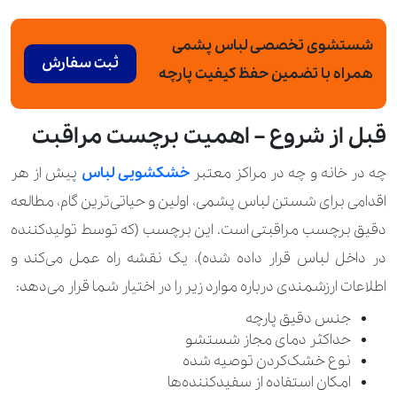
شستشوی تخصصی لباس پشمی
ثبت سفارش
همراه با تضمین حفظ کیفیت پارچه
قبل از شروع – اهمیت برچست مراقبت
چه در خانه و چه در مراکز معتبر
خشکشویی لباس
پیش از هر
اقدامی برای شستن لباس پشمی، اولین و حیاتی‌ترین گام، مطالعه
دقیق برچسب مراقبتی است. این برچسب (که توسط تولیدکننده
در داخل لباس قرار داده شده)، یک نقشه راه عمل می‌کند و
اطلاعات ارزشمندی درباره موارد زیر را در اختیار شما قرار می‌دهد:
جنس دقیق پارچه
حداکثر دمای مجاز شستشو
نوع خشک‌کردن توصیه شده
امکان استفاده از سفیدکننده‌ها