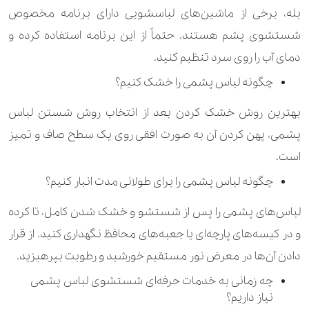
بله، برخی از ماشین‌های لباسشویی دارای برنامه مخصوص
شستشوی پشم هستند. حتماً از این برنامه استفاده کرده و
دمای آب را روی سرد تنظیم کنید.
چگونه لباس پشمی را خشک کنیم؟
بهترین روش خشک کردن بعد از انتخاب روش شستن لباس
پشمی، پهن کردن آن به صورت افقی روی یک سطح صاف و تمیز
است.
چگونه لباس پشمی را برای طولانی مدت انبار کنیم؟
لباس‌های پشمی را پس از شستشو و خشک شدن کامل، تا کرده
و در کیسه‌های پارچه‌ای یا جعبه‌های محافظ نگهداری کنید. از قرار
دادن آن‌ها در معرض نور مستقیم خورشید و رطوبت بپرهیزید.
چه زمانی به خدمات حرفه‌ای شستشوی لباس پشمی
نیاز داریم؟