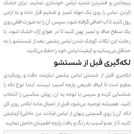
پیچاندن و فشردن شدید لباس خودداری نمایید. برای خشک
کردن، لباس را روی یک حوله تمیز و ضخیم قرار داده و به آرامی
رول کنید تا آب اضافی گرفته شود. سپس، آن را به صورت افقی روی
یک سطح صاف و تمیز پهن کنید تا در هوای آزاد خشک شود. با
رعایت این نکات، کوچک شدن لباس پشمی بعد از شستشو را به
حداقل می‌رسانید و کیفیت لباس خود را حفظ می‌کنید.
لکه‌گیری قبل از شستشو
لکه‌بری قبل از شستن لباس پشمی نیازمند دقت و رویکردی
ملایم است تا الیاف طبیعی پارچه آسیب نبینند. ابتدا نوع لکه را
شناسایی کرده و سپس با توجه به آن، روش مناسبی را انتخاب
کنید. همیشه توصیه می‌شود قبل از اعمال ماده لکه‌بر روی کل
لکه، آن را روی قسمتی پنهان از لباس (مانند درز داخلی) آزمایش
کنید تا از عدم آسیب به رنگ و بافت پارچه اطمینان حاصل نمایید.