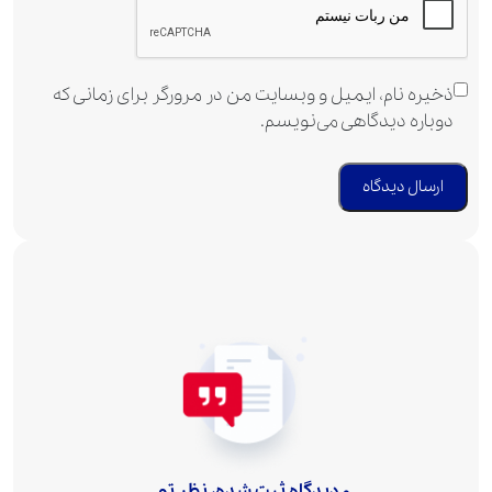
ذخیره نام، ایمیل و وبسایت من در مرورگر برای زمانی که
دوباره دیدگاهی می‌نویسم.
0 دیدگاه ثبت شده، نظر تو