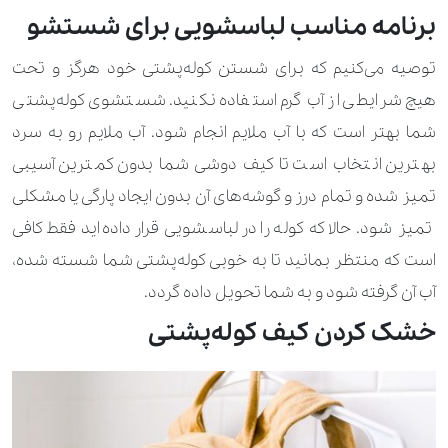
برنامه مناسب لباسشویی برای شستشو
توصیه می‌کنیم که برای شستن کوله‌پشتی خود هرگز و تحت
هیچ شرایطی از آب گرم استفاده نکنید. شستشوی کوله‌پشتی
شما بهتر است که با آب ملایم انجام شود. آب ملایم رو به سرد
بهترین انتخاب است تا کیف دوشی شما بدون کمترین آسیبی
تمیز شده و تمام درز و گوشه‌های آن بدون ایجاد پارگی یا مشکلی
تمیز شود. حالا که کوله را در لباسشویی قرار داده‌اید فقط کافی
است که منتظر بمانید تا به خوبی کوله‌پشتی شما شسته شده،
آب آن گرفته شود و به شما تحویل داده گردد.
خشک کردن کیف کوله‌پشتی