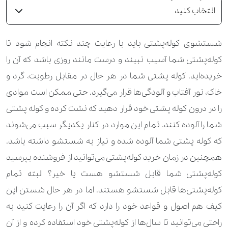
انتخاب کنید
شستشوی کوله‌پشتی باید با رعایت چند نکته انجام شود تا
کوله‌پشتی شما آسیب نبیند و درست مانند روزی باشد که آن را
خریده‌اید. کوله پشتی شما در هر حال در مقابل رطوبت، گرد و
خاک، نور آفتاب و آلودگی‌ها قرار می‌گیرد. حتی ممکن است موادی
را در درون کوله پشتی خود قرار دهید که نشت کرده و کوله پشتی
شما را آلوده کنند. تمام این موارد در کنار یکدیگر سبب می‌شوند
که کوله پشتی شما آلوده شده و نیاز به شستشو داشته باشد.
همچنین در زمان خرید کوله‌پشتی می‌توانید از فروشنده بپرسید
کوله‌پشتی شما قابل شستشو هست یا خیر؟ البته تمام
کوله‌پشتی‌ها قابل شستشو هستند. اما در هر حال شستن این
کیف هم اصول و قواعد خود را دارد که اگر آن را رعایت کنید به
راحتی می‌توانید تا سال‌ها از کوله‌پشتی خود استفاده کرده و از آن