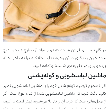
در گام بعدی مطمئن شوید که تمام ذرات آن خارج شده و هیچ
ماده خارجی دیگری در آن وجود ندارد. حالا کیف را به داخل خانه
برده و برای مراحل بعدی شستشو آماده کنید.
ماشین لباسشویی و کوله‌پشتی
اگر تصمیم گرفتید کوله‌پشتی خود را با ماشین لباسشویی تمیز
کنید دقت کنید که ماشین لباسشویی شما از کدام نوع است. اگر
از مدل‌هایی است که درب آن از بالا باز می‌شود، بهتر است که کیف