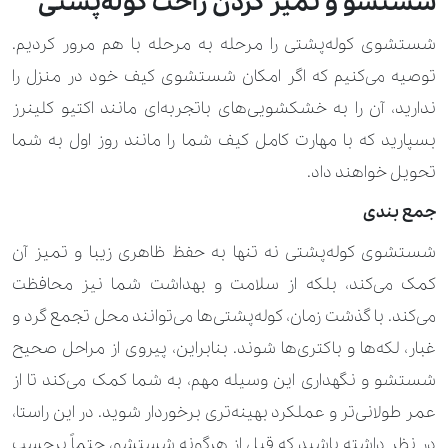
شستشو و تمیز کردن راحت کوله‌پشتی
شستشوی کوله‌پشتی را مرحله به مرحله با هم مرور کردیم.
توصیه می‌کنیم که اگر امکان شستشوی کیف خود در منزل را
ندارید، آن را به خشکشویی‌های باتجربه‌ای مانند اکتیو کلینرز
بسپارید که با مهارت کامل کیف شما را مانند روز اول به شما
تحویل خواهند داد.
جمع بندی
شستشوی کوله‌پشتی نه تنها به حفظ ظاهری زیبا و تمیز آن
کمک می‌کند، بلکه از سلامت و بهداشت شما نیز محافظت
می‌کند. با گذشت زمان، کوله‌پشتی‌ها می‌توانند محل تجمع گرد و
غبار، لکه‌ها و باکتری‌ها شوند. بنابراین، پیروی از مراحل صحیح
شستشو و نگهداری این وسیله مهم، به شما کمک می‌کند تا از
عمر طولانی‌تر و عملکرد بهینه‌تری برخوردار شوید. در این راستا،
در نظر داشته باشید که قبل از هرگونه شستشو، حتماً برچسب