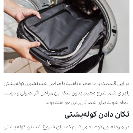
در این قسمت با ما همراه باشید تا مراحل شستشوی کوله‌پشتی
را برای شما شرح دهیم. بدون شک این مراحل اگر اصولی و درست
انجام شوند برای شما کاربردی خواهند بود.
تکان دادن کوله‌پشتی
در مرحله اول توصیه می‌کنیم که برای شروع شستن کوله پشتی