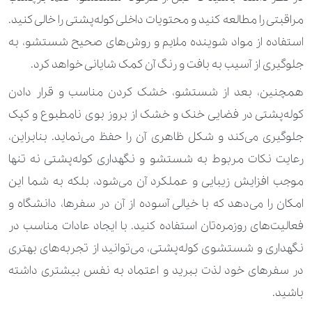
مراقبتی را مطالعه کنید و محتویات داخلی کوله‌پشتی را خالی کنید.
استفاده از مواد شوینده ملایم و روش‌های صحیح شستشو، به
جلوگیری از آسیب به بافت و رنگ آن کمک شایانی خواهد کرد.
همچنین، بعد از شستشو، خشک کردن مناسب و قرار دادن
کوله‌پشتی در فضایی خنک و خشک از بروز بوی نامطبوع و کپک
جلوگیری می‌کند و شکل ظاهری آن را حفظ می‌نماید. بنابراین،
رعایت نکات مربوط به شستشو و نگهداری کوله‌پشتی نه تنها
موجب افزایش زیبایی و عملکرد آن می‌شود، بلکه به شما این
امکان را می‌دهد که با خیالی آسوده از آن در سفرها، دانشگاه و
فعالیت‌های روزمره‌تان استفاده کنید. با ایجاد عادات مناسب در
نگهداری و شستشوی کوله‌پشتی، می‌توانید از تجربه‌های بهتری
در سفرهای خود لذت ببرید و اعتماد به نفس بیشتری داشته
باشید.