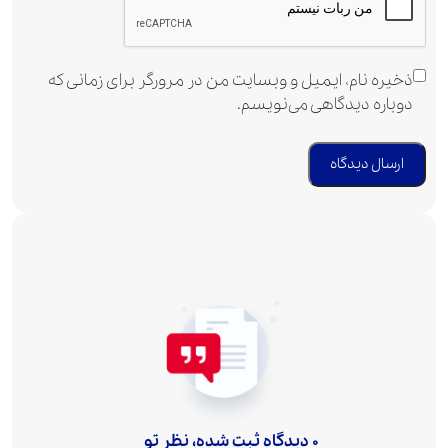
ذخیره نام، ایمیل و وبسایت من در مرورگر برای زمانی که
دوباره دیدگاهی می‌نویسم.
0 دیدگاه ثبت شده، نظر تو