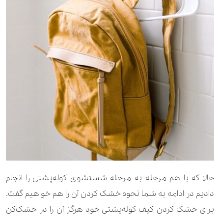
حالا که با هم مرحله به مرحله شستشوی کوله‌پشتی را انجام
دادیم در ادامه به شما نحوه خشک کردن آن را هم خواهیم گفت.
برای خشک کردن کیف کوله‌پشتی خود هرگز آن را در خشک‌کن