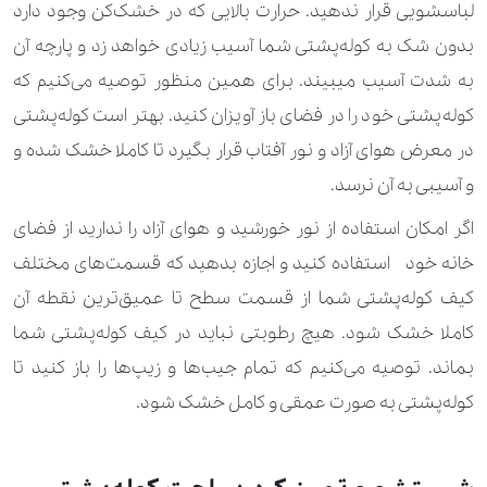
لباسشویی قرار ندهید. حرارت بالایی که در خشک‌کن وجود دارد
بدون شک به کوله‌پشتی شما آسیب زیادی خواهد زد و پارچه آن
به شدت آسیب می‎بیند. برای همین منظور توصیه می‌کنیم که
کوله‌پشتی خود را در فضای باز آویزان کنید. بهتر است کوله‌پشتی
در معرض هوای آزاد و نور آفتاب قرار بگیرد تا کاملا خشک شده و
و آسیبی به آن نرسد.
اگر امکان استفاده از نور خورشید و هوای آزاد را ندارید از فضای
خانه خود استفاده کنید و اجازه بدهید که قسمت‌های مختلف
کیف کوله‌پشتی شما از قسمت سطح تا عمیق‌ترین نقطه آن
کاملا خشک شود. هیچ رطوبتی نباید در کیف کوله‌پشتی شما
بماند. توصیه می‌کنیم که تمام جیب‌ها و زیپ‌ها را باز کنید تا
کوله‌پشتی به صورت عمقی و کامل خشک شود.