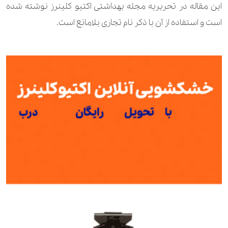
این مقاله در تحریریه
مجله بهداشتی اکتیو کلینرز
نوشته شده
است و استفاده از آن با ذکر نام تجاری بلامانع است.