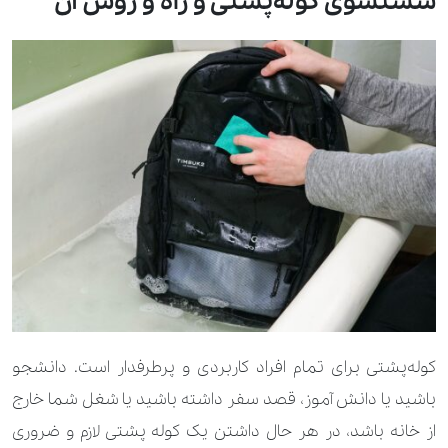
شستشوی کوله‌پشتی و راه و روش آن
کوله‌پشتی برای تمام افراد کاربردی و پرطرفدار است. دانشجو
باشید یا دانش آموز، قصد سفر داشته باشید یا شغل شما خارج
از خانه باشد، در هر حال داشتن یک کوله پشتی لازم و ضروری