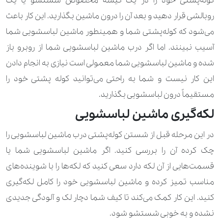
کوله‌پشتی خود را در یک کیسه مخصوص شستشو یا یک
روبالشی قرار دهید و بعد آن را درون ماشین بگذارید. این کار باعث
می‌شود که کوله‌پشتی شما و همینطور ماشین لباسشویی شما
آسیب نبینند. اما اگر درب ماشین لباسشویی شما از روبرو باز
شده و ماشین لباسشویی شما معمولی است نیازی به انجام دادن
این کار نیست و شما به راحتی می‌توانید کوله پشتی خود را
مستقیماً درون لباسشویی بگذارید.
لکه‌گیری ماشین لباسشویی
در این مرحله قبل از شستن کوله‌پشتی درب ماشین لباسشویی را
چک کرده آن را بررسی کنید. اگر ماشین لباسشویی شما یا
قسمت‌هایی از آن لکه دارد سعی کنید که لکه‌ها را با شوینده‌های
مناسب تمیز کرده و ماشین لباسشویی خود را کامل لکه‌گیری
کنید. این کار کمک می‌کند تا کیف شما دچار لک و آلودگی جدیدی
نشده و به خوبی شستشو شود.