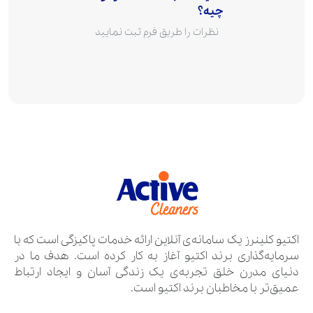
چیه؟
نظرات را طریق فرم ثبت نمایید
اکتیو کلینرز یک سامانه‌ی آنلاین ارائه خدمات پاکیزگی است که با
سرمایه‌گذاری برند اکتیو آغاز به کار کرده است. هدف ما در
دنیای مدرن خلق تجربه‌ی یک زندگی آسان و ایجاد ارتباط
عمیق‌تر با مخاطبان برند اکتیو است.