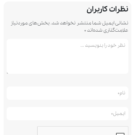
نظرات کاربران
نشانی ایمیل شما منتشر نخواهد شد.
بخش‌های موردنیاز
علامت‌گذاری شده‌اند
*