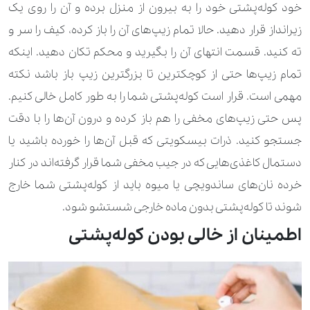
خود کوله‌پشتی خود را به بیرون از منزل برده و آن را روی یک
زیرانداز قرار دهید. حالا تمام زیپ‌های آن را باز کرده، کیف را سر و
ته کنید. قسمت انتهای آن را بگیرید و محکم تکان دهید. اینکه
تمام زیپ‌ها حتی از کوچکترین تا بزرگترین زیپ باز باشد نکته
مهمی است. قرار است کوله‌پشتی شما را به طور کامل خالی کنیم.
پس حتی زیپ‌های مخفی را هم باز کرده و درون آن‌ها را با دقت
جستجو کنید. ذرات بیسکویتی که قبل آن‌ها را خورده باشید یا
دستمال کاغذی‌هایی که در جیب مخفی شما قرار گرفته‌اند در کنار
خرده نان‌های ساندویچی یا میوه باید از کوله‌پشتی شما خارج
شوند تا کوله‌پشتی بدون ماده خارجی شستشو شود.
اطمینان از خالی بودن کوله‌پشتی