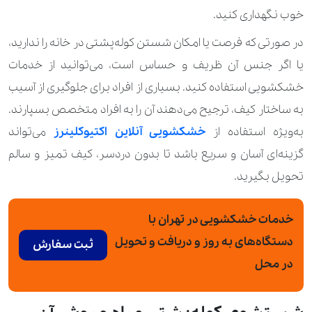
خوب نگهداری کنید.
در صورتی که فرصت یا امکان شستن کوله‌پشتی در خانه را ندارید،
یا اگر جنس آن ظریف و حساس است، می‌توانید از خدمات
خشکشویی استفاده کنید. بسیاری از افراد برای جلوگیری از آسیب
به ساختار کیف، ترجیح می‌دهند آن را به افراد متخصص بسپارند.
به‌ویژه استفاده از
خشکشویی آنلاین اکتیوکلینرز
می‌تواند
گزینه‌ای آسان و سریع باشد تا بدون دردسر، کیف تمیز و سالم
تحویل بگیرید.
خدمات خشکشویی در تهران با
دستگاه‌های به‌‍ روز و دریافت و تحویل
ثبت سفارش
در محل