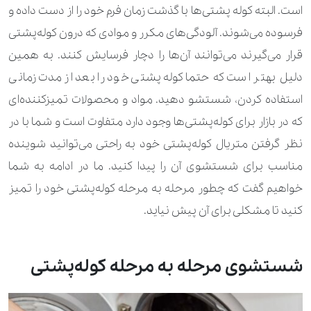
است. البته کوله پشتی‌ها با گذشت زمان فرم خود را از دست داده و
فرسوده می‌شوند. آلودگی‌های مکرر و موادی که درون کوله‌پشتی
قرار می‌گیرند می‌توانند آن‌ها را دچار فرسایش کنند. به همین
دلیل بهتر است که حتما کوله‌پشتی خود را بعد از مدت زمانی
استفاده کردن، شستشو دهید. مواد و محصولات تمیزکننده‌ای
که در بازار برای کوله‌پشتی‌ها وجود دارد متفاوت است و شما با در
نظر گرفتن متریال کوله‌پشتی خود به راحتی می‌توانید شوینده
مناسب برای شستشوی آن را پیدا کنید. ما در ادامه به شما
خواهیم گفت که چطور مرحله به مرحله کوله‌پشتی خود را تمیز
کنید تا مشکلی برای آن پیش نیاید.
شستشوی مرحله به مرحله کوله‌پشتی