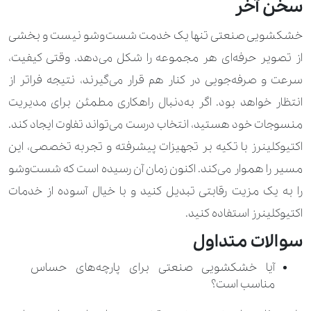
سخن آخر
خشکشویی صنعتی تنها یک خدمت شست‌وشو نیست و بخشی
از تصویر حرفه‌ای هر مجموعه را شکل می‌دهد. وقتی کیفیت،
سرعت و صرفه‌جویی در کنار هم قرار می‌گیرند، نتیجه فراتر از
انتظار خواهد بود. اگر به‌دنبال راهکاری مطمئن برای مدیریت
منسوجات خود هستید، انتخاب درست می‌تواند تفاوت ایجاد کند.
اکتیوکلینرز با تکیه بر تجهیزات پیشرفته و تجربه تخصصی، این
مسیر را هموار می‌کند. اکنون زمان آن رسیده است که شست‌وشو
را به یک مزیت رقابتی تبدیل کنید و با خیال آسوده از خدمات
اکتیوکلینرز استفاده کنید.
سوالات متداول
آیا خشکشویی صنعتی برای پارچه‌های حساس
مناسب است؟