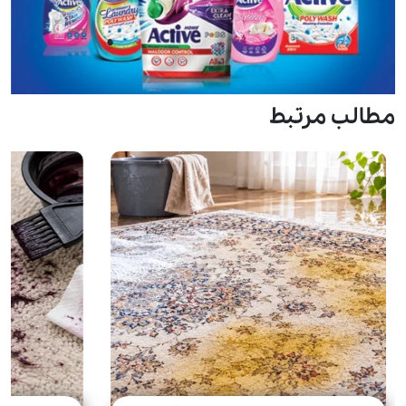
مطالب مرتبط