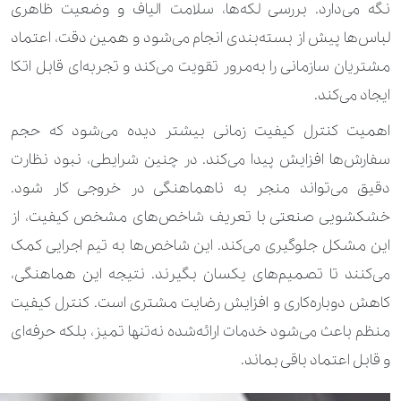
نگه می‌دارد. بررسی لکه‌ها، سلامت الیاف و وضعیت ظاهری
لباس‌ها پیش از بسته‌بندی انجام می‌شود و همین دقت، اعتماد
مشتریان سازمانی را به‌مرور تقویت می‌کند و تجربه‌ای قابل اتکا
ایجاد می‌کند.
اهمیت کنترل کیفیت زمانی بیشتر دیده می‌شود که حجم
سفارش‌ها افزایش پیدا می‌کند. در چنین شرایطی، نبود نظارت
دقیق می‌تواند منجر به ناهماهنگی در خروجی کار شود.
خشکشویی صنعتی با تعریف شاخص‌های مشخص کیفیت، از
این مشکل جلوگیری می‌کند. این شاخص‌ها به تیم اجرایی کمک
می‌کنند تا تصمیم‌های یکسان بگیرند. نتیجه این هماهنگی،
کاهش دوباره‌کاری و افزایش رضایت مشتری است. کنترل کیفیت
منظم باعث می‌شود خدمات ارائه‌شده نه‌تنها تمیز، بلکه حرفه‌ای
و قابل اعتماد باقی بماند.