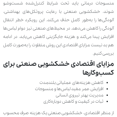
منسوجات درمانی باید تحت شرایط کنترل‌شده شست‌وشو
شوند. خشکشویی صنعتی با رعایت پروتکل‌های بهداشتی،
آلودگی‌ها را به‌طور کامل حذف می‌کند. این رویکرد خطر انتقال
آلودگی را کاهش می‌دهد. در محیط‌های صنعتی نیز دوام لباس‌ها
افزایش پیدا می‌کند و هزینه جایگزینی کاهش می‌یابد. در ادامه
هم بد نیست مزایای اقتصادی این روش متفاوت را به‌صورت کامل
بررسی کنیم.
مزایای اقتصادی خشکشویی صنعتی برای
کسب‌وکارها
کاهش هزینه‌های عملیاتی بلندمدت
افزایش عمر مفید لباس‌ها و منسوجات
مدیریت بهتر نیروی انسانی
ثبات در کیفیت و کاهش دوباره‌کاری
از منظر اقتصادی، خشکشویی صنعتی یک هزینه صرف محسوب