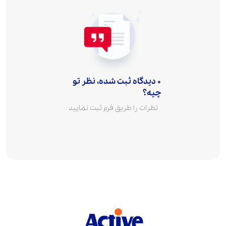
0 دیدگاه ثبت شده، نظر تو
چیه؟
نظرات را طریق فرم ثبت نمایید