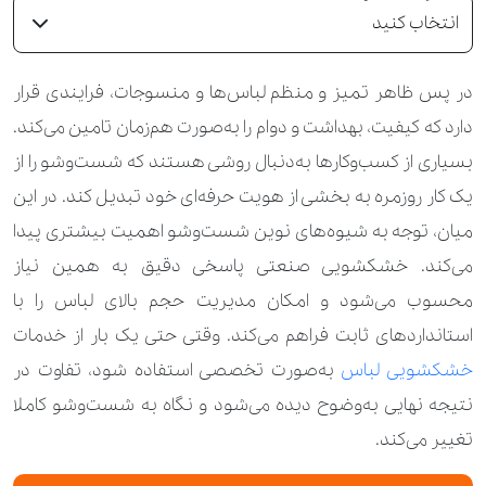
انتخاب کنید
در پس ظاهر تمیز و منظم لباس‌ها و منسوجات، فرایندی قرار
دارد که کیفیت، بهداشت و دوام را به‌صورت هم‌زمان تامین می‌کند.
بسیاری از کسب‌وکارها به‌دنبال روشی هستند که شست‌وشو را از
یک کار روزمره به بخشی از هویت حرفه‌ای خود تبدیل کند. در این
میان، توجه به شیوه‌های نوین شست‌وشو اهمیت بیشتری پیدا
می‌کند. خشکشویی صنعتی پاسخی دقیق به همین نیاز
محسوب می‌شود و امکان مدیریت حجم بالای لباس را با
استانداردهای ثابت فراهم می‌کند. وقتی حتی یک بار از خدمات
خشکشویی لباس
به‌صورت تخصصی استفاده شود، تفاوت در
نتیجه نهایی به‌وضوح دیده می‌شود و نگاه به شست‌وشو کاملا
تغییر می‌کند.