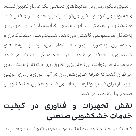
از سوی دیگر، زمان در محیط‌های صنعتی یک عامل تعیین‌کننده
محسوب می‌شود و تاخیر می‌تواند زنجیره خدمات را مختل کند.
خشکشویی صنعتی با اتوماسیون فرایندها، زمان تحویل را
به‌شکل محسوسی کاهش می‌دهد. شست‌وشو، خشک‌کردن و
آماده‌سازی به‌صورت پیوسته انجام می‌شود و توقف‌های
غیرضروری حذف می‌شود. این هماهنگی باعث می‌شود
مجموعه‌ها بتوانند برنامه‌ریزی دقیق‌تری داشته باشند. پس
می‌توان گفت که صرفه‌جویی هم‌زمان در آب، انرژی و زمان، مزیتی
پایدار برای کسب‌وکارها ایجاد می‌کند و همین خشکشویی
صنعتی را ارزشمند می‌کند.
نقش تجهیزات و فناوری در کیفیت
خدمات خشکشویی صنعتی
کیفیت در خشکشویی صنعتی بدون تجهیزات مناسب معنا پیدا