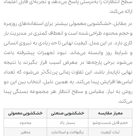
سطح انتظارات را به‌درستی پاسخ می‌دهد و تجربه‌ای قابل اعتماد
ارائه می‌کند.
در مقابل، خشکشویی معمولی بیشتر برای استفاده‌های روزمره
و حجم محدود طراحی شده است و انعطاف کمتری در مدیریت بار
کاری دارد. در این مدل، کیفیت نهایی تا حد زیادی به نیروی انسانی
و شرایط روز وابسته می‌ماند. نبود تجهیزات پیشرفته باعث
می‌شود برخی پارچه‌ها در معرض آسیب قرار بگیرند یا نتیجه
نهایی ناپایدار باشد. این تفاوت زمانی پررنگ‌تر می‌شود که تعداد
لباس‌ها افزایش پیدا می‌کند. به همین دلیل، انتخاب بین این دو
روش به نیاز، مقیاس و سطح انتظار هر مجموعه بستگی پیدا
می‌کند.
معیار مقایسه
خشکشویی صنعتی
خشکشویی معمولی
حجم قابل شست‌وشو
بسیار بالا
محدود
ثبات کیفیت
یکنواخت و استاندارد
متغیر