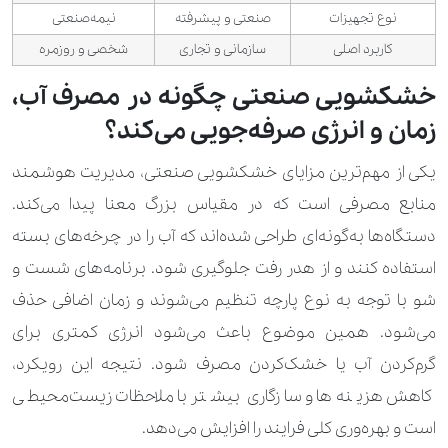
نوع تجهیزات
صنعتی و پیشرفته
نیمه‌صنعتی
کاربرد اصلی
سازمانی و تجاری
شخصی و روزمره
خشکشویی صنعتی چگونه در مصرف آب،
زمان و انرژی صرفه‌جویی می‌کند؟
یکی از مهم‌ترین مزایای خشکشویی صنعتی، مدیریت هوشمند
منابع مصرفی است که در مقیاس بزرگ معنا پیدا می‌کند.
دستگاه‌ها به‌گونه‌ای طراحی شده‌اند که آب را در چرخه‌های بسته
استفاده کنند و از هدر رفت جلوگیری شود. برنامه‌های شست ‌و
شو با توجه به نوع پارچه تنظیم می‌شوند و زمان اضافی حذف
می‌شود. همین موضوع باعث می‌شود انرژی کمتری برای
گرم‌کردن آب یا خشک‌کردن مصرف شود. نتیجه این رویکرد،
کاهش هزینه‌ها و سازگاری بیشتر با ملاحظات زیست‌محیطی
است و بهره‌وری کلی فرایند را افزایش می‌دهد.