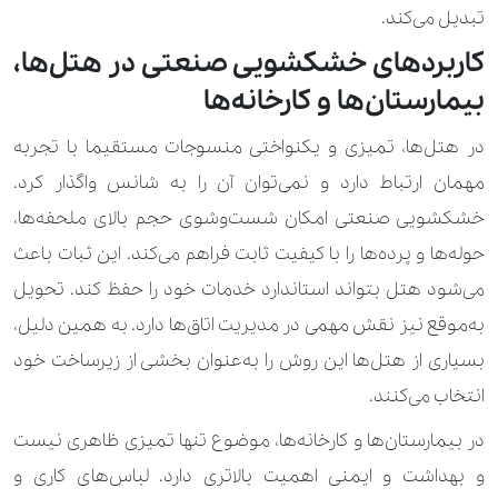
تبدیل می‌کند.
کاربردهای خشکشویی صنعتی در هتل‌ها،
بیمارستان‌ها و کارخانه‌ها
در هتل‌ها، تمیزی و یکنواختی منسوجات مستقیما با تجربه
مهمان ارتباط دارد و نمی‌توان آن را به شانس واگذار کرد.
خشکشویی صنعتی امکان شست‌وشوی حجم بالای ملحفه‌ها،
حوله‌ها و پرده‌ها را با کیفیت ثابت فراهم می‌کند. این ثبات باعث
می‌شود هتل بتواند استاندارد خدمات خود را حفظ کند. تحویل
به‌موقع نیز نقش مهمی در مدیریت اتاق‌ها دارد. به همین دلیل،
بسیاری از هتل‌ها این روش را به‌عنوان بخشی از زیرساخت خود
انتخاب می‌کنند.
در بیمارستان‌ها و کارخانه‌ها، موضوع تنها تمیزی ظاهری نیست
و بهداشت و ایمنی اهمیت بالاتری دارد. لباس‌های کاری و