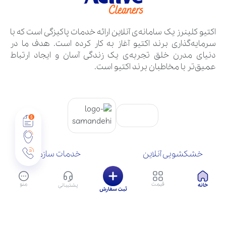
اکتیو کلینرز یک سامانه‌ی آنلاین ارائه خدمات پاکیزگی است که با
سرمایه‌گذاری برند اکتیو آغاز به کار کرده است. هدف ما در
دنیای مدرن خلق تجربه‌ی یک زندگی آسان و ایجاد ارتباط
عمیق‌تر با مخاطبان برند اکتیو است.
خشکشویی آنلاین
خدمات سازمانی
تماس با ما
سوالات متداول
درباره ما
شرایط و قوانین
قیمت
منو
خانه
پشتیبانی
بلاگ
ثبت سفارش