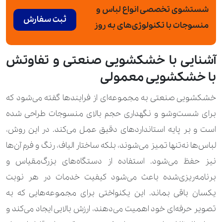
شستشوی تخصصی انواع لباس و
ثبت سفارش
منسوجات با تکنولوژی‌های به‌ روز
آشنایی با خشکشویی صنعتی و تفاوتش
با خشکشویی معمولی
خشکشویی صنعتی به مجموعه‌ای از فرایندها گفته می‌شود که
برای شست‌وشو و نگهداری حجم بالای منسوجات طراحی شده
است و بر پایه استانداردهای دقیق عمل می‌کند. در این روش،
لباس‌ها نه‌تنها تمیز می‌شوند، بلکه ساختار الیاف، رنگ و فرم آن‌ها
نیز حفظ می‌شود. استفاده از دستگاه‌های بزرگ‌مقیاس و
برنامه‌ریزی‌شده باعث می‌شود کیفیت خدمات در هر نوبت
یکسان باقی بماند. این یکنواختی برای مجموعه‌هایی که به
تصویر حرفه‌ای خود اهمیت می‌دهند، ارزش بالایی ایجاد می‌کند و