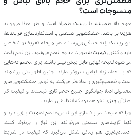
مطمئن‌تری برای حجم بالای لباس و
منسوجات است؟
حجم بالا همیشه با ریسک همراه است و هر خطا می‌تواند
هزینه‌بر باشد. خشکشویی صنعتی با استانداردسازی فرایندها،
این ریسک را به حداقل می‌رساند. هر مرحله تعریف مشخصی
دارد و کنترل کیفیت به‌صورت مداوم انجام می‌شود. این نظم باعث
می‌شود نتیجه نهایی قابل پیش‌بینی باشد. برای مجموعه‌هایی
که با تعداد زیاد لباس سروکار دارند، چنین اطمینانی ارزشمند
است و تصمیم‌گیری را ساده‌تر می‌کند. به نوعی خشکشویی‌های
معمولی اصلا جوابگوی چنین حجم کاری نیستند و کیفیت کار
اصلا آن چیزی نخواهد بود که انتظارش را دارید.
چرا که سرعت در پاکسازی این لباس‌ها هم اهمیت بالایی دارد و
تنها گزینه‌های صنعتی می‌توانند این نیاز را برطرف کنند.
اعتمادپذیری هم زمانی شکل می‌گیرد که کیفیت در شرایط