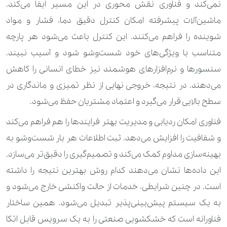
نمی‌کند و فناوری نقش محوری در این مسیر ایفا می‌کند.
ماشین‌آلات پیشرفته امکان کنترل دقیق دما، فشار و مواد
شوینده را فراهم می‌کنند. این کنترل باعث می‌شود هر پارچه
متناسب با ویژگی‌های خود شست‌وشو شود و آسیب نبیند.
سنسورها و نرم‌افزارهای هوشمند نیز خطای انسانی را کاهش
می‌دهند. در نتیجه، خروجی نهایی از نظر تمیزی و ماندگاری در
سطح بالایی قرار می‌گیرد و اعتماد مشتریان حفظ می‌شود.
فناوری امکان ردیابی و مدیریت بهتر فرایندها را هم فراهم می‌کند
و شفافیت را افزایش می‌دهد. ثبت اطلاعات هر بار شست‌وشو به
بهینه‌سازی مداوم کمک می‌کند و تصمیم‌گیری را دقیق‌تر می‌سازد.
این داده‌ها نشان می‌دهند کدام روش بهترین نتیجه را داشته
است. در چنین شرایطی، خدمات از حالت واکنشی خارج می‌شود و
به یک سیستم پیش‌بینی‌پذیر تبدیل می‌شود. همین ساختار
فناورانه است که خشکشویی صنعتی را به یک سرویس قابل اتکا