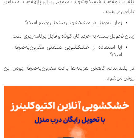
بله، برنامه‌های شست‌وشوی تخصصی برای پارچه‌های حساس
طراحی می‌شود.
زمان تحویل در خشکشویی صنعتی چقدر است؟
زمان تحویل بسته به حجم کار، کوتاه و قابل برنامه‌ریزی است.
آیا استفاده از خشکشویی صنعتی مقرون‌به‌صرفه
است؟
در بلندمدت، کاهش هزینه‌ها باعث مقرون‌به‌صرفه بودن این
روش می‌شود.