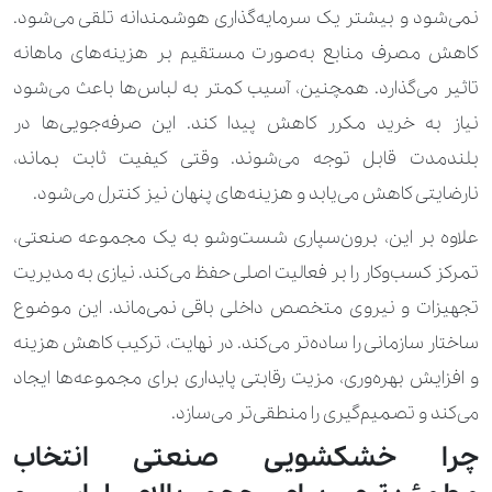
نمی‌شود و بیشتر یک سرمایه‌گذاری هوشمندانه تلقی می‌شود.
کاهش مصرف منابع به‌صورت مستقیم بر هزینه‌های ماهانه
تاثیر می‌گذارد. همچنین، آسیب کمتر به لباس‌ها باعث می‌شود
نیاز به خرید مکرر کاهش پیدا کند. این صرفه‌جویی‌ها در
بلندمدت قابل توجه می‌شوند. وقتی کیفیت ثابت بماند،
نارضایتی کاهش می‌یابد و هزینه‌های پنهان نیز کنترل می‌شود.
علاوه بر این، برون‌سپاری شست‌وشو به یک مجموعه صنعتی،
تمرکز کسب‌وکار را بر فعالیت اصلی حفظ می‌کند. نیازی به مدیریت
تجهیزات و نیروی متخصص داخلی باقی نمی‌ماند. این موضوع
ساختار سازمانی را ساده‌تر می‌کند. در نهایت، ترکیب کاهش هزینه
و افزایش بهره‌وری، مزیت رقابتی پایداری برای مجموعه‌ها ایجاد
می‌کند و تصمیم‌گیری را منطقی‌تر می‌سازد.
چرا خشکشویی صنعتی انتخاب