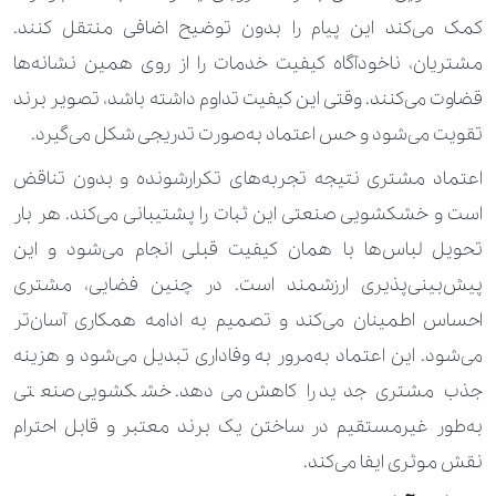
کمک می‌کند این پیام را بدون توضیح اضافی منتقل کنند.
مشتریان، ناخودآگاه کیفیت خدمات را از روی همین نشانه‌ها
قضاوت می‌کنند. وقتی این کیفیت تداوم داشته باشد، تصویر برند
تقویت می‌شود و حس اعتماد به‌صورت تدریجی شکل می‌گیرد.
اعتماد مشتری نتیجه تجربه‌های تکرارشونده و بدون تناقض
است و خشکشویی صنعتی این ثبات را پشتیبانی می‌کند. هر بار
تحویل لباس‌ها با همان کیفیت قبلی انجام می‌شود و این
پیش‌بینی‌پذیری ارزشمند است. در چنین فضایی، مشتری
احساس اطمینان می‌کند و تصمیم به ادامه همکاری آسان‌تر
می‌شود. این اعتماد به‌مرور به وفاداری تبدیل می‌شود و هزینه
جذب مشتری جدید را کاهش می‌دهد. خشکشویی صنعتی
به‌طور غیرمستقیم در ساختن یک برند معتبر و قابل احترام
نقش موثری ایفا می‌کند.