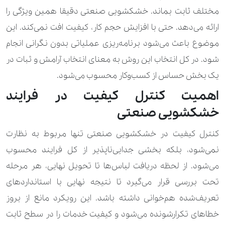
مختلف ثابت بماند. خشکشویی صنعتی دقیقا همین ویژگی را
ارائه می‌دهد. حتی با افزایش حجم کار، کیفیت افت نمی‌کند. این
موضوع باعث می‌شود برنامه‌ریزی عملیاتی بدون نگرانی انجام
شود. در کل انتخاب این روش به معنای انتخاب آرامش و ثبات در
یک بخش حساس از کسب‌وکار محسوب می‌شود.
اهمیت کنترل کیفیت در فرایند
خشکشویی صنعتی
کنترل کیفیت در خشکشویی صنعتی تنها مربوط به نظارت
نمی‌شود، بلکه بخشی جدایی‌ناپذیر از کل فرایند محسوب
می‌شود. از لحظه دریافت لباس‌ها تا تحویل نهایی، هر مرحله
تحت بررسی قرار می‌گیرد تا نتیجه نهایی با استانداردهای
تعریف‌شده هم‌خوانی داشته باشد. این رویکرد مانع از بروز
خطاهای تکرارشونده می‌شود و کیفیت خدمات را در سطح ثابت