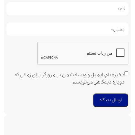
ذخیره نام، ایمیل و وبسایت من در مرورگر برای زمانی که
دوباره دیدگاهی می‌نویسم.