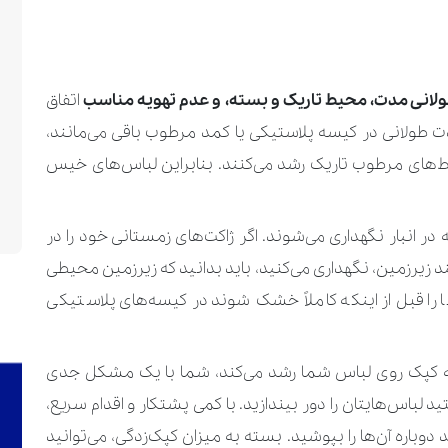
لانی مدت، محیط تاریک و بسته، و عدم تهویه مناسب
اتفاق
 طولانی در کیسه پلاستیکی یا کمد مرطوب باقی می‌مانند،
های مرطوب تاریک رشد می‌کنند. بنابراین لباس‌های خیس
ر انبار نگهداری می‌شوند. اگر ژاکت‌های زمستانی خود را در
 زیرزمین، نگهداری می‌کنید، باید بدانید که زیرزمین محیطی
 را قبل از اینکه کاملاً خشک شوند در کیسه‌های پلاستیکی
که کپک روی لباس شما رشد می‌کند، شما با یک مشکل جدی
باس‌هایتان را دور بیندازید. با کمی پشتکار و اقدام سریع،
د دوباره آن‌ها را بپوشید. بسته به میزان کپک‌زدگی، می‌توانید