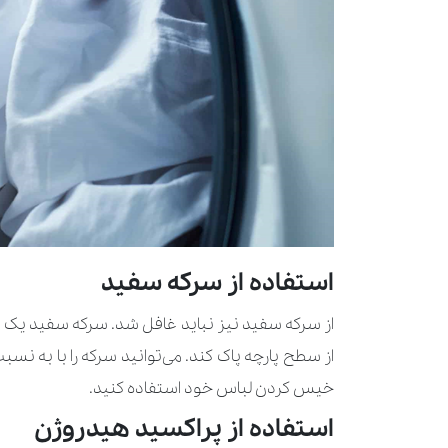
استفاده از سرکه سفید
از سرکه سفید نیز نباید غافل شد. سرکه سفید یک م
از سطح پارچه پاک کند. می‌توانید سرکه را با به نس
خیس کردن لباس خود استفاده کنید.
استفاده از پراکسید هیدروژن