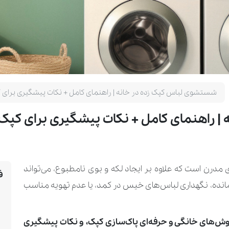
شستشوی لباس کپک زده در خانه | راهنمای کامل + نکات پیشگیری برای ک
 راهنمای کامل + نکات پیشگیری برای کپک‌
 مدرن است که علاوه بر ایجاد لکه و بوی نامطبوع، می‌تواند
ف
مانده، نگهداری لباس‌های خیس در کمد، یا عدم تهویه مناسب
روش‌های خانگی و حرفه‌ای پاک‌سازی کپک، و نکات پیشگیری