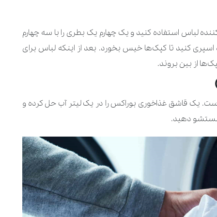
ده‌ لباس استفاده کنید و یک چهارم یک بطری را با سه چهارم
پری کنید تا کپک‌ها خیس بخورد. بعد از اینکه لباس برای
‌ها از بین بروند.
ست. یک قاشق غذاخوری بوراکس را در یک لیتر آب حل کرده و
شستشو دهید.