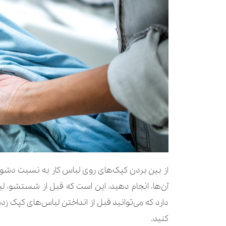
از بین بردن کپک‌های روی لباس کار به نسبت دشوار
آن‌ها، انجام دهید، این است که قبل از شستشو، ل
دارد که می‌توانید قبل از انداختن لباس‌های کپک زد
کنید.