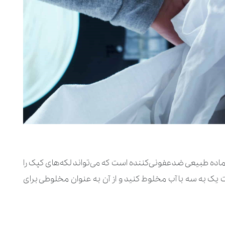
اده طبیعی ضدعفونی‌کننده است که می‌تواند لکه‌های کپک را
بت یک به سه با آب مخلوط کنید و از آن به عنوان مخلوطی برای