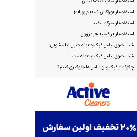
استفاده از سفیدکننده لباس
استفاده از بوراکس (سدیم بورات)
استفاده از سرکه سفید
استفاده از پراکسید هیدروژن
شستشوی لباس کپک‌زده با ماشین لباسشویی
شستشوی لباس کپک زده با دست
چگونه از کپک زدن لباس‌ها جلوگیری کنیم؟