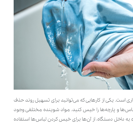
ی است. یکی از کارهایی که می‌توانید برای تسهیل روند حذف
باس‌ها و پارچه‌ها را خیس کنید. مواد شوینده مختلفی وجود
ه به داخل دستگاه، از آن‌ها برای خیس کردن لباس‌ها استفاده