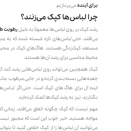
برای آینده
می‌پردازیم.
چرا لباس‌ها کپک می‌زنند؟
رشد کپک بر روی لباس‌ها معمولاً به دلیل
رطوبت طو
می‌افتد. حتی لباس‌های تازه شسته شده که به مدت
مستعد کپک‌زدگی هستند. هاگ‌های کپک در محیط‌
محیط مناسبی برای رشد آن‌ها هستند.
کپک همچنین می‌تواند روی لباس‌هایی رشد کند که د
جعبه‌هایی بسته‌بندی کرده و در جایی مرطوب، مانند
ایده آل برای هاگ‌های کپک است. حتی اگر لباس‌ها
بگذارید، نیز به رشد کپک‌ها کمک کرده‌اید.
مهم نیست که کپک چگونه اتفاق می‌افتد، زمانی 
مواجه هستید. خبر خوب این است که مجبور نیستید ل
می‌توانید آن لباس‌ها را از کپک خلاص کنید تا بتوانی