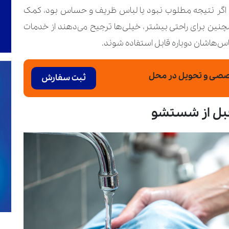
 اگر نتیجه‌ مطلوب نبود یا لباس ظریف و حساس بود، کمک
نین برای راحتی بیشتر، خیلی‌ها ترجیح می‌دهند از خدمات
اس‌هاشان دوباره قابل استفاده شوند.
صصی و تحویل در محل
ثبت سفارش
قبل از شستشو