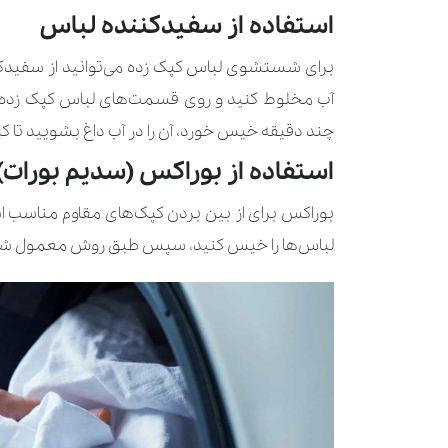
استفاده از سفیدکننده لباس
برای شستشوی لباس کپک زده می‌توانید از سفید‌کنن
آب مخلوط کنید و روی قسمت‌های لباس کپک زده اس
چند دقیقه خیس خورد، آن را در آب داغ بشویید تا کپک
استفاده از بوراکس (سدیم بورات)
بوراکس برای از بین بردن کپک‌های مقاوم مناسب ا
لباس‌ها را خیس کنید، سپس طبق روش معمول 