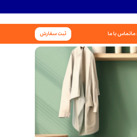
 ما
تماس با ما
ثبت سفارش