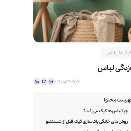
پک‌زدگی لباس
زدگی لباس
اشتراک گذاری مقاله:
هرست محتوا
چرا لباس‌ها کپک می‌زنند؟
روش‌های خانگی پاک‌سازی کپک قبل از شستشو