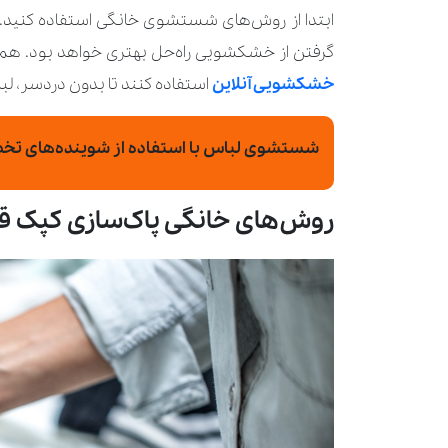
ابتدا از روش‌های شستشوی خانگی استفاده کنید.
گرفتن از خشکشویی راه‌حل بهتری خواهد بود. همچ
خشکشویی آنلاین
استفاده کنند تا بدون دردسر، لب
شستشوی لباس با استفاده از شوینده‌های تخ
روش‌های خانگی پاک‌سازی کپک 