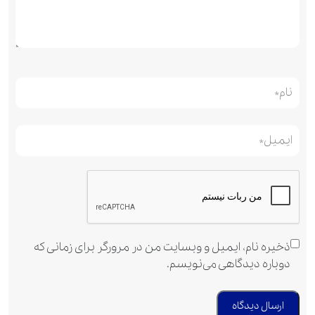
ذخیره نام، ایمیل و وبسایت من در مرورگر برای زمانی که
دوباره دیدگاهی می‌نویسم.