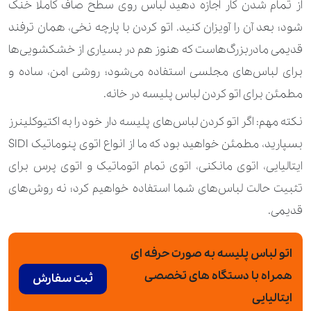
از تمام شدن کار اجازه دهید لباس روی سطح صاف کاملا خنک
شود؛ بعد آن را آویزان کنید. اتو کردن با پارچه نخی، همان ترفند
قدیمی مادربزرگ‌هاست که هنوز هم در بسیاری از خشکشویی‌ها
برای لباس‌های مجلسی استفاده می‌شود؛ روشی امن، ساده و
مطمئن برای اتو کردن لباس پلیسه در خانه.
نکته مهم: اگر اتو کردن لباس‌های پلیسه دار خود را به اکتیوکلینرز
بسپارید، مطمئن خواهید بود که ما از انواع اتوی پنوماتیک SIDI
ایتالیایی، اتوی مانکنی، اتوی تمام اتوماتیک و اتوی پرس برای
تثبیت حالت لباس‌های شما استفاده خواهیم کرد؛ نه روش‌های
قدیمی.
اتو لباس پلیسه به صورت حرفه ای
همراه با دستگاه های تخصصی
ثبت سفارش
ایتالیایی