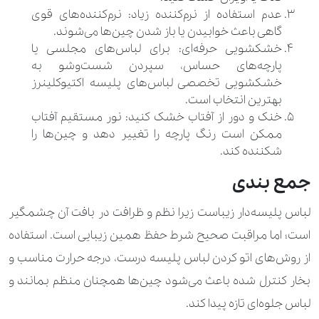
عدم استفاده از نرم‌کننده زیاد: نرم‌کننده‌های قوی
گاهی باعث خوابیدن یا باز شدن چین‌ها می‌شوند.
خشکشویی حرفه‌ای: برای لباس‌های مجلسی یا
پارچه‌های حساس، سپردن شست‌وشو به
خشکشویی تخصصی لباس‌های پلیسه‌ اکتیوکلینرز
بهترین انتخاب است.
خنک و دور از آفتاب خشک کنید: نور مستقیم آفتاب
ممکن است رنگ پارچه را تغییر دهد و چین‌ها را
شکننده کند.
جمع بندی
لباس پلیسه‌دار زیباست زیرا نظم و ظرافت در بافت آن چشمگیر
است؛ اما مراقبت صحیح شرط حفظ همین زیبایی است. استفاده
از روش‌های اتو کردن لباس پلیسه درست، درجه حرارت مناسب و
بخار کنترل ‌شده باعث می‌شود چین‌ها همچنان منظم بمانند و
لباس جلوه‌ای تازه پیدا کند.