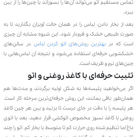
تماس مستقیم اتو می‌تواند آن‌ها را بسوزاند یا چین‌ها را از بین
ببرد.
بعد از بخار دادن، لباس را در همان حالت آویزان بگذارید تا به
‌صورت طبیعی خشک و فرم‌دار شود. این شیوه مشابه آن چیزی
است که در
بهترین روش‌های اتو کردن لباس
در سالن‌های
خشکشویی حرفه‌ای استفاده می‌شود و نتیجه‌ آن لباس‌هایی با
چین‌های نرم و ظریف است.
تثبیت حرفه‌ای با کاغذ روغنی و اتو
اگر می‌خواهید پلیسه‌ها به شکل اولیه برگردند و مدت‌ها هم
همان‌طور باقی بمانند؛ این روش حرفه‌ای‌ترین مرحله‌ کار است.
هر پلیسه را با دقت در جای درست تا بزنید و بین هر چین کاغذ
روغنی یا کاغذ نسوز مخصوص اتوکشی قرار دهید. بعد با اتوی
داغ اما تنظیم ‌شده روی حرارت کم تا متوسط با بخار کم، اتو را چند