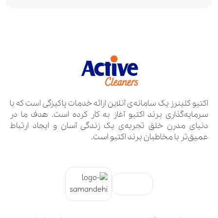
اکتیو کلینرز یک سامانه‌ی آنلاین ارائه خدمات پاکیزگی است که با
سرمایه‌گذاری برند اکتیو آغاز به کار کرده است. هدف ما در
دنیای مدرن خلق تجربه‌ی یک زندگی آسان و ایجاد ارتباط
عمیق‌تر با مخاطبان برند اکتیو است.