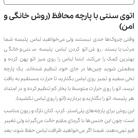
اتوی سنتی با پارچه محافظ (روش خانگی و
امن)
وقتی چروک‌ها جدی نیستند ولی می‌خواهید لباس پلیسه‌ شما
مرتب بایستد، روش اتو کردن لباس پلیسه سنتی و خانگی
بهترین کمک را می‌کند. ابتدا لباس را روی میز اتو پهن کرده و
مطمئن شوید چین‌ها در جای خود تنظیم شده‌اند. یک پارچه
نخی سفید و تمیز روی لباس بگذارید تا حرارت مستقیم به بافت
نرسد. اتو را روی حرارت متوسط با بخار کم تنظیم کرده و در امتداد
هر پلیسه، اتو را بگذارید و بردارید (اتو را روی لباس نکشید).
این روش برای پارچه‌های پلی‌استر، کرپ، کتان نازک و ریون مناسب
است؛ چون این جنس‌ها با گرمای ملایم حالت می‌گیرند ولی تغییر
فرم نمی‌دهند. ضمنا اگر می‌خواهید ظرافت لباس حفظ شود؛ بعد