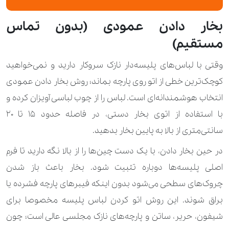
بخار دادن عمودی (بدون تماس
مستقیم)
وقتی با لباس‌های پلیسه‌دار نازک سروکار دارید و نمی‌خواهید
کوچک‌ترین خطی از اتو روی پارچه بماند؛ روش بخار دادن عمودی
انتخاب هوشمندانه‌ای است. لباس را از چوب ‌لباسی آویزان کرده و
با استفاده از اتوی بخار دستی، در فاصله‌ حدود ۱۵ تا ۲۰
سانتی‌متری از بالا به پایین بخار بدهید.
در حین بخار دادن، با یک دست چین‌ها را از بالا نگه دارید تا فرم
اصلی پلیسه‌ها دوباره تثبیت شود. بخار باعث باز شدن
چروک‌های سطحی می‌شود بدون اینکه فیبرهای پارچه فشرده یا
براق شوند. این روش اتو کردن لباس پلیسه مخصوصا برای
شيفون، حریر، ساتن و پارچه‌های نازک مجلسی عالی است؛ چون