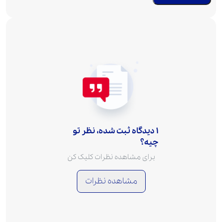
1 دیدگاه ثبت شده، نظر تو
چیه؟
برای مشاهده نظرات کلیک کن
مشاهده نظرات