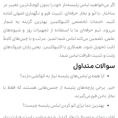
اگر می‌خواهید لباس پلیسه‌دار خود را بدون کوچک‌ترین تغییر در
ساختار، با اتو و بخار حرفه‌ای، تثبیت فرم و نگهداری اصولی آماده
کنید، خدمات تخصصی اکتیوکلینرز بهترین گزینه به شمار
می‌رود. تیم حرفه‌ای ما با استفاده از تجهیزات روز و شیوه‌های
علمی، تضمین می‌کند لباس شما تمیز، مرتب و با چین‌های کاملاً
ثابت تحویل شود. همکاری با اکتیوکلینرز، یعنی پایان چروک‌های
زشت و تثبیت ظرافت لباس شما.
سوالات متداول
آیا همه‌ی لباس‌های پلیسه نیاز به اتوکشی دارند؟
خیر، برخی پارچه‌های پلیسه از جنس‌هایی هستند که فقط با
بخار دادن فرم می‌گیرند.
بهترین دما برای اتو کردن لباس پلیسه چیست؟
اغلب دمای متوسط با بخار کنترل ‌شده مناسب است؛ حرارت زیاد