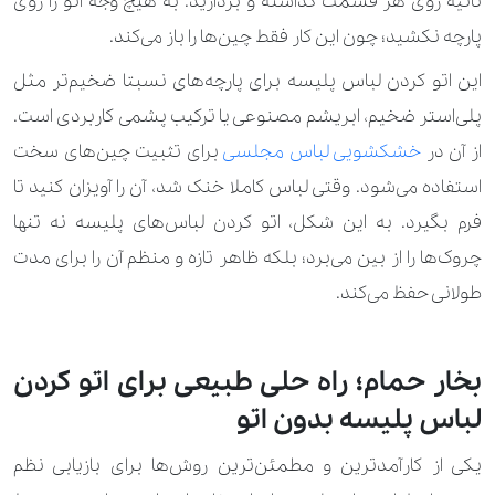
ثانیه روی هر قسمت گذاشته و بردارید. به هیچ وجه اتو را روی
پارچه نکشید؛ چون این کار فقط چین‌ها را باز می‌کند.
این اتو کردن لباس پلیسه برای پارچه‌های نسبتا ضخیم‌تر مثل
پلی‌استر ضخیم، ابریشم مصنوعی یا ترکیب پشمی کاربردی است.
از آن در
خشکشویی‌ لباس مجلسی
برای تثبیت چین‌های سخت
استفاده می‌شود. وقتی لباس کاملا خنک شد، آن را آویزان کنید تا
فرم بگیرد. به این شکل، اتو کردن لباس‌های پلیسه نه‌ تنها
چروک‌ها را از بین می‌برد؛ بلکه ظاهر تازه و منظم آن را برای مدت
طولانی حفظ می‌کند.
بخار حمام؛ راه‌ حلی طبیعی برای اتو کردن
لباس پلیسه بدون اتو
یکی از کارآمدترین و مطمئن‌ترین روش‌ها برای بازیابی نظم