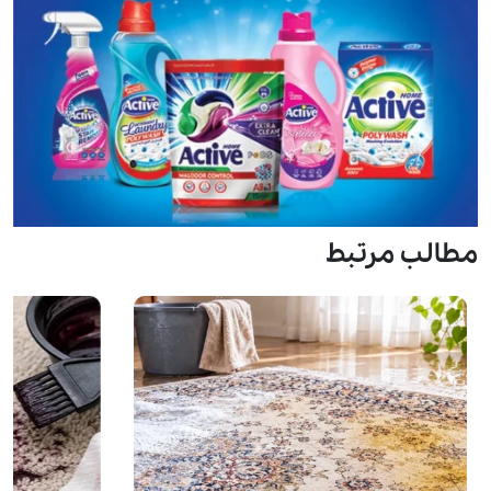
مطالب مرتبط