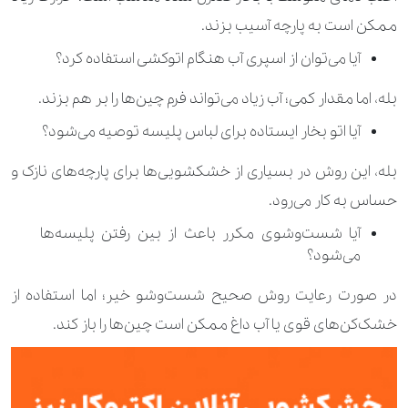
ممکن است به پارچه آسیب بزند.
آیا می‌توان از اسپری آب هنگام اتوکشی استفاده کرد؟
بله، اما مقدار کمی؛ آب زیاد می‌تواند فرم چین‌ها را بر هم بزند.
آیا اتو بخار ایستاده برای لباس پلیسه توصیه می‌شود؟
بله، این روش در بسیاری از خشکشویی‌ها برای پارچه‌های نازک و
حساس به کار می‌رود.
آیا شست‌وشوی مکرر باعث از بین رفتن پلیسه‌ها
می‌شود؟
در صورت رعایت روش صحیح شست‌وشو خیر؛ اما استفاده از
خشک‌کن‌های قوی یا آب داغ ممکن است چین‌ها را باز کند.