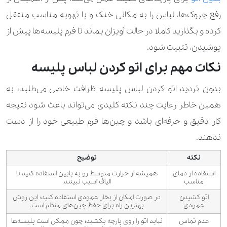
رفع چروک‌ها، لباس را به مکانی خنک و با تهویه‌ مناسب منتقل
کرده و بگذارید کاملا در حالت آویزان بماند تا فرم پلیسه‌ها پیش از
پوشیدن، تثبیت شود.
نکات مهم برای اتو کردن لباس پلیسه
بدون تردید اتو کردن لباس پلیسه ظرافت خاصی می‌طلبد؛ به
همین خاطر رعایت چند نکته کلیدی می‌تواند باعث شود نتیجه
کار دقیق و حرفه‌ای باشد و چین‌ها فرم طبیعی خود را از دست
ندهند.
نکته
توضیح
استفاده از دمای
همیشه از حرارت متوسط رو به پایین استفاده کنید تا
مناسب
الیاف آسیب نبینند.
اتو کشیدن
در صورت امکان از بخار عمودی استفاده کنید؛ این روش
عمودی
بهترین راه برای حفظ چین‌های منظم است.
عدم تماس
نباید اتو را روی پارچه بکشید؛ چون ممکن است پلیسه‌ها